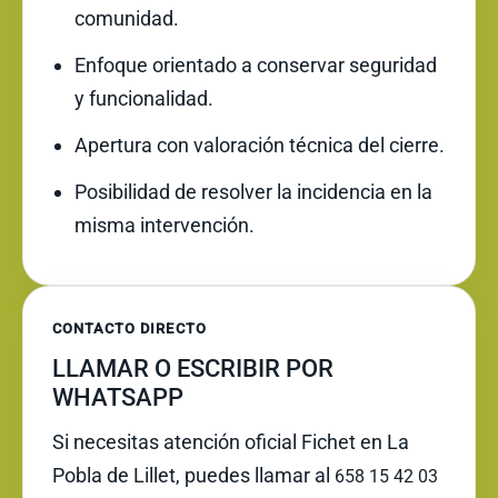
comunidad.
Enfoque orientado a conservar seguridad
y funcionalidad.
Apertura con valoración técnica del cierre.
Posibilidad de resolver la incidencia en la
misma intervención.
CONTACTO DIRECTO
LLAMAR O ESCRIBIR POR
WHATSAPP
Si necesitas atención oficial Fichet en La
Pobla de Lillet, puedes llamar al
658 15 42 03