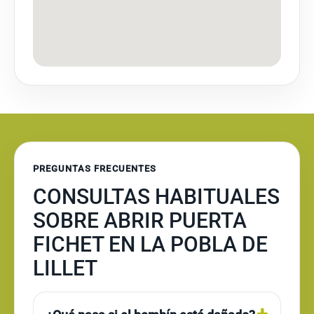
PREGUNTAS FRECUENTES
CONSULTAS HABITUALES
SOBRE ABRIR PUERTA
FICHET EN LA POBLA DE
LILLET