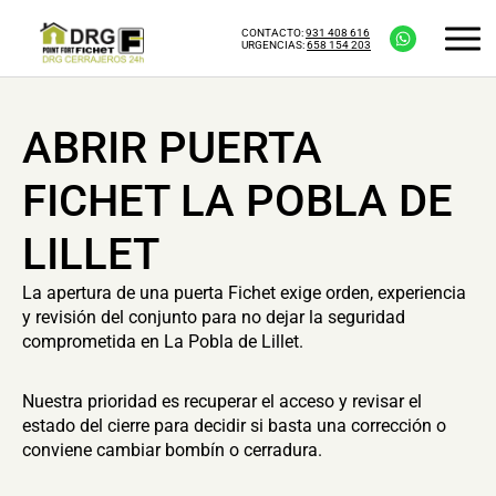
CONTACTO:
931 408 616
URGENCIAS:
658 154 203
ABRIR PUERTA
FICHET LA POBLA DE
LILLET
La apertura de una puerta Fichet exige orden, experiencia
y revisión del conjunto para no dejar la seguridad
comprometida en La Pobla de Lillet.
Nuestra prioridad es recuperar el acceso y revisar el
estado del cierre para decidir si basta una corrección o
conviene cambiar bombín o cerradura.