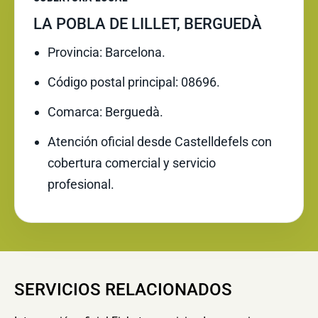
LA POBLA DE LILLET, BERGUEDÀ
Provincia: Barcelona.
Código postal principal: 08696.
Comarca: Berguedà.
Atención oficial desde Castelldefels con
cobertura comercial y servicio
profesional.
SERVICIOS RELACIONADOS