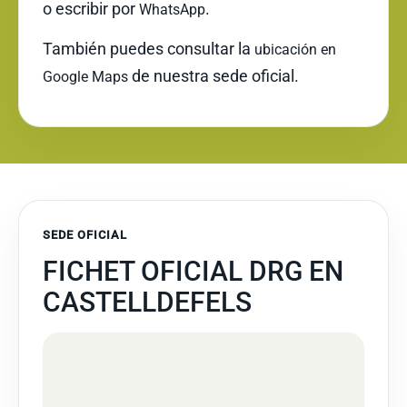
o escribir por
.
WhatsApp
También puedes consultar la
ubicación en
de nuestra sede oficial.
Google Maps
SEDE OFICIAL
FICHET OFICIAL DRG EN
CASTELLDEFELS