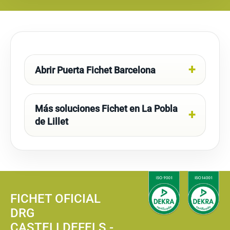
Abrir Puerta Fichet Barcelona
Más soluciones Fichet en La Pobla
de Lillet
FICHET OFICIAL
DRG
CASTELLDEFELS -