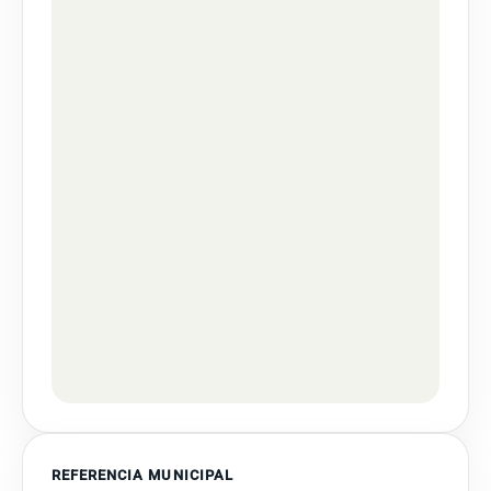
REFERENCIA MUNICIPAL