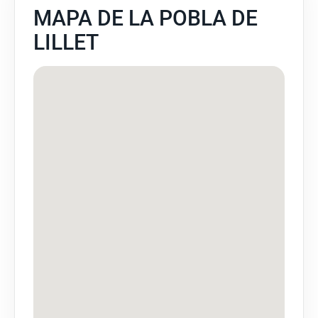
MAPA DE LA POBLA DE
LILLET