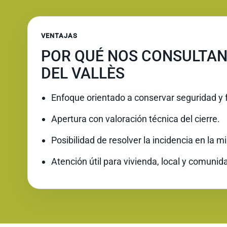
VENTAJAS
POR QUÉ NOS CONSULTAN
DEL VALLÈS
Enfoque orientado a conservar seguridad y 
Apertura con valoración técnica del cierre.
Posibilidad de resolver la incidencia en la 
Atención útil para vivienda, local y comunid