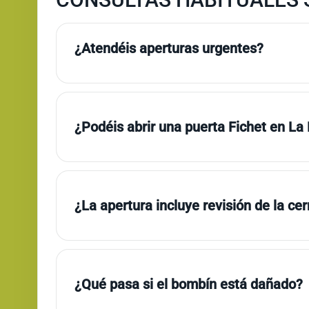
¿Atendéis aperturas urgentes?
¿Podéis abrir una puerta Fichet en La
¿La apertura incluye revisión de la ce
¿Qué pasa si el bombín está dañado?