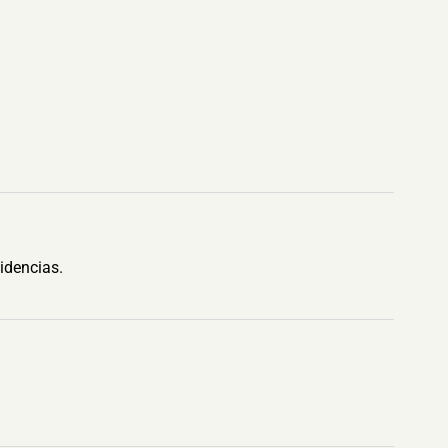
idencias.