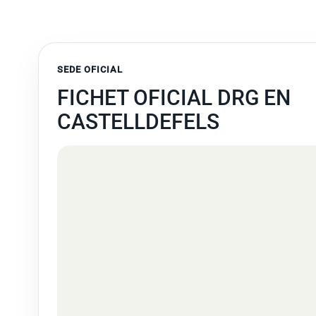
SEDE OFICIAL
FICHET OFICIAL DRG EN
CASTELLDEFELS