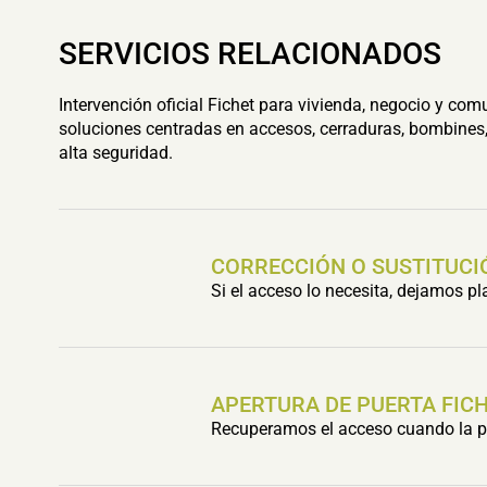
SERVICIOS RELACIONADOS
Intervención oficial Fichet para vivienda, negocio y com
soluciones centradas en accesos, cerraduras, bombines,
alta seguridad.
CORRECCIÓN O SUSTITUCI
Si el acceso lo necesita, dejamos p
APERTURA DE PUERTA FIC
Recuperamos el acceso cuando la pu