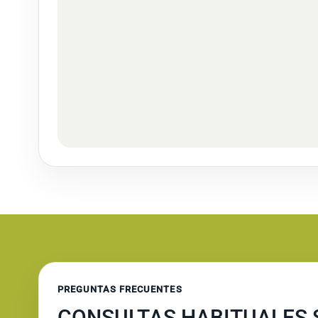
PREGUNTAS FRECUENTES
CONSULTAS HABITUALES S