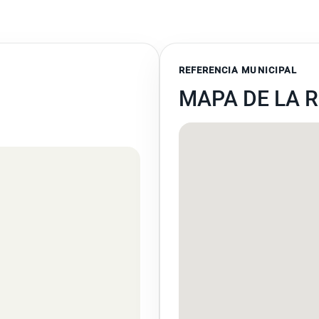
REFERENCIA MUNICIPAL
MAPA DE LA 