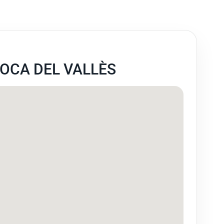
ROCA DEL VALLÈS