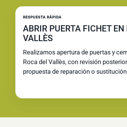
RESPUESTA RÁPIDA
ABRIR PUERTA FICHET EN
VALLÈS
Realizamos apertura de puertas y cer
Roca del Vallès, con revisión posterior 
propuesta de reparación o sustitución