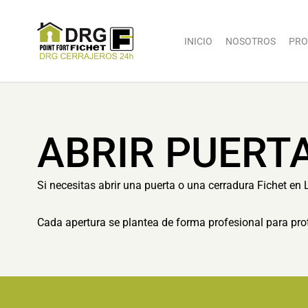
INICIO
NOSOTROS
PRO
ABRIR PUERTA
Si necesitas abrir una puerta o una cerradura Fichet en 
Cada apertura se plantea de forma profesional para prot