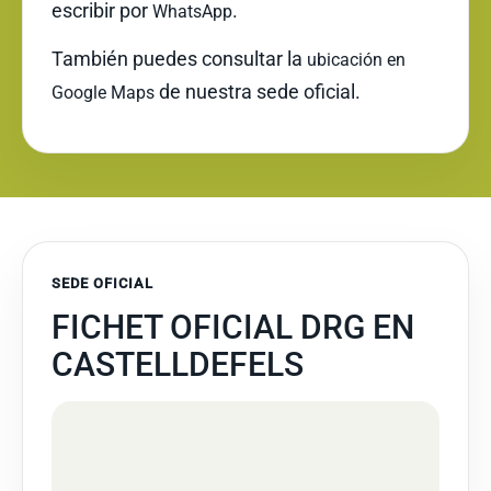
escribir por
.
WhatsApp
También puedes consultar la
ubicación en
de nuestra sede oficial.
Google Maps
SEDE OFICIAL
FICHET OFICIAL DRG EN
CASTELLDEFELS