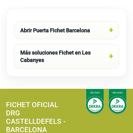
Abrir Puerta Fichet Barcelona
Más soluciones Fichet en Les
Cabanyes
FICHET OFICIAL
DRG
CASTELLDEFELS -
BARCELONA