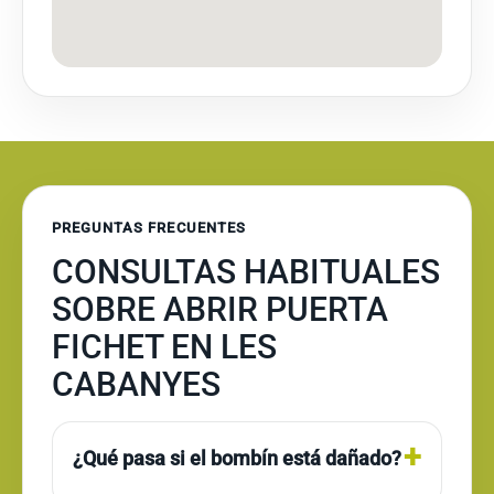
PREGUNTAS FRECUENTES
CONSULTAS HABITUALES
SOBRE ABRIR PUERTA
FICHET EN LES
CABANYES
¿Qué pasa si el bombín está dañado?