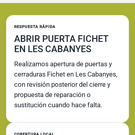
RESPUESTA RÁPIDA
ABRIR PUERTA FICHET
EN LES CABANYES
Realizamos apertura de puertas y
cerraduras Fichet en Les Cabanyes,
con revisión posterior del cierre y
propuesta de reparación o
sustitución cuando hace falta.
COBERTURA LOCAL