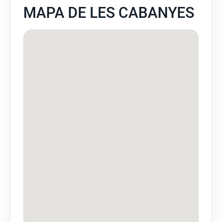
MAPA DE LES CABANYES