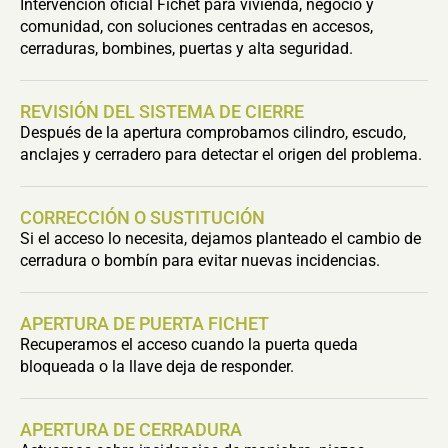
Intervención oficial Fichet para vivienda, negocio y
comunidad, con soluciones centradas en accesos,
cerraduras, bombines, puertas y alta seguridad.
REVISIÓN DEL SISTEMA DE CIERRE
Después de la apertura comprobamos cilindro, escudo,
anclajes y cerradero para detectar el origen del problema.
CORRECCIÓN O SUSTITUCIÓN
Si el acceso lo necesita, dejamos planteado el cambio de
cerradura o bombín para evitar nuevas incidencias.
APERTURA DE PUERTA FICHET
Recuperamos el acceso cuando la puerta queda
bloqueada o la llave deja de responder.
APERTURA DE CERRADURA