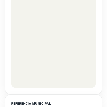
REFERENCIA MUNICIPAL