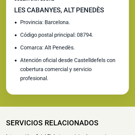
LES CABANYES, ALT PENEDÈS
Provincia: Barcelona.
Código postal principal: 08794.
Comarca: Alt Penedès.
Atención oficial desde Castelldefels con
cobertura comercial y servicio
profesional.
SERVICIOS RELACIONADOS