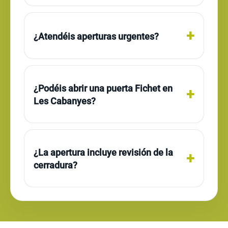
¿Atendéis aperturas urgentes?
¿Podéis abrir una puerta Fichet en
Les Cabanyes?
¿La apertura incluye revisión de la
cerradura?