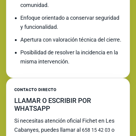
comunidad.
Enfoque orientado a conservar seguridad
y funcionalidad.
Apertura con valoración técnica del cierre.
Posibilidad de resolver la incidencia en la
misma intervención.
CONTACTO DIRECTO
LLAMAR O ESCRIBIR POR
WHATSAPP
Si necesitas atención oficial Fichet en Les
Cabanyes, puedes llamar al
o
658 15 42 03