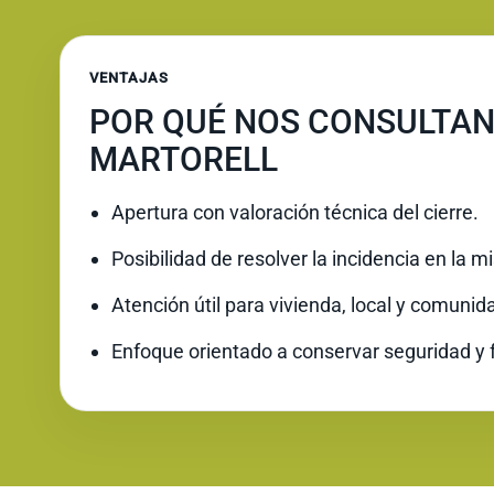
VENTAJAS
POR QUÉ NOS CONSULTAN
MARTORELL
Apertura con valoración técnica del cierre.
Posibilidad de resolver la incidencia en la 
Atención útil para vivienda, local y comunid
Enfoque orientado a conservar seguridad y 