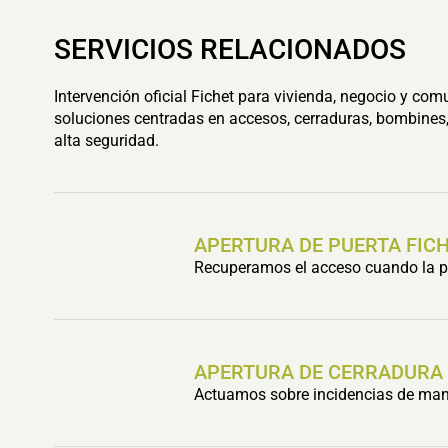
SERVICIOS RELACIONADOS
Intervención oficial Fichet para vivienda, negocio y com
soluciones centradas en accesos, cerraduras, bombines,
alta seguridad.
APERTURA DE PUERTA FIC
Recuperamos el acceso cuando la pu
APERTURA DE CERRADURA
Actuamos sobre incidencias de mani