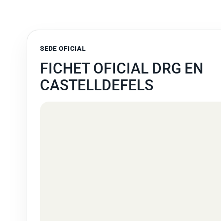
SEDE OFICIAL
FICHET OFICIAL DRG EN
CASTELLDEFELS