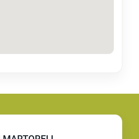
N MARTORELL