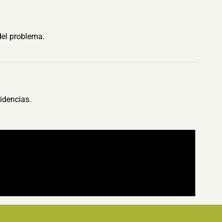
del problema.
idencias.