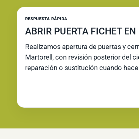
RESPUESTA RÁPIDA
ABRIR PUERTA FICHET E
Realizamos apertura de puertas y cer
Martorell, con revisión posterior del c
reparación o sustitución cuando hace 