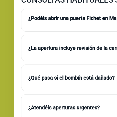
¿Podéis abrir una puerta Fichet en Mar
¿La apertura incluye revisión de la ce
¿Qué pasa si el bombín está dañado?
¿Atendéis aperturas urgentes?