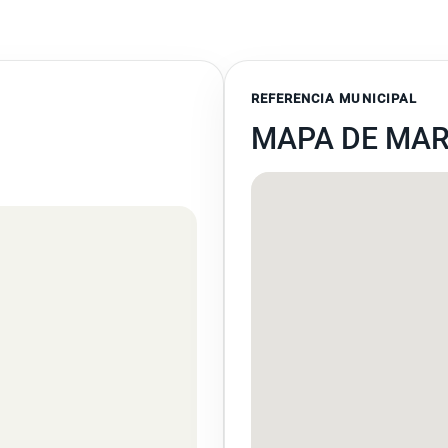
REFERENCIA MUNICIPAL
MAPA DE MA