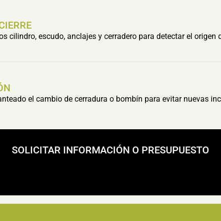
 CIERRE
cilindro, escudo, anclajes y cerradero para detectar el origen 
ÓN
lanteado el cambio de cerradura o bombín para evitar nuevas inc
SOLICITAR INFORMACIÓN O PRESUPUESTO