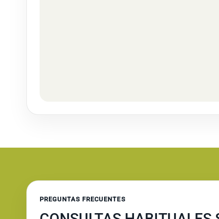
PREGUNTAS FRECUENTES
CONSULTAS HABITUALES 