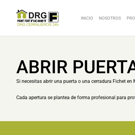
INICIO
NOSOTROS
PRO
ABRIR PUERT
Si necesitas abrir una puerta o una cerradura Fichet en 
Cada apertura se plantea de forma profesional para prot