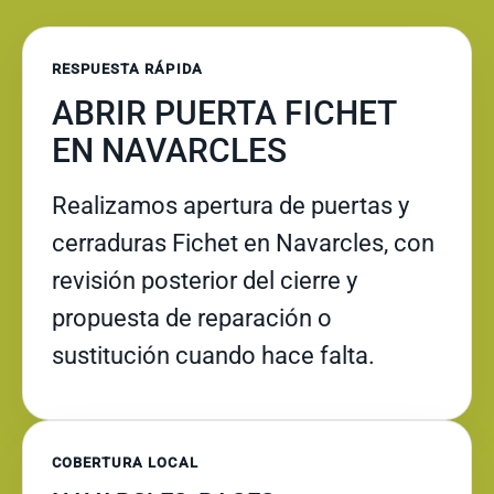
RESPUESTA RÁPIDA
ABRIR PUERTA FICHET
EN NAVARCLES
Realizamos apertura de puertas y
cerraduras Fichet en Navarcles, con
revisión posterior del cierre y
propuesta de reparación o
sustitución cuando hace falta.
COBERTURA LOCAL