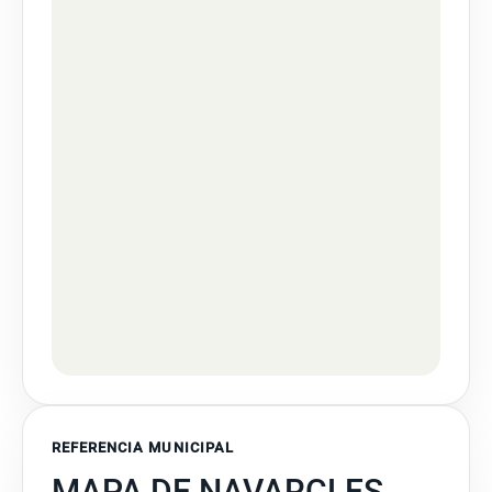
REFERENCIA MUNICIPAL
MAPA DE NAVARCLES