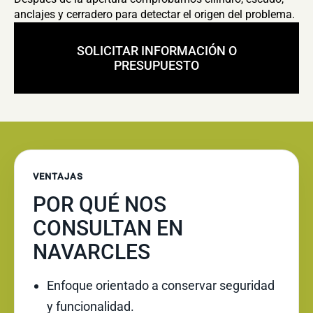
anclajes y cerradero para detectar el origen del problema.
SOLICITAR INFORMACIÓN O
PRESUPUESTO
VENTAJAS
POR QUÉ NOS
CONSULTAN EN
NAVARCLES
Enfoque orientado a conservar seguridad
y funcionalidad.