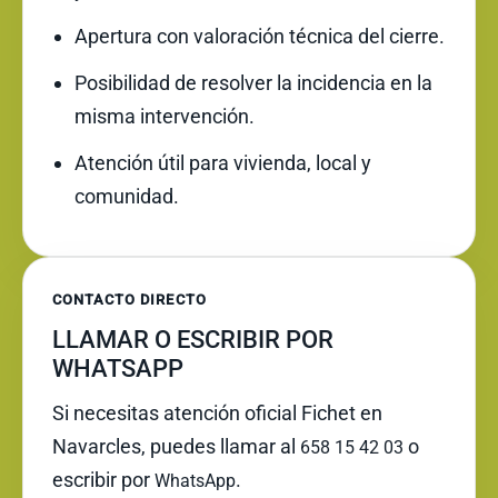
Apertura con valoración técnica del cierre.
Posibilidad de resolver la incidencia en la
misma intervención.
Atención útil para vivienda, local y
comunidad.
CONTACTO DIRECTO
LLAMAR O ESCRIBIR POR
WHATSAPP
Si necesitas atención oficial Fichet en
Navarcles, puedes llamar al
o
658 15 42 03
escribir por
.
WhatsApp