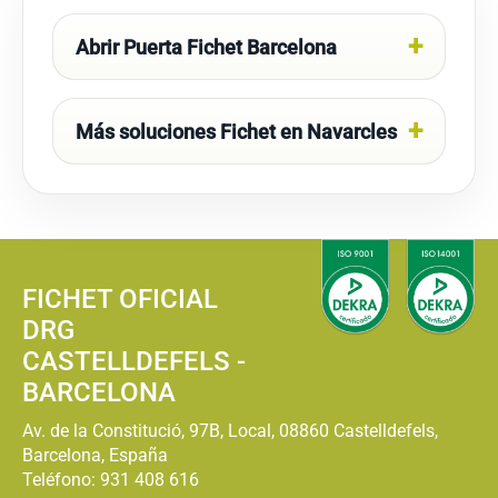
Abrir Puerta Fichet Barcelona
Más soluciones Fichet en Navarcles
FICHET OFICIAL
DRG
CASTELLDEFELS -
BARCELONA
Av. de la Constitució, 97B, Local, 08860 Castelldefels,
Barcelona, España
Teléfono:
931 408 616