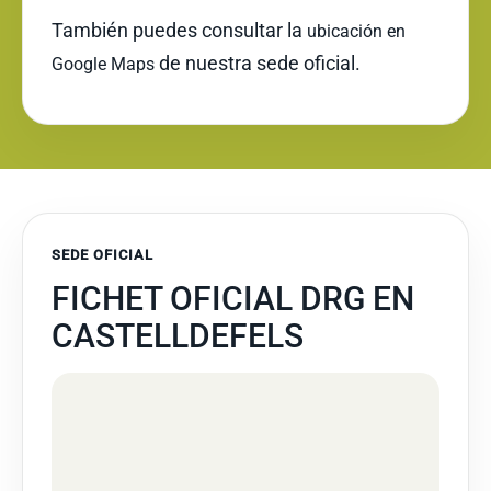
También puedes consultar la
ubicación en
de nuestra sede oficial.
Google Maps
SEDE OFICIAL
FICHET OFICIAL DRG EN
CASTELLDEFELS