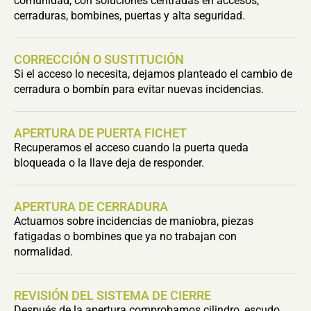
comunidad, con soluciones centradas en accesos,
cerraduras, bombines, puertas y alta seguridad.
CORRECCIÓN O SUSTITUCIÓN
Si el acceso lo necesita, dejamos planteado el cambio de
cerradura o bombín para evitar nuevas incidencias.
APERTURA DE PUERTA FICHET
Recuperamos el acceso cuando la puerta queda
bloqueada o la llave deja de responder.
APERTURA DE CERRADURA
Actuamos sobre incidencias de maniobra, piezas
fatigadas o bombines que ya no trabajan con
normalidad.
REVISIÓN DEL SISTEMA DE CIERRE
Después de la apertura comprobamos cilindro, escudo,