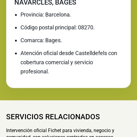
NAVARCLES, BAGES
Provincia: Barcelona.
Código postal principal: 08270.
Comarca: Bages.
Atención oficial desde Castelldefels con
cobertura comercial y servicio
profesional.
SERVICIOS RELACIONADOS
Intervención oficial Fichet para vivienda, negocio y