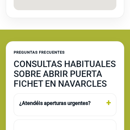
PREGUNTAS FRECUENTES
CONSULTAS HABITUALES
SOBRE ABRIR PUERTA
FICHET EN NAVARCLES
¿Atendéis aperturas urgentes?