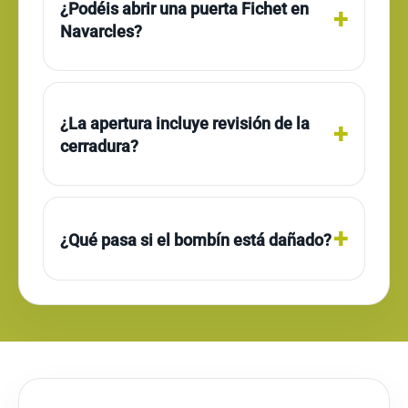
¿Podéis abrir una puerta Fichet en
Navarcles?
¿La apertura incluye revisión de la
cerradura?
¿Qué pasa si el bombín está dañado?