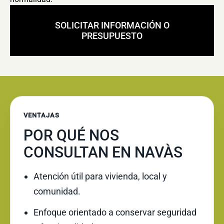
SOLICITAR INFORMACIÓN O
PRESUPUESTO
VENTAJAS
POR QUÉ NOS
CONSULTAN EN NAVÀS
Atención útil para vivienda, local y
comunidad.
Enfoque orientado a conservar seguridad