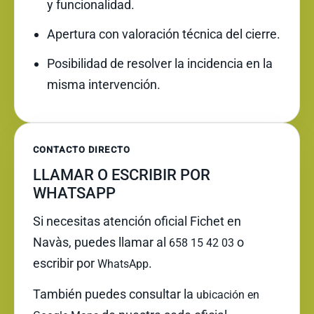
y funcionalidad.
Apertura con valoración técnica del cierre.
Posibilidad de resolver la incidencia en la
misma intervención.
CONTACTO DIRECTO
LLAMAR O ESCRIBIR POR
WHATSAPP
Si necesitas atención oficial Fichet en
Navàs, puedes llamar al
o
658 15 42 03
escribir por
.
WhatsApp
También puedes consultar la
ubicación en