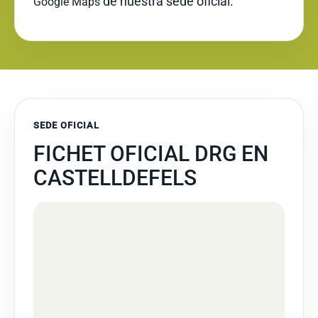
de nuestra sede oficial.
Google Maps
SEDE OFICIAL
FICHET OFICIAL DRG EN
CASTELLDEFELS