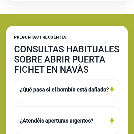
PREGUNTAS FRECUENTES
CONSULTAS HABITUALES
SOBRE ABRIR PUERTA
FICHET EN NAVÀS
¿Qué pasa si el bombín está dañado?
¿Atendéis aperturas urgentes?