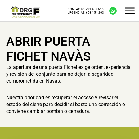
CONTACTO:
931 408 616
URGENCIAS:
658 154 203
ABRIR PUERTA
FICHET NAVÀS
La apertura de una puerta Fichet exige orden, experiencia
y revisión del conjunto para no dejar la seguridad
comprometida en Navàs.
Nuestra prioridad es recuperar el acceso y revisar el
estado del cierre para decidir si basta una corrección o
conviene cambiar bombín o cerradura.