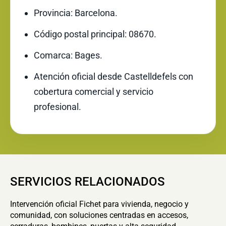
Provincia: Barcelona.
Código postal principal: 08670.
Comarca: Bages.
Atención oficial desde Castelldefels con
cobertura comercial y servicio
profesional.
SERVICIOS RELACIONADOS
Intervención oficial Fichet para vivienda, negocio y
comunidad, con soluciones centradas en accesos,