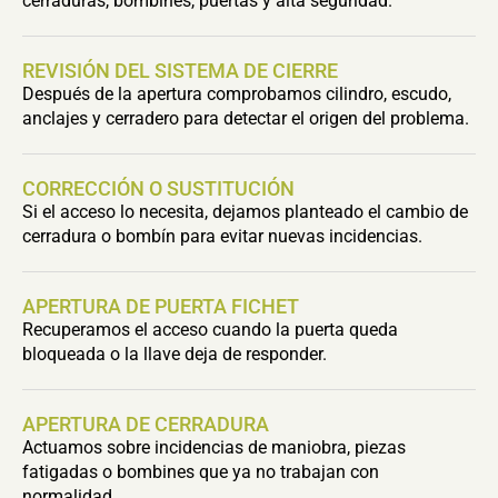
cerraduras, bombines, puertas y alta seguridad.
REVISIÓN DEL SISTEMA DE CIERRE
Después de la apertura comprobamos cilindro, escudo,
anclajes y cerradero para detectar el origen del problema.
CORRECCIÓN O SUSTITUCIÓN
Si el acceso lo necesita, dejamos planteado el cambio de
cerradura o bombín para evitar nuevas incidencias.
APERTURA DE PUERTA FICHET
Recuperamos el acceso cuando la puerta queda
bloqueada o la llave deja de responder.
APERTURA DE CERRADURA
Actuamos sobre incidencias de maniobra, piezas
fatigadas o bombines que ya no trabajan con
normalidad.