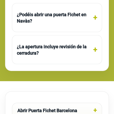
¿Podéis abrir una puerta Fichet en
Navàs?
¿La apertura incluye revisión de la
cerradura?
Abrir Puerta Fichet Barcelona