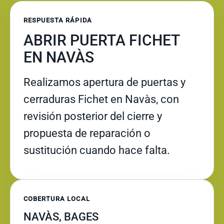
RESPUESTA RÁPIDA
ABRIR PUERTA FICHET
EN NAVÀS
Realizamos apertura de puertas y
cerraduras Fichet en Navàs, con
revisión posterior del cierre y
propuesta de reparación o
sustitución cuando hace falta.
COBERTURA LOCAL
NAVÀS, BAGES