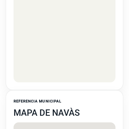
REFERENCIA MUNICIPAL
MAPA DE NAVÀS