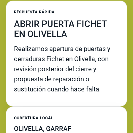
RESPUESTA RÁPIDA
ABRIR PUERTA FICHET
EN OLIVELLA
Realizamos apertura de puertas y
cerraduras Fichet en Olivella, con
revisión posterior del cierre y
propuesta de reparación o
sustitución cuando hace falta.
COBERTURA LOCAL
OLIVELLA, GARRAF