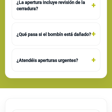
¿La apertura incluye revisión de la
cerradura?
¿Qué pasa si el bombín está dañado?
¿Atendéis aperturas urgentes?