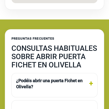
PREGUNTAS FRECUENTES
CONSULTAS HABITUALES
SOBRE ABRIR PUERTA
FICHET EN OLIVELLA
¿Podéis abrir una puerta Fichet en
Olivella?