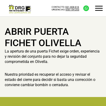
CONTACTO:
931 408 616
URGENCIAS:
658 154 203
ABRIR PUERTA
FICHET OLIVELLA
La apertura de una puerta Fichet exige orden, experiencia
y revisión del conjunto para no dejar la seguridad
comprometida en Olivella.
Nuestra prioridad es recuperar el acceso y revisar el
estado del cierre para decidir si basta una corrección o
conviene cambiar bombín o cerradura.