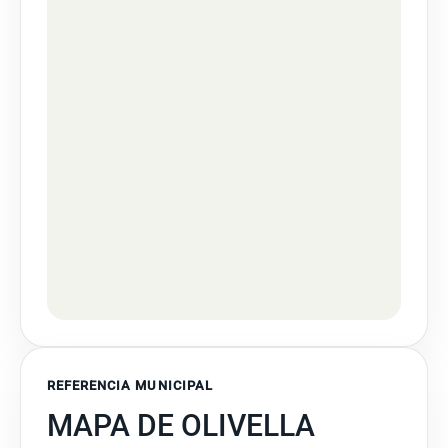
REFERENCIA MUNICIPAL
MAPA DE OLIVELLA