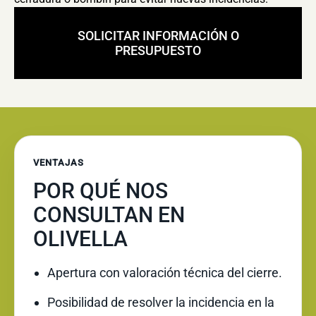
SOLICITAR INFORMACIÓN O
PRESUPUESTO
VENTAJAS
POR QUÉ NOS
CONSULTAN EN
OLIVELLA
Apertura con valoración técnica del cierre.
Posibilidad de resolver la incidencia en la