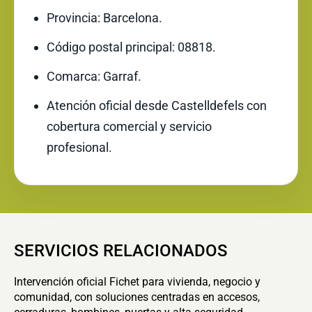
Provincia: Barcelona.
Código postal principal: 08818.
Comarca: Garraf.
Atención oficial desde Castelldefels con
cobertura comercial y servicio
profesional.
SERVICIOS RELACIONADOS
Intervención oficial Fichet para vivienda, negocio y
comunidad, con soluciones centradas en accesos,