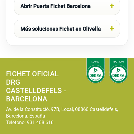
Abrir Puerta Fichet Barcelona
Más soluciones Fichet en Olivella
FICHET OFICIAL
DRG
CASTELLDEFELS -
BARCELONA
Av. de la Constitució, 97B, Local, 08860 Castelldefels,
Barcelona, España
Teléfono:
931 408 616