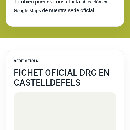
También puedes consultar la
ubicación en
de nuestra sede oficial.
Google Maps
SEDE OFICIAL
FICHET OFICIAL DRG EN
CASTELLDEFELS