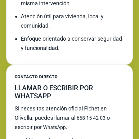
misma intervención.
Atención útil para vivienda, local y
comunidad.
Enfoque orientado a conservar seguridad
y funcionalidad.
CONTACTO DIRECTO
LLAMAR O ESCRIBIR POR
WHATSAPP
Si necesitas atención oficial Fichet en
Olivella, puedes llamar al
o
658 15 42 03
escribir por
.
WhatsApp