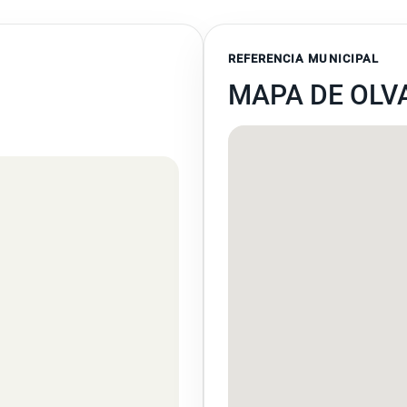
REFERENCIA MUNICIPAL
MAPA DE OLV