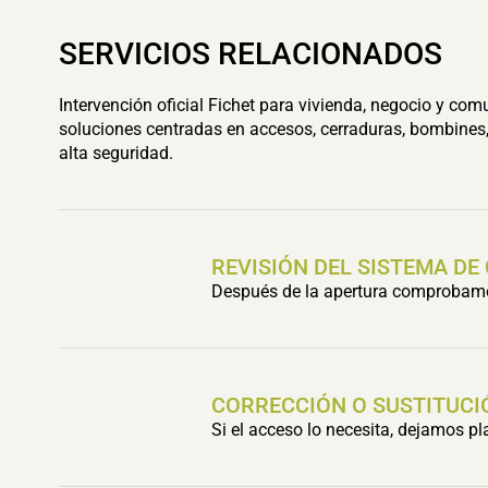
SERVICIOS RELACIONADOS
Intervención oficial Fichet para vivienda, negocio y com
soluciones centradas en accesos, cerraduras, bombines,
alta seguridad.
REVISIÓN DEL SISTEMA DE
Después de la apertura comprobamos 
CORRECCIÓN O SUSTITUCI
Si el acceso lo necesita, dejamos p