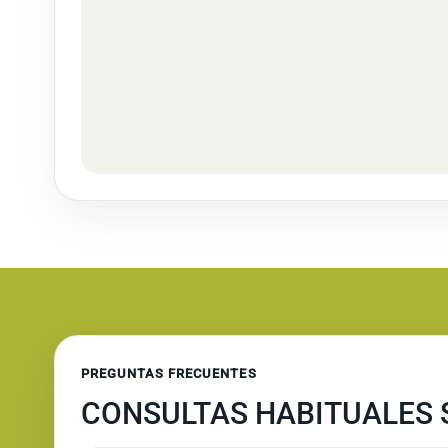
PREGUNTAS FRECUENTES
CONSULTAS HABITUALES S