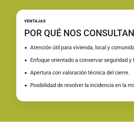
VENTAJAS
POR QUÉ NOS CONSULTAN
Atención útil para vivienda, local y comunid
Enfoque orientado a conservar seguridad y 
Apertura con valoración técnica del cierre.
Posibilidad de resolver la incidencia en la 