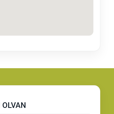
N OLVAN