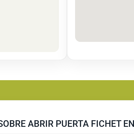
OBRE ABRIR PUERTA FICHET E