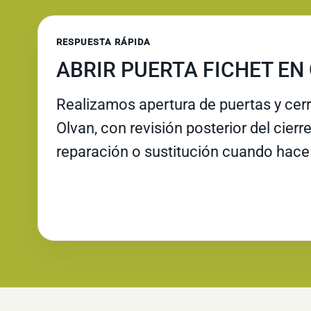
RESPUESTA RÁPIDA
ABRIR PUERTA FICHET EN
Realizamos apertura de puertas y cer
Olvan, con revisión posterior del cierr
reparación o sustitución cuando hace 