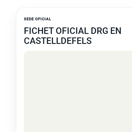
SEDE OFICIAL
FICHET OFICIAL DRG EN
CASTELLDEFELS