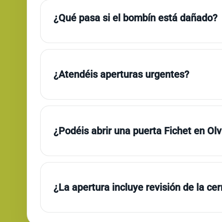
¿Qué pasa si el bombín está dañado?
¿Atendéis aperturas urgentes?
¿Podéis abrir una puerta Fichet en Ol
¿La apertura incluye revisión de la ce