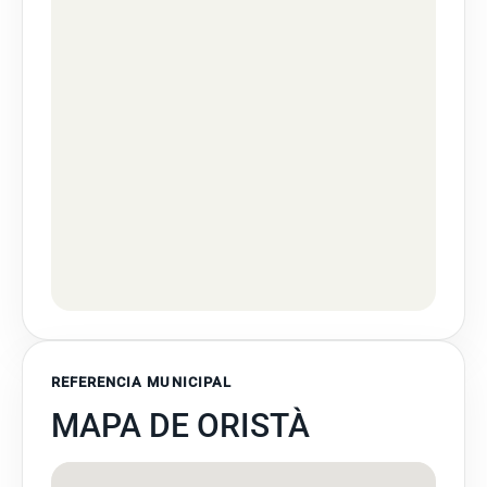
REFERENCIA MUNICIPAL
MAPA DE ORISTÀ