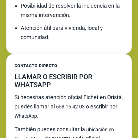
Posibilidad de resolver la incidencia en la
misma intervención.
Atención útil para vivienda, local y
comunidad.
CONTACTO DIRECTO
LLAMAR O ESCRIBIR POR
WHATSAPP
Si necesitas atención oficial Fichet en Oristà,
puedes llamar al
o escribir por
658 15 42 03
.
WhatsApp
También puedes consultar la
ubicación en