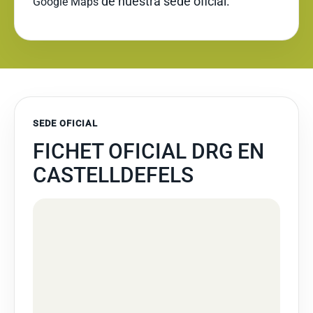
de nuestra sede oficial.
Google Maps
SEDE OFICIAL
FICHET OFICIAL DRG EN
CASTELLDEFELS