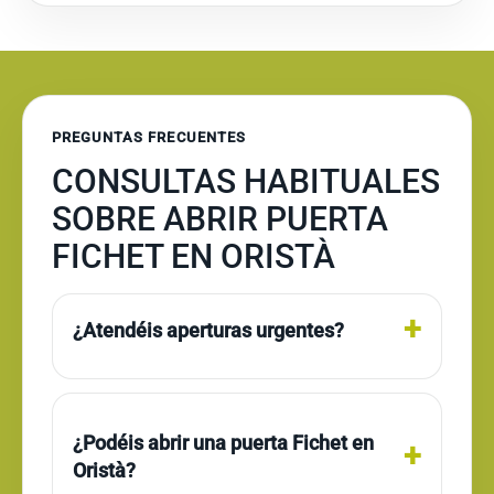
PREGUNTAS FRECUENTES
CONSULTAS HABITUALES
SOBRE ABRIR PUERTA
FICHET EN ORISTÀ
¿Atendéis aperturas urgentes?
¿Podéis abrir una puerta Fichet en
Oristà?