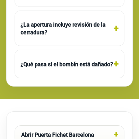
¿La apertura incluye revisión de la
cerradura?
¿Qué pasa si el bombín está dañado?
Abrir Puerta Fichet Barcelona