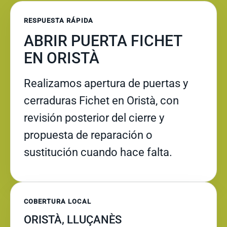
RESPUESTA RÁPIDA
ABRIR PUERTA FICHET
EN ORISTÀ
Realizamos apertura de puertas y
cerraduras Fichet en Oristà, con
revisión posterior del cierre y
propuesta de reparación o
sustitución cuando hace falta.
COBERTURA LOCAL
ORISTÀ, LLUÇANÈS