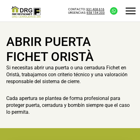
CONTACTO:
931 408 616
URGENCIAS:
658 154 203
ABRIR PUERTA
FICHET ORISTÀ
Si necesitas abrir una puerta o una cerradura Fichet en
Oristà, trabajamos con criterio técnico y una valoración
responsable del sistema de cierre.
Cada apertura se plantea de forma profesional para
proteger puerta, cerradura y bombín siempre que el caso
lo permita.