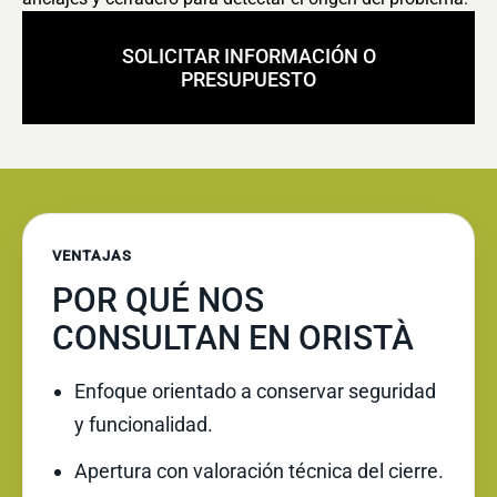
SOLICITAR INFORMACIÓN O
PRESUPUESTO
VENTAJAS
POR QUÉ NOS
CONSULTAN EN ORISTÀ
Enfoque orientado a conservar seguridad
y funcionalidad.
Apertura con valoración técnica del cierre.