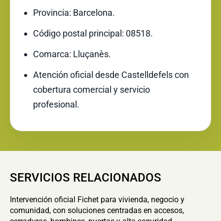
Provincia: Barcelona.
Código postal principal: 08518.
Comarca: Lluçanès.
Atención oficial desde Castelldefels con
cobertura comercial y servicio
profesional.
SERVICIOS RELACIONADOS
Intervención oficial Fichet para vivienda, negocio y
comunidad, con soluciones centradas en accesos,