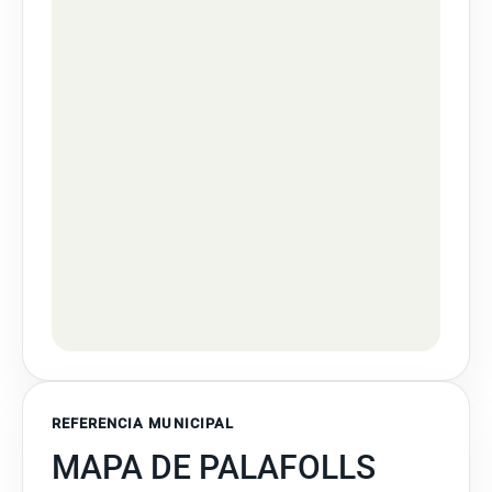
REFERENCIA MUNICIPAL
MAPA DE PALAFOLLS