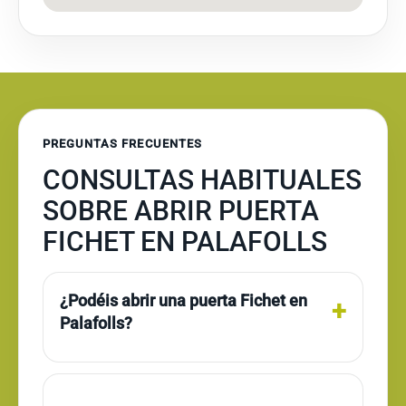
PREGUNTAS FRECUENTES
CONSULTAS HABITUALES
SOBRE ABRIR PUERTA
FICHET EN PALAFOLLS
¿Podéis abrir una puerta Fichet en
Palafolls?