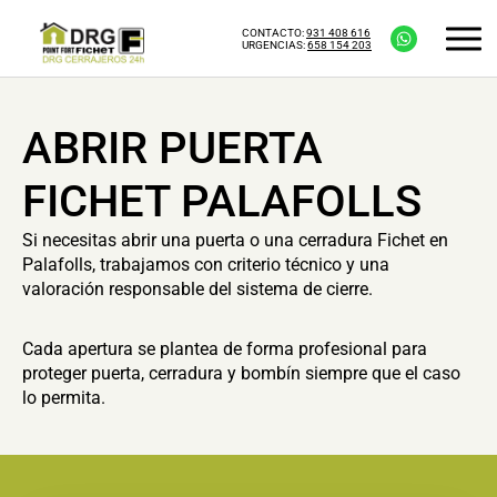
CONTACTO:
931 408 616
URGENCIAS:
658 154 203
ABRIR PUERTA
FICHET PALAFOLLS
Si necesitas abrir una puerta o una cerradura Fichet en
Palafolls, trabajamos con criterio técnico y una
valoración responsable del sistema de cierre.
Cada apertura se plantea de forma profesional para
proteger puerta, cerradura y bombín siempre que el caso
lo permita.