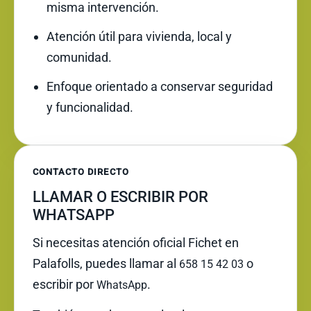
misma intervención.
Atención útil para vivienda, local y
comunidad.
Enfoque orientado a conservar seguridad
y funcionalidad.
CONTACTO DIRECTO
LLAMAR O ESCRIBIR POR
WHATSAPP
Si necesitas atención oficial Fichet en
Palafolls, puedes llamar al
o
658 15 42 03
escribir por
.
WhatsApp