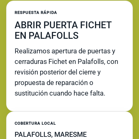
RESPUESTA RÁPIDA
ABRIR PUERTA FICHET
EN PALAFOLLS
Realizamos apertura de puertas y
cerraduras Fichet en Palafolls, con
revisión posterior del cierre y
propuesta de reparación o
sustitución cuando hace falta.
COBERTURA LOCAL
PALAFOLLS, MARESME