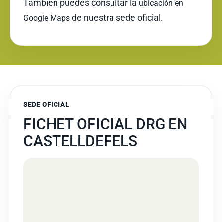
También puedes consultar la
ubicación en
de nuestra sede oficial.
Google Maps
SEDE OFICIAL
FICHET OFICIAL DRG EN
CASTELLDEFELS