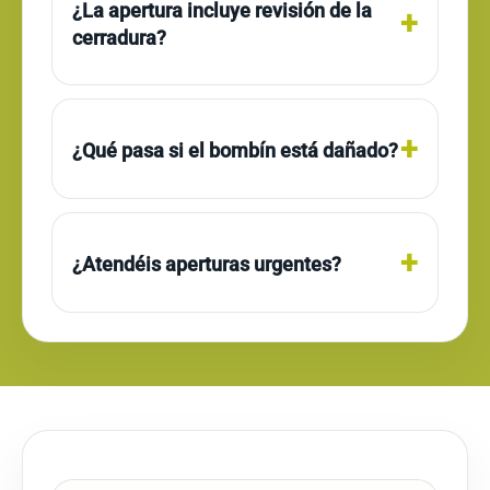
¿La apertura incluye revisión de la
cerradura?
¿Qué pasa si el bombín está dañado?
¿Atendéis aperturas urgentes?