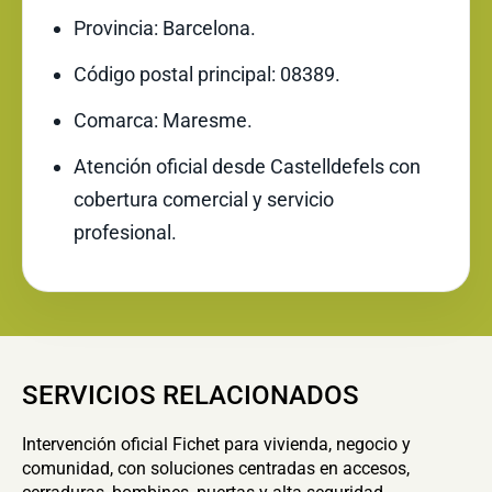
Provincia: Barcelona.
Código postal principal: 08389.
Comarca: Maresme.
Atención oficial desde Castelldefels con
cobertura comercial y servicio
profesional.
SERVICIOS RELACIONADOS
Intervención oficial Fichet para vivienda, negocio y
comunidad, con soluciones centradas en accesos,