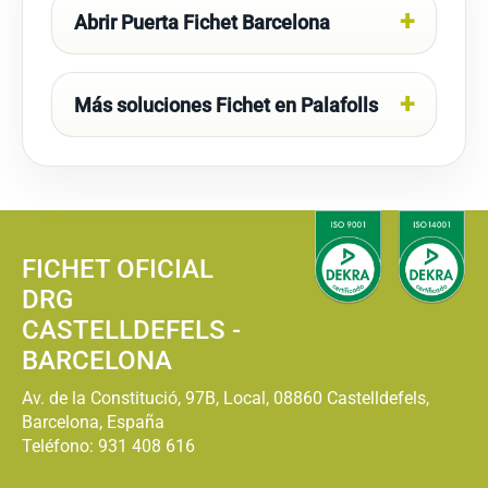
Abrir Puerta Fichet Barcelona
Más soluciones Fichet en Palafolls
FICHET OFICIAL
DRG
CASTELLDEFELS -
BARCELONA
Av. de la Constitució, 97B, Local, 08860 Castelldefels,
Barcelona, España
Teléfono:
931 408 616