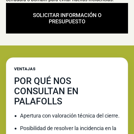
SOLICITAR INFORMACIÓN O
PRESUPUESTO
VENTAJAS
POR QUÉ NOS
CONSULTAN EN
PALAFOLLS
Apertura con valoración técnica del cierre.
Posibilidad de resolver la incidencia en la