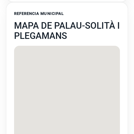
REFERENCIA MUNICIPAL
MAPA DE PALAU-SOLITÀ I
PLEGAMANS