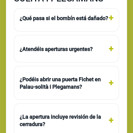
¿Qué pasa si el bombín está dañado?
¿Atendéis aperturas urgentes?
¿Podéis abrir una puerta Fichet en
Palau-solità i Plegamans?
¿La apertura incluye revisión de la
cerradura?