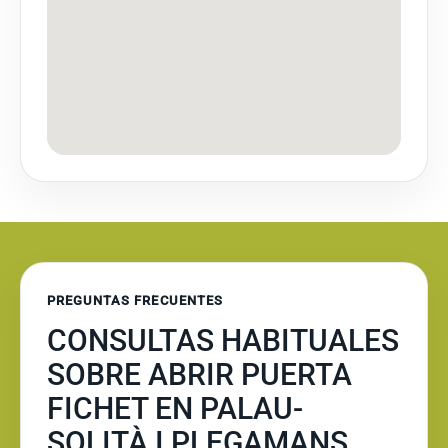
PREGUNTAS FRECUENTES
CONSULTAS HABITUALES
SOBRE ABRIR PUERTA
FICHET EN PALAU-
SOLITÀ I PLEGAMANS