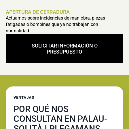
APERTURA DE CERRADURA
Actuamos sobre incidencias de maniobra, piezas
fatigadas o bombines que ya no trabajan con
normalidad.
SOLICITAR INFORMACIÓN O
PRESUPUESTO
VENTAJAS
POR QUÉ NOS
CONSULTAN EN PALAU-
SOLITÀ I PLEGAMANS