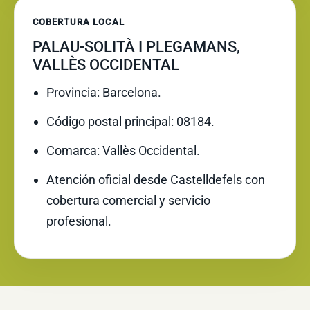
COBERTURA LOCAL
PALAU-SOLITÀ I PLEGAMANS,
VALLÈS OCCIDENTAL
Provincia: Barcelona.
Código postal principal: 08184.
Comarca: Vallès Occidental.
Atención oficial desde Castelldefels con
cobertura comercial y servicio
profesional.