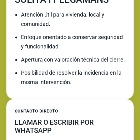
Atención útil para vivienda, local y
comunidad.
Enfoque orientado a conservar seguridad
y funcionalidad.
Apertura con valoración técnica del cierre.
Posibilidad de resolver la incidencia en la
misma intervención.
CONTACTO DIRECTO
LLAMAR O ESCRIBIR POR
WHATSAPP