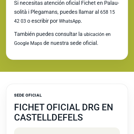
Si necesitas atención oficial Fichet en Palau-
solità i Plegamans, puedes llamar al
658 15
o escribir por
.
42 03
WhatsApp
También puedes consultar la
ubicación en
de nuestra sede oficial.
Google Maps
SEDE OFICIAL
FICHET OFICIAL DRG EN
CASTELLDEFELS