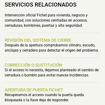
SERVICIOS RELACIONADOS
Intervención oficial Fichet para vivienda, negocio y
comunidad, con soluciones centradas en accesos,
cerraduras, bombines, puertas y alta seguridad.
REVISIÓN DEL SISTEMA DE CIERRE
Después de la apertura comprobamos cilindro, escudo,
anclajes y cerradero para detectar el origen del problema.
CORRECCIÓN O SUSTITUCIÓN
Si el acceso lo necesita, dejamos planteado el cambio de
cerradura o bombín para evitar nuevas incidencias.
APERTURA DE PUERTA FICHET
Recuperamos el acceso cuando la puerta queda
bloqueada o la llave deja de responder.