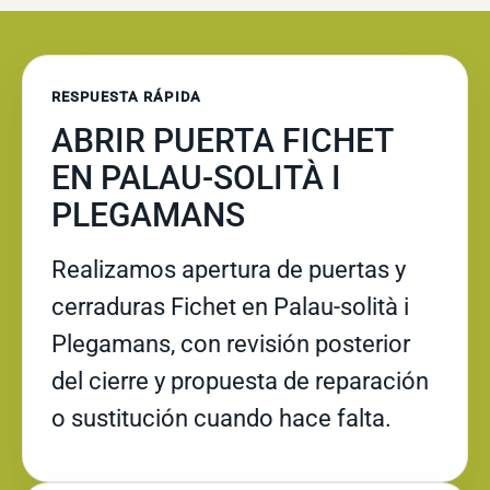
RESPUESTA RÁPIDA
ABRIR PUERTA FICHET
EN PALAU-SOLITÀ I
PLEGAMANS
Realizamos apertura de puertas y
cerraduras Fichet en Palau-solità i
Plegamans, con revisión posterior
del cierre y propuesta de reparación
o sustitución cuando hace falta.