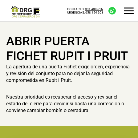
CONTACTO:
931 408 616
URGENCIAS:
658 154 203
ABRIR PUERTA
FICHET RUPIT I PRUIT
La apertura de una puerta Fichet exige orden, experiencia
y revisión del conjunto para no dejar la seguridad
comprometida en Rupit i Pruit.
Nuestra prioridad es recuperar el acceso y revisar el
estado del cierre para decidir si basta una corrección o
conviene cambiar bombín o cerradura.