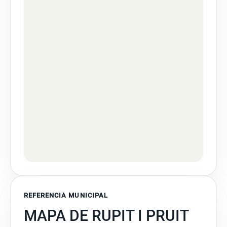
REFERENCIA MUNICIPAL
MAPA DE RUPIT I PRUIT