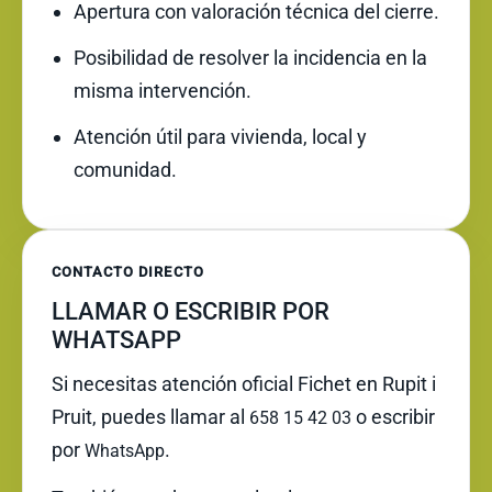
Apertura con valoración técnica del cierre.
Posibilidad de resolver la incidencia en la
misma intervención.
Atención útil para vivienda, local y
comunidad.
CONTACTO DIRECTO
LLAMAR O ESCRIBIR POR
WHATSAPP
Si necesitas atención oficial Fichet en Rupit i
Pruit, puedes llamar al
o escribir
658 15 42 03
por
.
WhatsApp