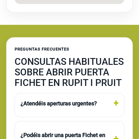
PREGUNTAS FRECUENTES
CONSULTAS HABITUALES
SOBRE ABRIR PUERTA
FICHET EN RUPIT I PRUIT
¿Atendéis aperturas urgentes?
¿Podéis abrir una puerta Fichet en