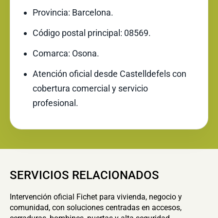
Provincia: Barcelona.
Código postal principal: 08569.
Comarca: Osona.
Atención oficial desde Castelldefels con
cobertura comercial y servicio
profesional.
SERVICIOS RELACIONADOS
Intervención oficial Fichet para vivienda, negocio y
comunidad, con soluciones centradas en accesos,