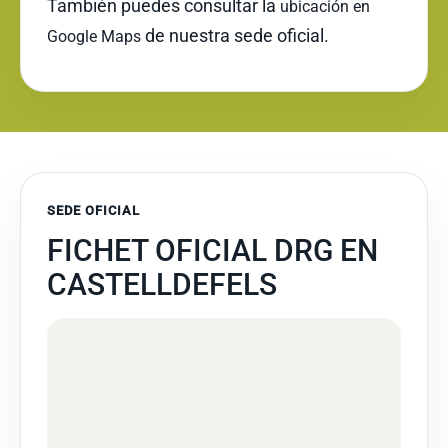
También puedes consultar la
ubicación en
de nuestra sede oficial.
Google Maps
SEDE OFICIAL
FICHET OFICIAL DRG EN
CASTELLDEFELS