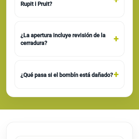
Rupit i Pruit?
¿La apertura incluye revisión de la
cerradura?
¿Qué pasa si el bombín está dañado?