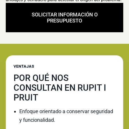
SOLICITAR INFORMACIÓN O
PRESUPUESTO
VENTAJAS
POR QUÉ NOS
CONSULTAN EN RUPIT I
PRUIT
Enfoque orientado a conservar seguridad
y funcionalidad.