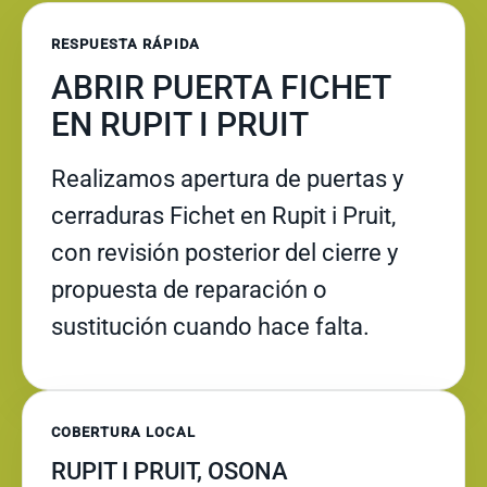
RESPUESTA RÁPIDA
ABRIR PUERTA FICHET
EN RUPIT I PRUIT
Realizamos apertura de puertas y
cerraduras Fichet en Rupit i Pruit,
con revisión posterior del cierre y
propuesta de reparación o
sustitución cuando hace falta.
COBERTURA LOCAL
RUPIT I PRUIT, OSONA