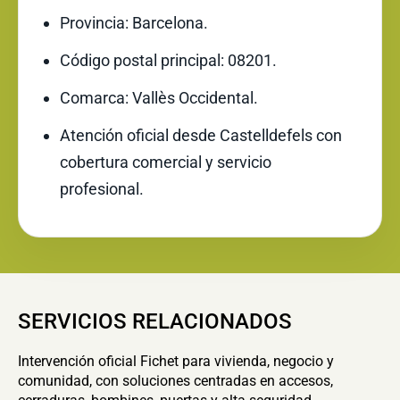
Provincia: Barcelona.
Código postal principal: 08201.
Comarca: Vallès Occidental.
Atención oficial desde Castelldefels con
cobertura comercial y servicio
profesional.
SERVICIOS RELACIONADOS
Intervención oficial Fichet para vivienda, negocio y
comunidad, con soluciones centradas en accesos,