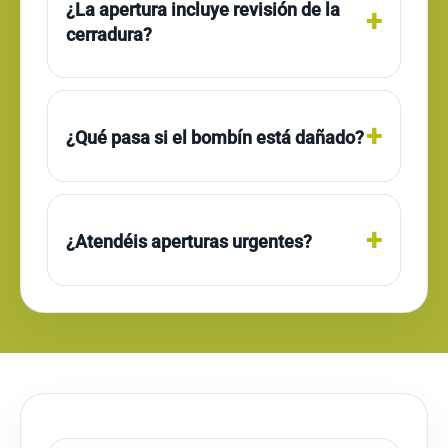
¿La apertura incluye revisión de la
cerradura?
¿Qué pasa si el bombín está dañado?
¿Atendéis aperturas urgentes?