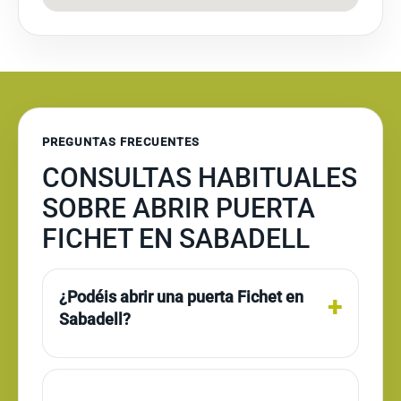
PREGUNTAS FRECUENTES
CONSULTAS HABITUALES
SOBRE ABRIR PUERTA
FICHET EN SABADELL
¿Podéis abrir una puerta Fichet en
Sabadell?