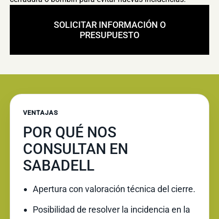
SOLICITAR INFORMACIÓN O
PRESUPUESTO
VENTAJAS
POR QUÉ NOS
CONSULTAN EN
SABADELL
Apertura con valoración técnica del cierre.
Posibilidad de resolver la incidencia en la