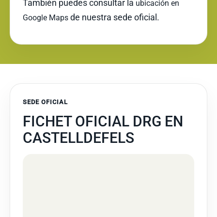
También puedes consultar la
ubicación en
de nuestra sede oficial.
Google Maps
SEDE OFICIAL
FICHET OFICIAL DRG EN
CASTELLDEFELS