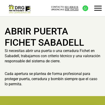
CONTACTO:
931 408 616
URGENCIAS:
658 154 203
ABRIR PUERTA
FICHET SABADELL
Si necesitas abrir una puerta o una cerradura Fichet en
Sabadell, trabajamos con criterio técnico y una valoración
responsable del sistema de cierre.
Cada apertura se plantea de forma profesional para
proteger puerta, cerradura y bombín siempre que el caso
lo permita.