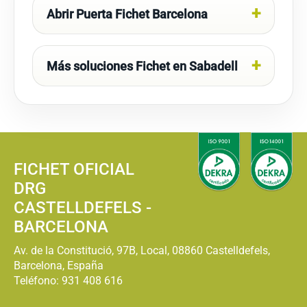
Abrir Puerta Fichet Barcelona
Más soluciones Fichet en Sabadell
FICHET OFICIAL
DRG
CASTELLDEFELS -
BARCELONA
Av. de la Constitució, 97B, Local, 08860 Castelldefels,
Barcelona, España
Teléfono:
931 408 616