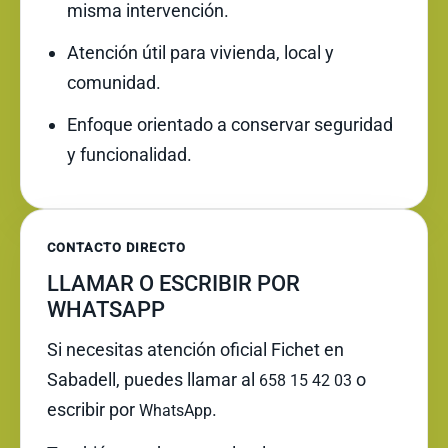
misma intervención.
Atención útil para vivienda, local y
comunidad.
Enfoque orientado a conservar seguridad
y funcionalidad.
CONTACTO DIRECTO
LLAMAR O ESCRIBIR POR
WHATSAPP
Si necesitas atención oficial Fichet en
Sabadell, puedes llamar al
o
658 15 42 03
escribir por
.
WhatsApp