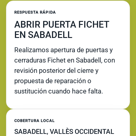
RESPUESTA RÁPIDA
ABRIR PUERTA FICHET
EN SABADELL
Realizamos apertura de puertas y
cerraduras Fichet en Sabadell, con
revisión posterior del cierre y
propuesta de reparación o
sustitución cuando hace falta.
COBERTURA LOCAL
SABADELL, VALLÈS OCCIDENTAL