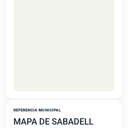
REFERENCIA MUNICIPAL
MAPA DE SABADELL