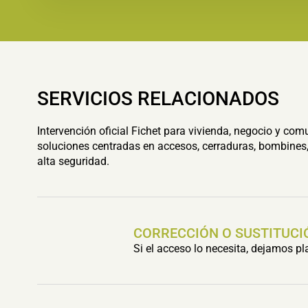
SERVICIOS RELACIONADOS
Intervención oficial Fichet para vivienda, negocio y com
soluciones centradas en accesos, cerraduras, bombines,
alta seguridad.
CORRECCIÓN O SUSTITUCI
Si el acceso lo necesita, dejamos p