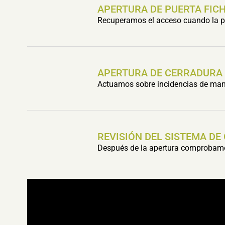
APERTURA DE PUERTA FIC
Recuperamos el acceso cuando la pu
APERTURA DE CERRADURA
Actuamos sobre incidencias de mani
REVISIÓN DEL SISTEMA DE
Después de la apertura comprobamos 