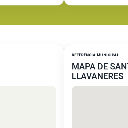
REFERENCIA MUNICIPAL
MAPA DE SAN
LLAVANERES