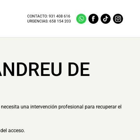
CONTACTO:
931 408 616
URGENCIAS:
658 154 203
ANDREU DE
necesita una intervención profesional para recuperar el
del acceso.