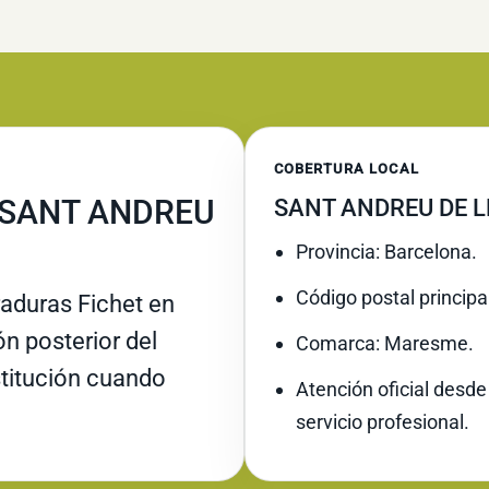
COBERTURA LOCAL
 SANT ANDREU
SANT ANDREU DE 
Provincia: Barcelona.
Código postal principa
raduras Fichet en
n posterior del
Comarca: Maresme.
stitución cuando
Atención oficial desde
servicio profesional.