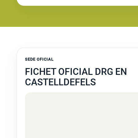
SEDE OFICIAL
FICHET OFICIAL DRG EN
CASTELLDEFELS