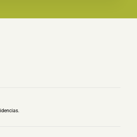
idencias.