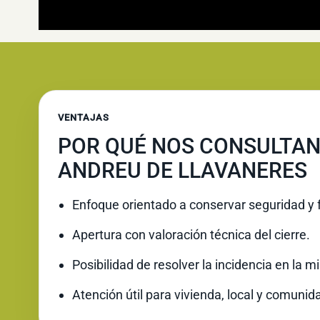
VENTAJAS
POR QUÉ NOS CONSULTAN
ANDREU DE LLAVANERES
Enfoque orientado a conservar seguridad y 
Apertura con valoración técnica del cierre.
Posibilidad de resolver la incidencia en la 
Atención útil para vivienda, local y comunid