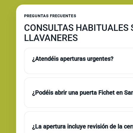
PREGUNTAS FRECUENTES
CONSULTAS HABITUALES S
LLAVANERES
¿Atendéis aperturas urgentes?
¿Podéis abrir una puerta Fichet en Sa
¿La apertura incluye revisión de la ce