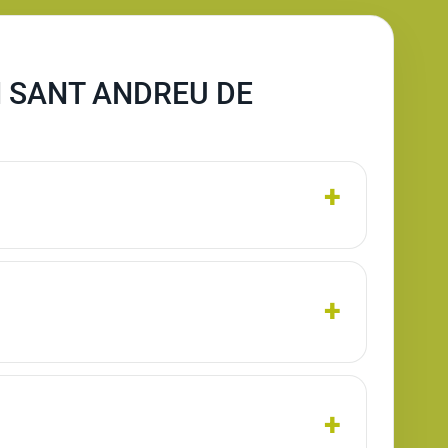
N SANT ANDREU DE