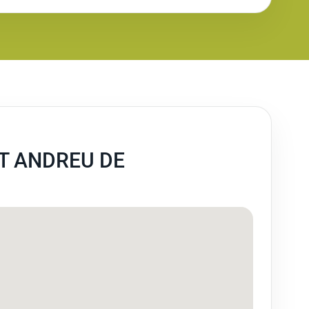
T ANDREU DE