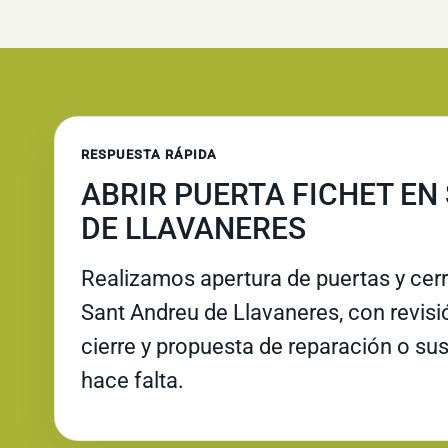
RESPUESTA RÁPIDA
ABRIR PUERTA FICHET EN
DE LLAVANERES
Realizamos apertura de puertas y cer
Sant Andreu de Llavaneres, con revisió
cierre y propuesta de reparación o su
hace falta.