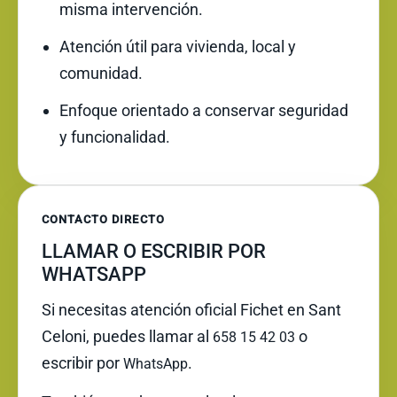
misma intervención.
Atención útil para vivienda, local y
comunidad.
Enfoque orientado a conservar seguridad
y funcionalidad.
CONTACTO DIRECTO
LLAMAR O ESCRIBIR POR
WHATSAPP
Si necesitas atención oficial Fichet en Sant
Celoni, puedes llamar al
o
658 15 42 03
escribir por
.
WhatsApp