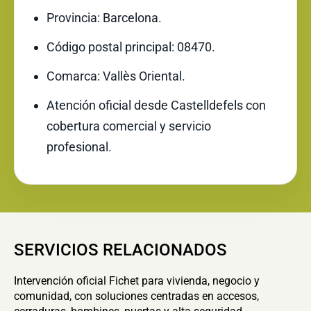
Provincia: Barcelona.
Código postal principal: 08470.
Comarca: Vallès Oriental.
Atención oficial desde Castelldefels con
cobertura comercial y servicio
profesional.
SERVICIOS RELACIONADOS
Intervención oficial Fichet para vivienda, negocio y
comunidad, con soluciones centradas en accesos,