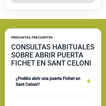
PREGUNTAS FRECUENTES
CONSULTAS HABITUALES
SOBRE ABRIR PUERTA
FICHET EN SANT CELONI
¿Podéis abrir una puerta Fichet en
Sant Celoni?