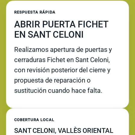
RESPUESTA RÁPIDA
ABRIR PUERTA FICHET
EN SANT CELONI
Realizamos apertura de puertas y
cerraduras Fichet en Sant Celoni,
con revisión posterior del cierre y
propuesta de reparación o
sustitución cuando hace falta.
COBERTURA LOCAL
SANT CELONI, VALLÈS ORIENTAL