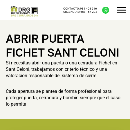
CONTACTO:
931 408 616
URGENCIAS:
658 154 203
ABRIR PUERTA
FICHET SANT CELONI
Si necesitas abrir una puerta o una cerradura Fichet en
Sant Celoni, trabajamos con criterio técnico y una
valoración responsable del sistema de cierre.
Cada apertura se plantea de forma profesional para
proteger puerta, cerradura y bombín siempre que el caso
lo permita.