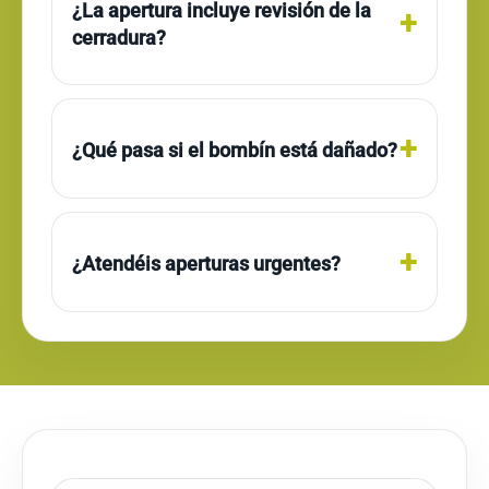
¿La apertura incluye revisión de la
cerradura?
¿Qué pasa si el bombín está dañado?
¿Atendéis aperturas urgentes?