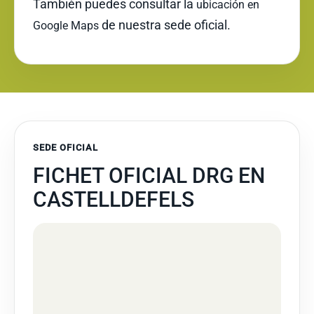
También puedes consultar la
ubicación en
de nuestra sede oficial.
Google Maps
SEDE OFICIAL
FICHET OFICIAL DRG EN
CASTELLDEFELS