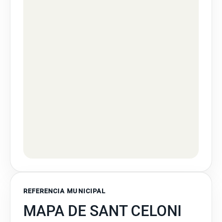
REFERENCIA MUNICIPAL
MAPA DE SANT CELONI