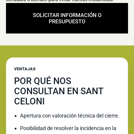
SOLICITAR INFORMACIÓN O
PRESUPUESTO
VENTAJAS
POR QUÉ NOS
CONSULTAN EN SANT
CELONI
Apertura con valoración técnica del cierre.
Posibilidad de resolver la incidencia en la