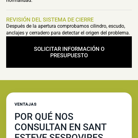
normalidad.
REVISIÓN DEL SISTEMA DE CIERRE
Después de la apertura comprobamos cilindro, escudo,
anclajes y cerradero para detectar el origen del problema.
SOLICITAR INFORMACIÓN O
PRESUPUESTO
VENTAJAS
POR QUÉ NOS
CONSULTAN EN SANT
ESTEVE SESROVIRES