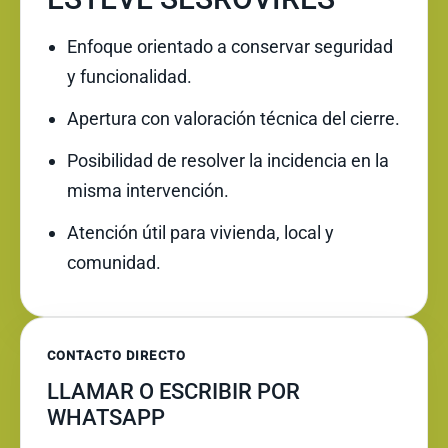
Enfoque orientado a conservar seguridad
y funcionalidad.
Apertura con valoración técnica del cierre.
Posibilidad de resolver la incidencia en la
misma intervención.
Atención útil para vivienda, local y
comunidad.
CONTACTO DIRECTO
LLAMAR O ESCRIBIR POR
WHATSAPP