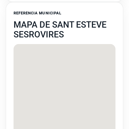
REFERENCIA MUNICIPAL
MAPA DE SANT ESTEVE
SESROVIRES