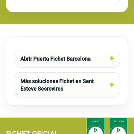
Abrir Puerta Fichet Barcelona
Más soluciones Fichet en Sant
Esteve Sesrovires
FICHET OFICIAL