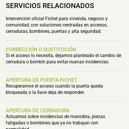
SERVICIOS RELACIONADOS
Intervención oficial Fichet para vivienda, negocio y
comunidad, con soluciones centradas en accesos,
cerraduras, bombines, puertas y alta seguridad.
CORRECCIÓN O SUSTITUCIÓN
Si el acceso lo necesita, dejamos planteado el cambio de
cerradura o bombín para evitar nuevas incidencias.
APERTURA DE PUERTA FICHET
Recuperamos el acceso cuando la puerta queda
bloqueada o la llave deja de responder.
APERTURA DE CERRADURA
Actuamos sobre incidencias de maniobra, piezas
fatigadas o bombines que ya no trabajan con