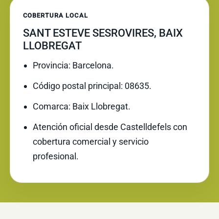
COBERTURA LOCAL
SANT ESTEVE SESROVIRES, BAIX
LLOBREGAT
Provincia: Barcelona.
Código postal principal: 08635.
Comarca: Baix Llobregat.
Atención oficial desde Castelldefels con
cobertura comercial y servicio
profesional.