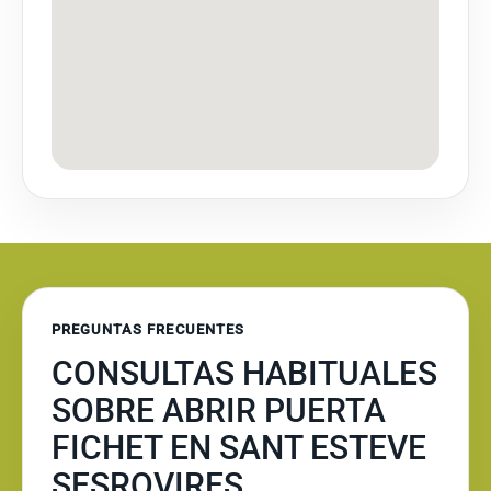
PREGUNTAS FRECUENTES
CONSULTAS HABITUALES
SOBRE ABRIR PUERTA
FICHET EN SANT ESTEVE
SESROVIRES