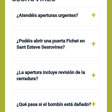
¿Atendéis aperturas urgentes?
¿Podéis abrir una puerta Fichet en
Sant Esteve Sesrovires?
¿La apertura incluye revisión de la
cerradura?
¿Qué pasa si el bombín está dañado?