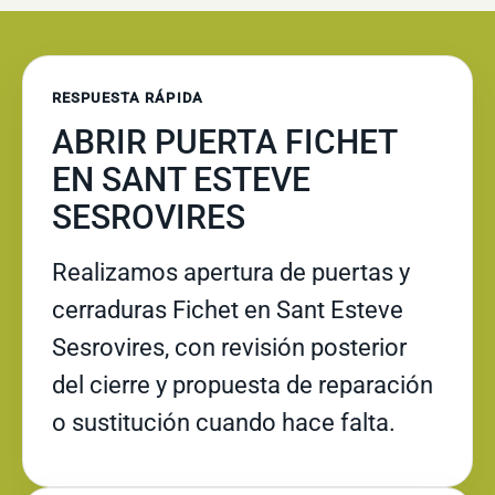
RESPUESTA RÁPIDA
ABRIR PUERTA FICHET
EN SANT ESTEVE
SESROVIRES
Realizamos apertura de puertas y
cerraduras Fichet en Sant Esteve
Sesrovires, con revisión posterior
del cierre y propuesta de reparación
o sustitución cuando hace falta.