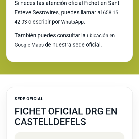
Si necesitas atención oficial Fichet en Sant
Esteve Sesrovires, puedes llamar al
658 15
o escribir por
.
42 03
WhatsApp
También puedes consultar la
ubicación en
de nuestra sede oficial.
Google Maps
SEDE OFICIAL
FICHET OFICIAL DRG EN
CASTELLDEFELS