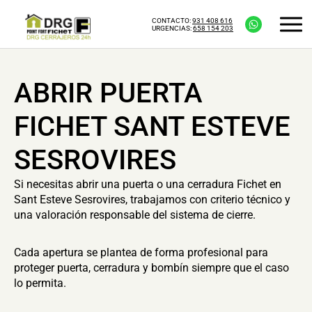
CONTACTO:
931 408 616
URGENCIAS:
658 154 203
ABRIR PUERTA
FICHET SANT ESTEVE
SESROVIRES
Si necesitas abrir una puerta o una cerradura Fichet en
Sant Esteve Sesrovires, trabajamos con criterio técnico y
una valoración responsable del sistema de cierre.
Cada apertura se plantea de forma profesional para
proteger puerta, cerradura y bombín siempre que el caso
lo permita.