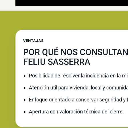
VENTAJAS
POR QUÉ NOS CONSULTAN
FELIU SASSERRA
Posibilidad de resolver la incidencia en la 
Atención útil para vivienda, local y comunid
Enfoque orientado a conservar seguridad y 
Apertura con valoración técnica del cierre.