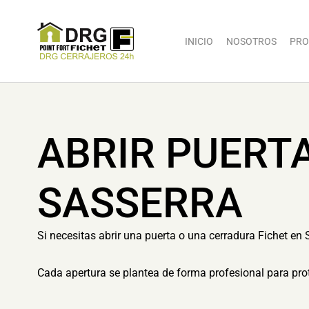
INICIO
NOSOTROS
PRO
ABRIR PUERTA
SASSERRA
Si necesitas abrir una puerta o una cerradura Fichet en 
Cada apertura se plantea de forma profesional para prot