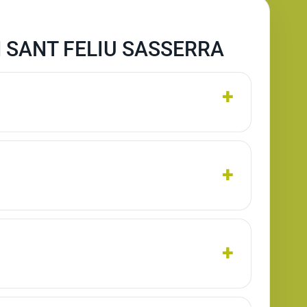
 SANT FELIU SASSERRA