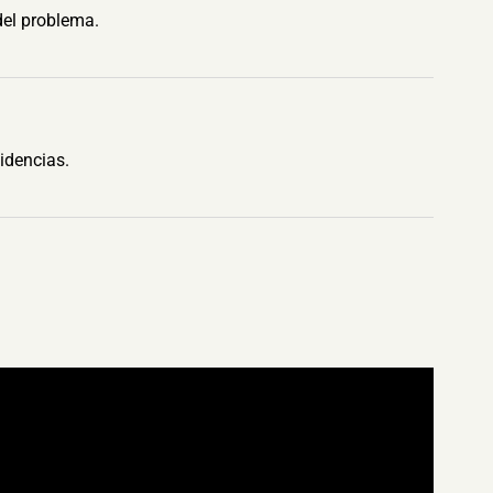
del problema.
idencias.