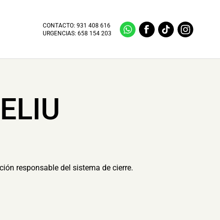
CONTACTO:
931 408 616
URGENCIAS:
658 154 203
ELIU
ción responsable del sistema de cierre.
.