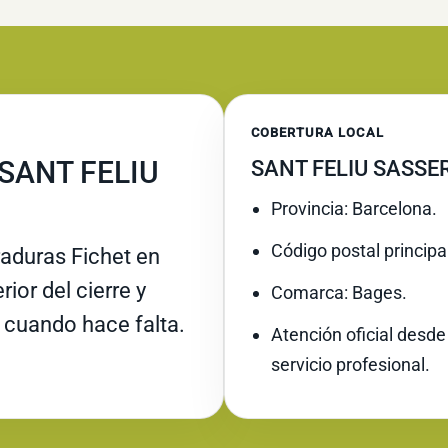
COBERTURA LOCAL
SANT FELIU
SANT FELIU SASSE
Provincia: Barcelona.
Código postal principa
raduras Fichet en
ior del cierre y
Comarca: Bages.
 cuando hace falta.
Atención oficial desde
servicio profesional.