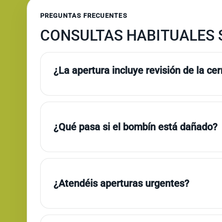
PREGUNTAS FRECUENTES
CONSULTAS HABITUALES S
¿La apertura incluye revisión de la ce
¿Qué pasa si el bombín está dañado?
¿Atendéis aperturas urgentes?