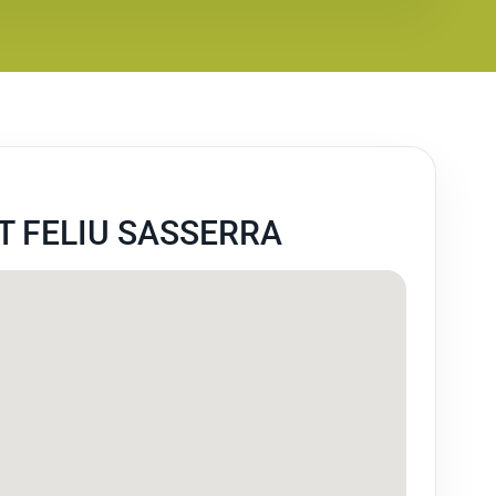
T FELIU SASSERRA