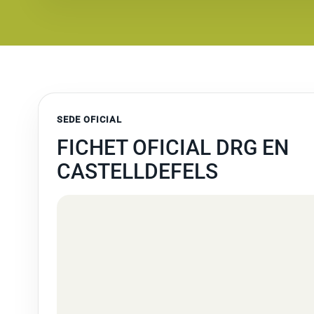
SEDE OFICIAL
FICHET OFICIAL DRG EN
CASTELLDEFELS