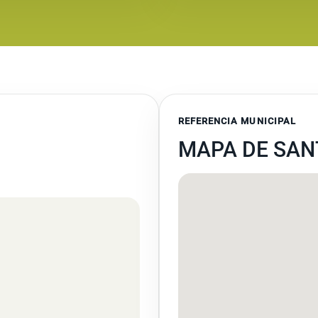
REFERENCIA MUNICIPAL
MAPA DE SAN