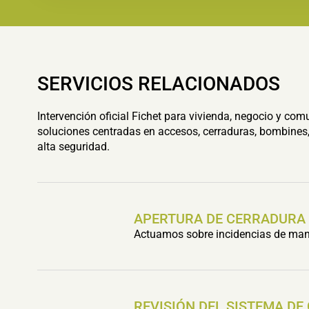
SERVICIOS RELACIONADOS
Intervención oficial Fichet para vivienda, negocio y com
soluciones centradas en accesos, cerraduras, bombines,
alta seguridad.
APERTURA DE CERRADURA
Actuamos sobre incidencias de mani
REVISIÓN DEL SISTEMA DE