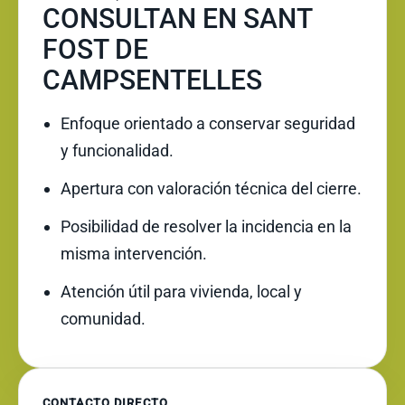
CONSULTAN EN SANT
FOST DE
CAMPSENTELLES
Enfoque orientado a conservar seguridad
y funcionalidad.
Apertura con valoración técnica del cierre.
Posibilidad de resolver la incidencia en la
misma intervención.
Atención útil para vivienda, local y
comunidad.
CONTACTO DIRECTO