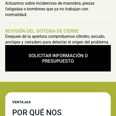
Actuamos sobre incidencias de maniobra, piezas
fatigadas o bombines que ya no trabajan con
normalidad.
REVISIÓN DEL SISTEMA DE CIERRE
Después de la apertura comprobamos cilindro, escudo,
anclajes y cerradero para detectar el origen del problema.
SOLICITAR INFORMACIÓN O
PRESUPUESTO
VENTAJAS
POR QUÉ NOS