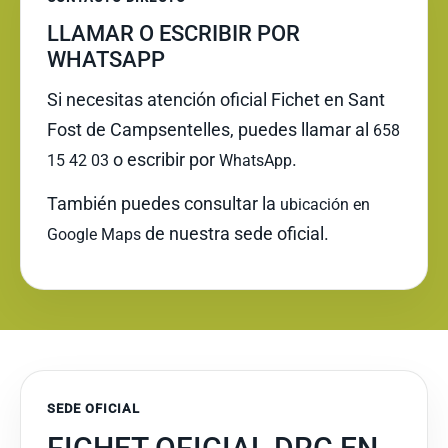
LLAMAR O ESCRIBIR POR
WHATSAPP
Si necesitas atención oficial Fichet en Sant
Fost de Campsentelles, puedes llamar al
658
o escribir por
.
15 42 03
WhatsApp
También puedes consultar la
ubicación en
de nuestra sede oficial.
Google Maps
SEDE OFICIAL