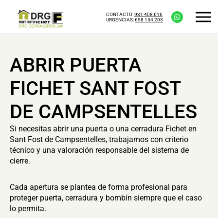
CONTACTO:
931 408 616
URGENCIAS:
658 154 203
ABRIR PUERTA
FICHET SANT FOST
DE CAMPSENTELLES
Si necesitas abrir una puerta o una cerradura Fichet en
Sant Fost de Campsentelles, trabajamos con criterio
técnico y una valoración responsable del sistema de
cierre.
Cada apertura se plantea de forma profesional para
proteger puerta, cerradura y bombín siempre que el caso
lo permita.