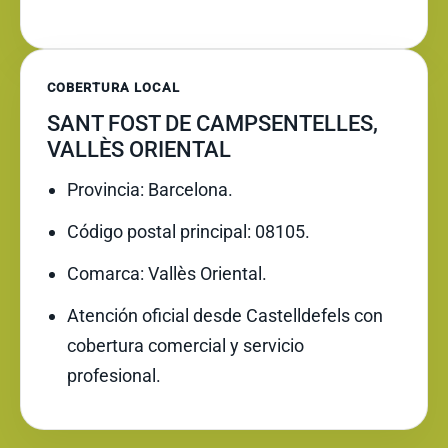
COBERTURA LOCAL
SANT FOST DE CAMPSENTELLES,
VALLÈS ORIENTAL
Provincia: Barcelona.
Código postal principal: 08105.
Comarca: Vallès Oriental.
Atención oficial desde Castelldefels con
cobertura comercial y servicio
profesional.