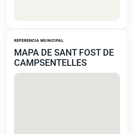
REFERENCIA MUNICIPAL
MAPA DE SANT FOST DE
CAMPSENTELLES