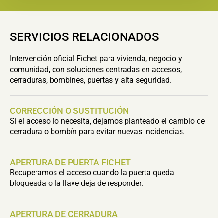
SERVICIOS RELACIONADOS
Intervención oficial Fichet para vivienda, negocio y
comunidad, con soluciones centradas en accesos,
cerraduras, bombines, puertas y alta seguridad.
CORRECCIÓN O SUSTITUCIÓN
Si el acceso lo necesita, dejamos planteado el cambio de
cerradura o bombín para evitar nuevas incidencias.
APERTURA DE PUERTA FICHET
Recuperamos el acceso cuando la puerta queda
bloqueada o la llave deja de responder.
APERTURA DE CERRADURA