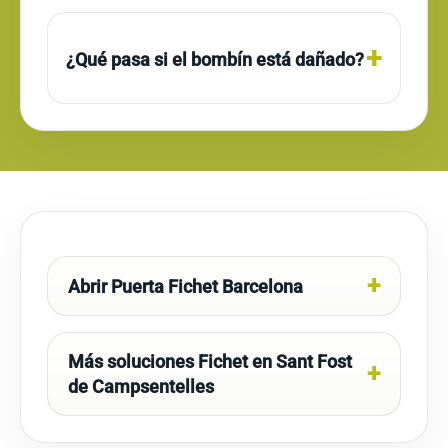
¿Qué pasa si el bombín está dañado?
Abrir Puerta Fichet Barcelona
Más soluciones Fichet en Sant Fost
de Campsentelles