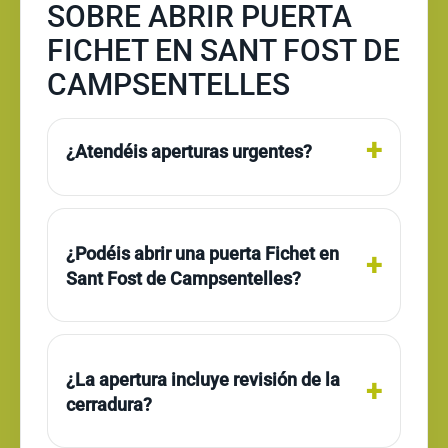
SOBRE ABRIR PUERTA
FICHET EN SANT FOST DE
CAMPSENTELLES
¿Atendéis aperturas urgentes?
¿Podéis abrir una puerta Fichet en
Sant Fost de Campsentelles?
¿La apertura incluye revisión de la
cerradura?