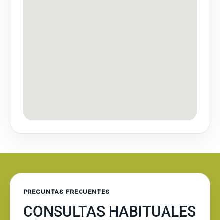
PREGUNTAS FRECUENTES
CONSULTAS HABITUALES