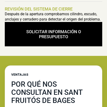
REVISIÓN DEL SISTEMA DE CIERRE
Después de la apertura comprobamos cilindro, escudo,
anclajes y cerradero para detectar el origen del problema.
SOLICITAR INFORMACIÓN O
PRESUPUESTO
VENTAJAS
POR QUÉ NOS
CONSULTAN EN SANT
FRUITÓS DE BAGES