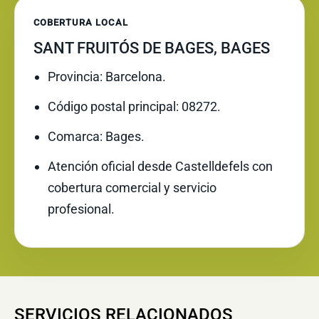
COBERTURA LOCAL
SANT FRUITÓS DE BAGES, BAGES
Provincia: Barcelona.
Código postal principal: 08272.
Comarca: Bages.
Atención oficial desde Castelldefels con
cobertura comercial y servicio
profesional.
SERVICIOS RELACIONADOS