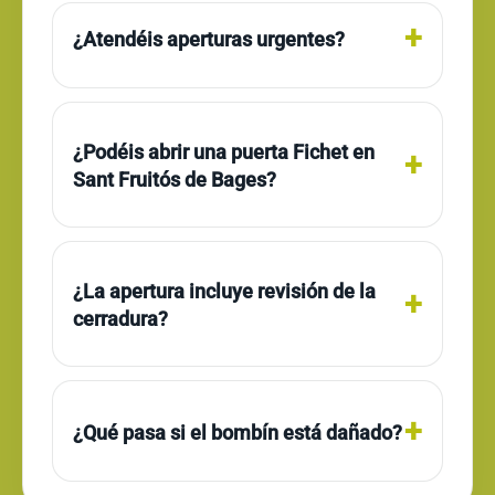
¿Atendéis aperturas urgentes?
¿Podéis abrir una puerta Fichet en
Sant Fruitós de Bages?
¿La apertura incluye revisión de la
cerradura?
¿Qué pasa si el bombín está dañado?