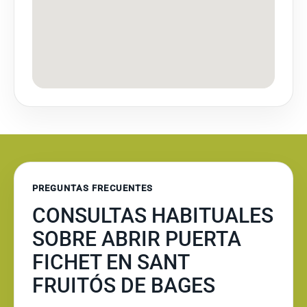
PREGUNTAS FRECUENTES
CONSULTAS HABITUALES
SOBRE ABRIR PUERTA
FICHET EN SANT
FRUITÓS DE BAGES