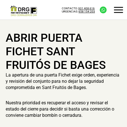
CONTACTO:
931 408 616
URGENCIAS:
658 154 203
ABRIR PUERTA
FICHET SANT
FRUITÓS DE BAGES
La apertura de una puerta Fichet exige orden, experiencia
y revisión del conjunto para no dejar la seguridad
comprometida en Sant Fruitós de Bages.
Nuestra prioridad es recuperar el acceso y revisar el
estado del cierre para decidir si basta una corrección o
conviene cambiar bombín o cerradura.