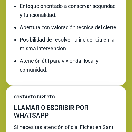
Enfoque orientado a conservar seguridad
y funcionalidad.
Apertura con valoración técnica del cierre.
Posibilidad de resolver la incidencia en la
misma intervención.
Atención útil para vivienda, local y
comunidad.
CONTACTO DIRECTO
LLAMAR O ESCRIBIR POR
WHATSAPP
Si necesitas atención oficial Fichet en Sant