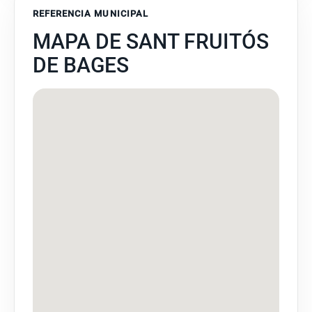
REFERENCIA MUNICIPAL
MAPA DE SANT FRUITÓS
DE BAGES