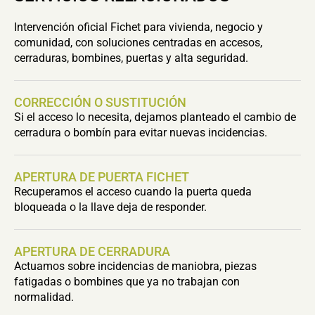
Intervención oficial Fichet para vivienda, negocio y
comunidad, con soluciones centradas en accesos,
cerraduras, bombines, puertas y alta seguridad.
CORRECCIÓN O SUSTITUCIÓN
Si el acceso lo necesita, dejamos planteado el cambio de
cerradura o bombín para evitar nuevas incidencias.
APERTURA DE PUERTA FICHET
Recuperamos el acceso cuando la puerta queda
bloqueada o la llave deja de responder.
APERTURA DE CERRADURA
Actuamos sobre incidencias de maniobra, piezas
fatigadas o bombines que ya no trabajan con
normalidad.