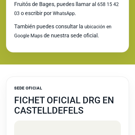
Fruitós de Bages, puedes llamar al
658 15 42
o escribir por
.
03
WhatsApp
También puedes consultar la
ubicación en
de nuestra sede oficial.
Google Maps
SEDE OFICIAL
FICHET OFICIAL DRG EN
CASTELLDEFELS