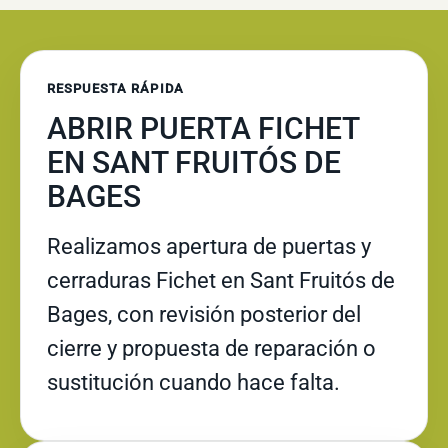
RESPUESTA RÁPIDA
ABRIR PUERTA FICHET
EN SANT FRUITÓS DE
BAGES
Realizamos apertura de puertas y
cerraduras Fichet en Sant Fruitós de
Bages, con revisión posterior del
cierre y propuesta de reparación o
sustitución cuando hace falta.