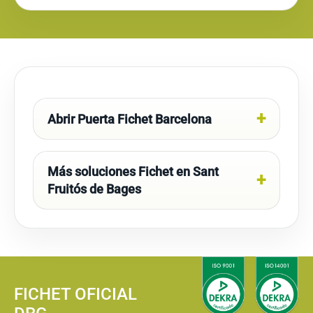
Abrir Puerta Fichet Barcelona
Más soluciones Fichet en Sant
Fruitós de Bages
FICHET OFICIAL