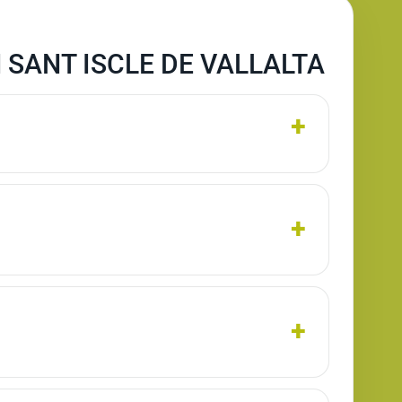
 SANT ISCLE DE VALLALTA