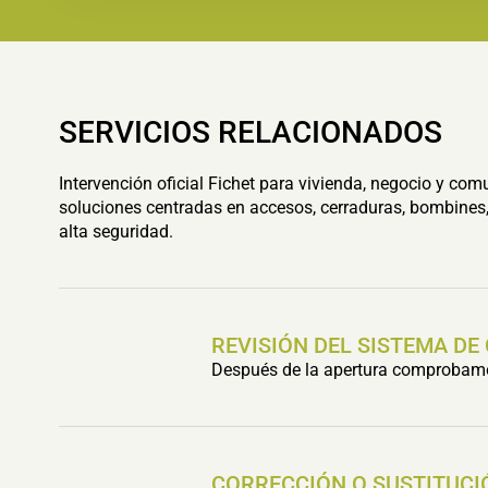
SERVICIOS RELACIONADOS
Intervención oficial Fichet para vivienda, negocio y com
soluciones centradas en accesos, cerraduras, bombines,
alta seguridad.
REVISIÓN DEL SISTEMA DE
Después de la apertura comprobamos 
CORRECCIÓN O SUSTITUCI