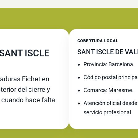
COBERTURA LOCAL
 SANT ISCLE
SANT ISCLE DE VA
Provincia: Barcelona.
Código postal principa
raduras Fichet en
terior del cierre y
Comarca: Maresme.
 cuando hace falta.
Atención oficial desde
servicio profesional.