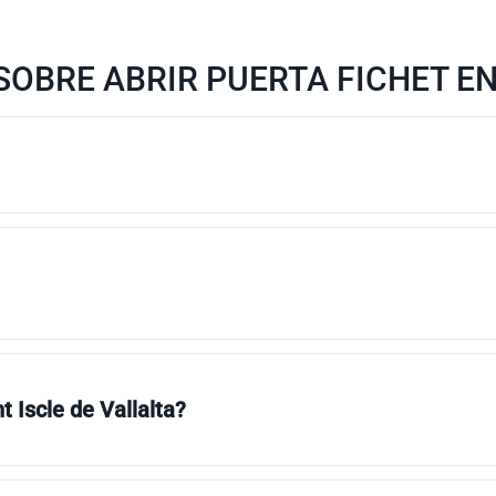
OBRE ABRIR PUERTA FICHET EN
t Iscle de Vallalta?