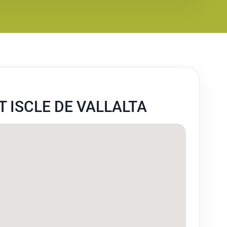
 ISCLE DE VALLALTA