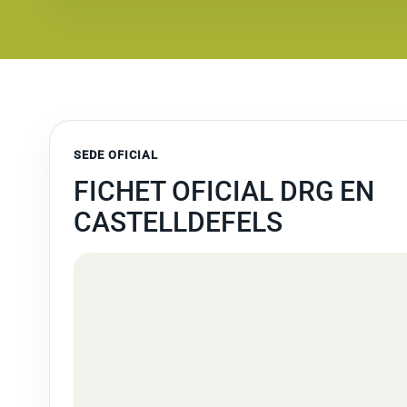
SEDE OFICIAL
FICHET OFICIAL DRG EN
CASTELLDEFELS