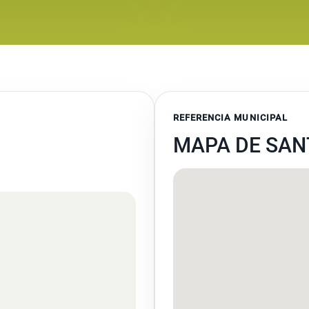
REFERENCIA MUNICIPAL
MAPA DE SANT