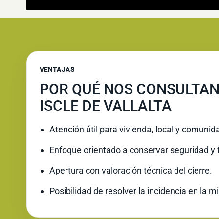
VENTAJAS
POR QUÉ NOS CONSULTAN
ISCLE DE VALLALTA
Atención útil para vivienda, local y comunid
Enfoque orientado a conservar seguridad y 
Apertura con valoración técnica del cierre.
Posibilidad de resolver la incidencia en la 