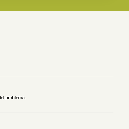
del problema.