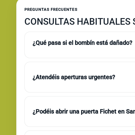
PREGUNTAS FRECUENTES
CONSULTAS HABITUALES S
¿Qué pasa si el bombín está dañado?
¿Atendéis aperturas urgentes?
¿Podéis abrir una puerta Fichet en San