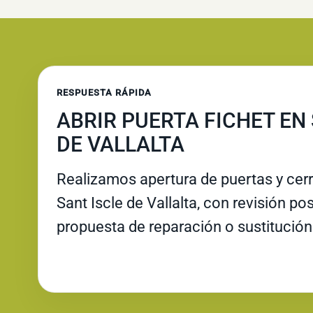
RESPUESTA RÁPIDA
ABRIR PUERTA FICHET EN
DE VALLALTA
Realizamos apertura de puertas y cer
Sant Iscle de Vallalta, con revisión pos
propuesta de reparación o sustitución