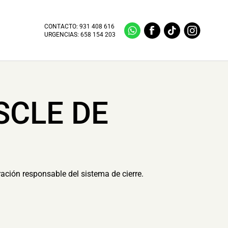
CONTACTO:
931 408 616
URGENCIAS:
658 154 203
SCLE DE
ración responsable del sistema de cierre.
.