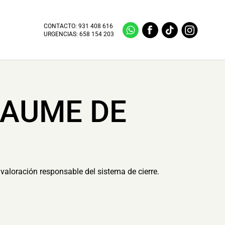
CONTACTO:
931 408 616
URGENCIAS:
658 154 203
JAUME DE
valoración responsable del sistema de cierre.
.