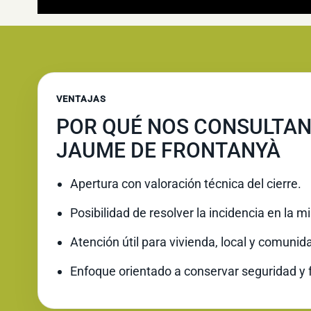
VENTAJAS
POR QUÉ NOS CONSULTAN
JAUME DE FRONTANYÀ
Apertura con valoración técnica del cierre.
Posibilidad de resolver la incidencia en la 
Atención útil para vivienda, local y comunid
Enfoque orientado a conservar seguridad y 