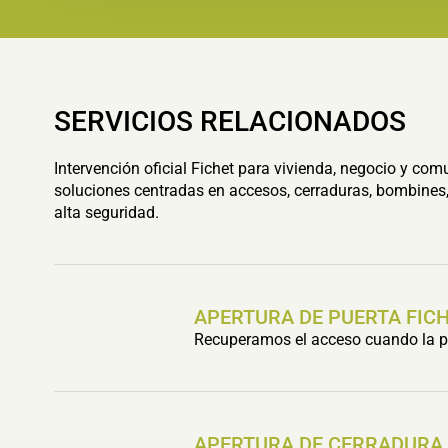
SERVICIOS RELACIONADOS
Intervención oficial Fichet para vivienda, negocio y com
soluciones centradas en accesos, cerraduras, bombines,
alta seguridad.
APERTURA DE PUERTA FIC
Recuperamos el acceso cuando la pu
APERTURA DE CERRADURA