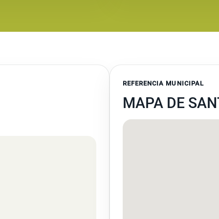
REFERENCIA MUNICIPAL
MAPA DE SAN