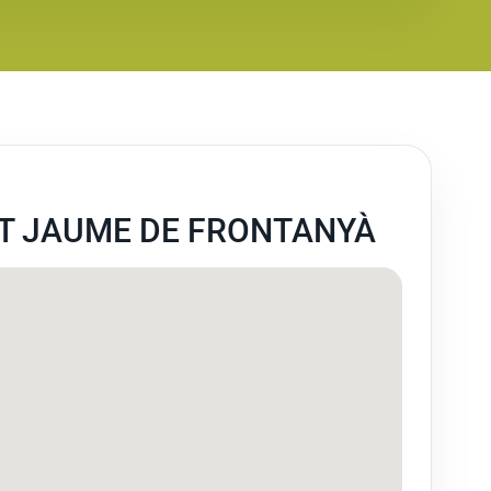
T JAUME DE FRONTANYÀ