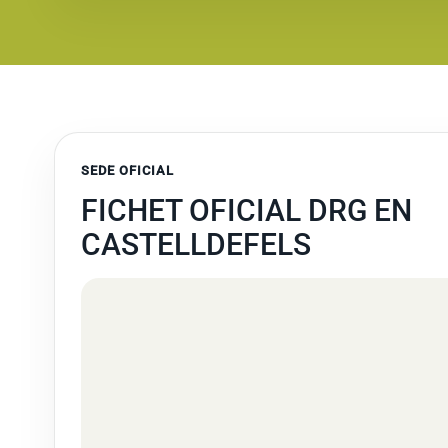
SEDE OFICIAL
FICHET OFICIAL DRG EN
CASTELLDEFELS