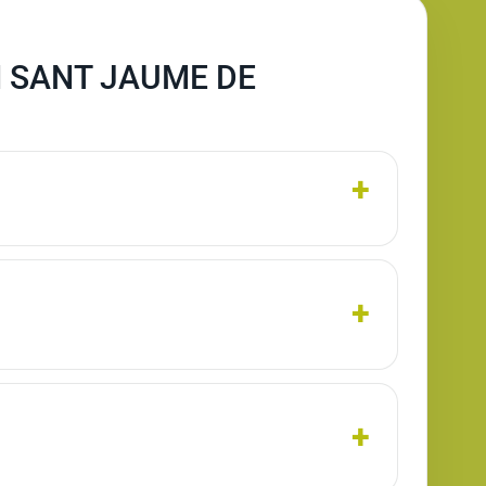
N SANT JAUME DE