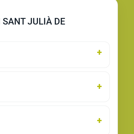
 SANT JULIÀ DE