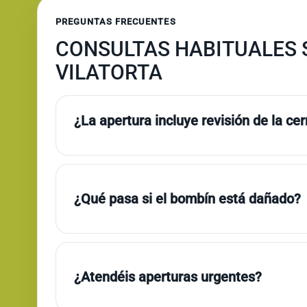
PREGUNTAS FRECUENTES
CONSULTAS HABITUALES S
VILATORTA
¿La apertura incluye revisión de la ce
¿Qué pasa si el bombín está dañado?
¿Atendéis aperturas urgentes?