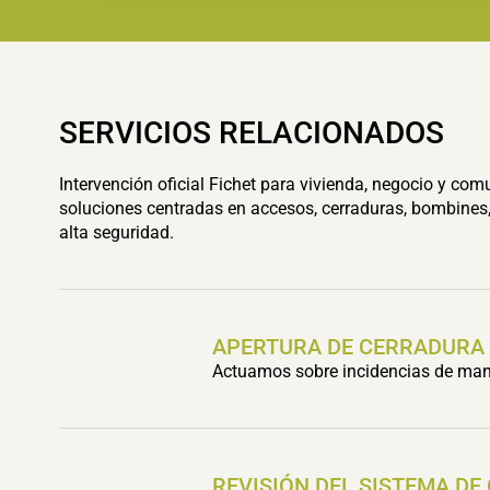
SERVICIOS RELACIONADOS
Intervención oficial Fichet para vivienda, negocio y com
soluciones centradas en accesos, cerraduras, bombines,
alta seguridad.
APERTURA DE CERRADURA
Actuamos sobre incidencias de mani
REVISIÓN DEL SISTEMA DE