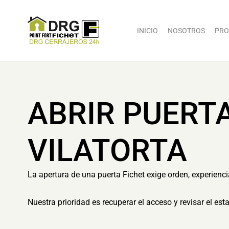
INICIO
NOSOTROS
PRO
ABRIR PUERTA
VILATORTA
La apertura de una puerta Fichet exige orden, experienci
Nuestra prioridad es recuperar el acceso y revisar el es