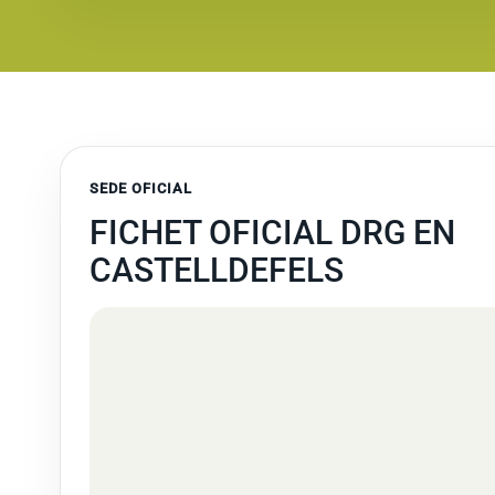
SEDE OFICIAL
FICHET OFICIAL DRG EN
CASTELLDEFELS