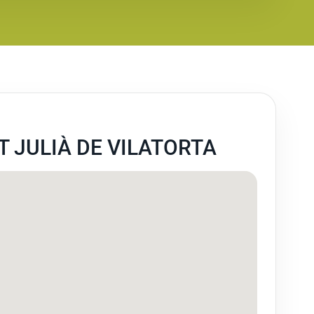
 JULIÀ DE VILATORTA