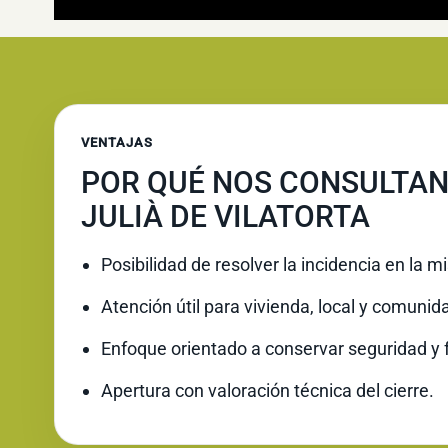
VENTAJAS
POR QUÉ NOS CONSULTAN
JULIÀ DE VILATORTA
Posibilidad de resolver la incidencia en la 
Atención útil para vivienda, local y comunid
Enfoque orientado a conservar seguridad y 
Apertura con valoración técnica del cierre.