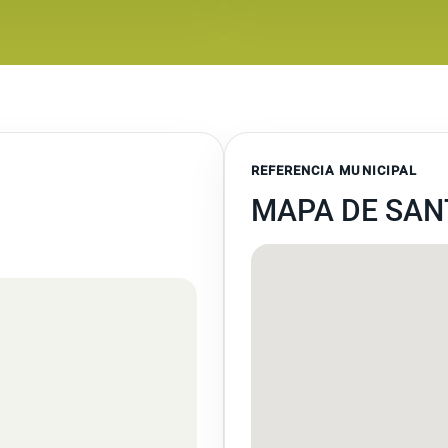
REFERENCIA MUNICIPAL
MAPA DE SANT