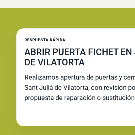
RESPUESTA RÁPIDA
ABRIR PUERTA FICHET EN
DE VILATORTA
Realizamos apertura de puertas y cer
Sant Julià de Vilatorta, con revisión po
propuesta de reparación o sustitución