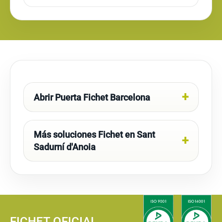
Abrir Puerta Fichet Barcelona
Más soluciones Fichet en Sant
Sadurní d'Anoia
FICHET OFICIAL