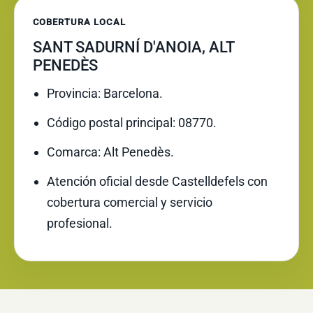
COBERTURA LOCAL
SANT SADURNÍ D'ANOIA, ALT
PENEDÈS
Provincia: Barcelona.
Código postal principal: 08770.
Comarca: Alt Penedès.
Atención oficial desde Castelldefels con
cobertura comercial y servicio
profesional.