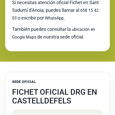
Si necesitas atención oficial Fichet en Sant
Sadurní d'Anoia, puedes llamar al
658 15 42
o escribir por
.
03
WhatsApp
También puedes consultar la
ubicación en
de nuestra sede oficial.
Google Maps
SEDE OFICIAL
FICHET OFICIAL DRG EN
CASTELLDEFELS