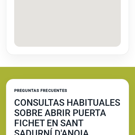
PREGUNTAS FRECUENTES
CONSULTAS HABITUALES
SOBRE ABRIR PUERTA
FICHET EN SANT
SADURNÍ D'ANOIA