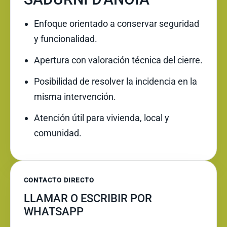
Enfoque orientado a conservar seguridad
y funcionalidad.
Apertura con valoración técnica del cierre.
Posibilidad de resolver la incidencia en la
misma intervención.
Atención útil para vivienda, local y
comunidad.
CONTACTO DIRECTO
LLAMAR O ESCRIBIR POR
WHATSAPP