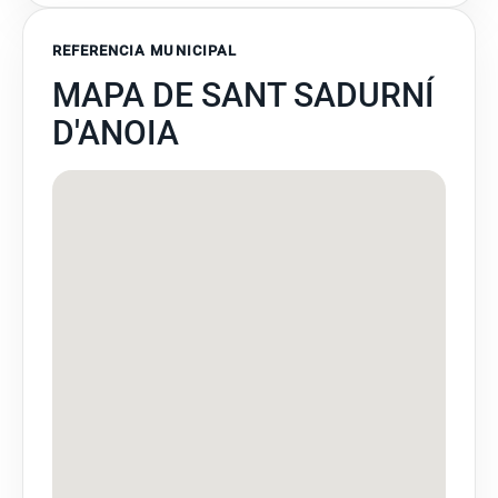
REFERENCIA MUNICIPAL
MAPA DE SANT SADURNÍ
D'ANOIA