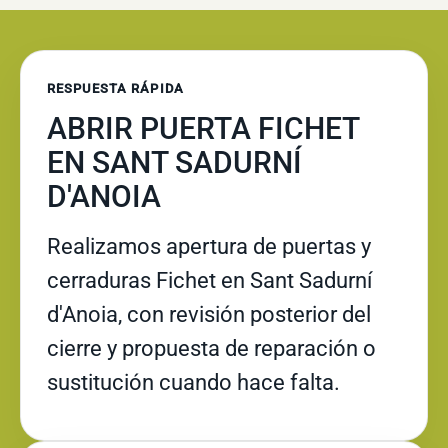
RESPUESTA RÁPIDA
ABRIR PUERTA FICHET
EN SANT SADURNÍ
D'ANOIA
Realizamos apertura de puertas y
cerraduras Fichet en Sant Sadurní
d'Anoia, con revisión posterior del
cierre y propuesta de reparación o
sustitución cuando hace falta.