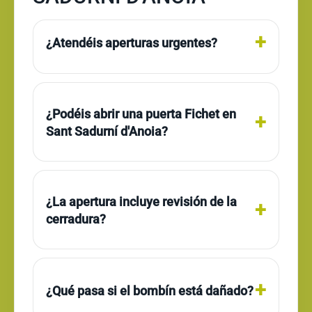
¿Atendéis aperturas urgentes?
¿Podéis abrir una puerta Fichet en
Sant Sadurní d'Anoia?
¿La apertura incluye revisión de la
cerradura?
¿Qué pasa si el bombín está dañado?