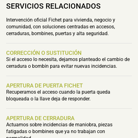
SERVICIOS RELACIONADOS
Intervención oficial Fichet para vivienda, negocio y
comunidad, con soluciones centradas en accesos,
cerraduras, bombines, puertas y alta seguridad.
CORRECCIÓN O SUSTITUCIÓN
Si el acceso lo necesita, dejamos planteado el cambio de
cerradura o bombín para evitar nuevas incidencias.
APERTURA DE PUERTA FICHET
Recuperamos el acceso cuando la puerta queda
bloqueada o la llave deja de responder.
APERTURA DE CERRADURA
Actuamos sobre incidencias de maniobra, piezas
fatigadas o bombines que ya no trabajan con