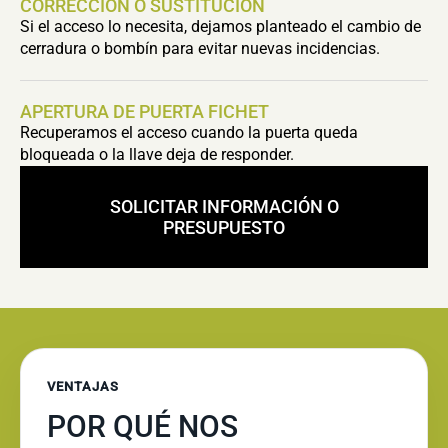
CORRECCIÓN O SUSTITUCIÓN
Si el acceso lo necesita, dejamos planteado el cambio de
cerradura o bombín para evitar nuevas incidencias.
APERTURA DE PUERTA FICHET
Recuperamos el acceso cuando la puerta queda
bloqueada o la llave deja de responder.
SOLICITAR INFORMACIÓN O
PRESUPUESTO
VENTAJAS
POR QUÉ NOS