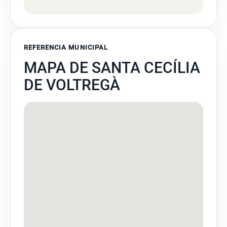
REFERENCIA MUNICIPAL
MAPA DE SANTA CECÍLIA
DE VOLTREGÀ