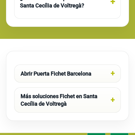
Santa Cecília de Voltregà?
Abrir Puerta Fichet Barcelona
Más soluciones Fichet en Santa
Cecília de Voltregà