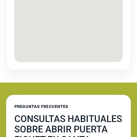
PREGUNTAS FRECUENTES
CONSULTAS HABITUALES
SOBRE ABRIR PUERTA