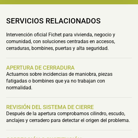
SERVICIOS RELACIONADOS
Intervención oficial Fichet para vivienda, negocio y
comunidad, con soluciones centradas en accesos,
cerraduras, bombines, puertas y alta seguridad.
APERTURA DE CERRADURA
Actuamos sobre incidencias de maniobra, piezas
fatigadas o bombines que ya no trabajan con
normalidad.
REVISIÓN DEL SISTEMA DE CIERRE
Después de la apertura comprobamos cilindro, escudo,
anclajes y cerradero para detectar el origen del problema.