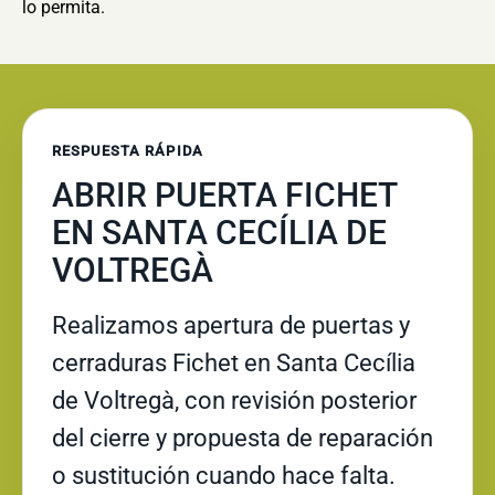
lo permita.
RESPUESTA RÁPIDA
ABRIR PUERTA FICHET
EN SANTA CECÍLIA DE
VOLTREGÀ
Realizamos apertura de puertas y
cerraduras Fichet en Santa Cecília
de Voltregà, con revisión posterior
del cierre y propuesta de reparación
o sustitución cuando hace falta.