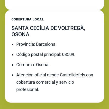
COBERTURA LOCAL
SANTA CECÍLIA DE VOLTREGÀ,
OSONA
Provincia: Barcelona.
Código postal principal: 08509.
Comarca: Osona.
Atención oficial desde Castelldefels con
cobertura comercial y servicio
profesional.