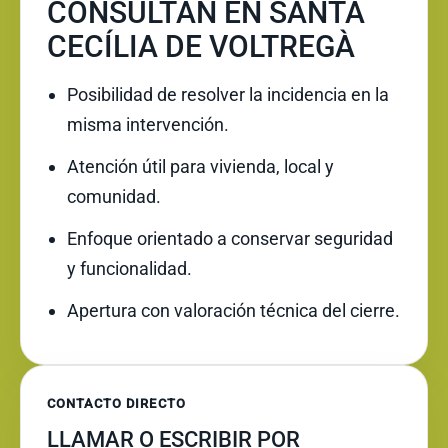
CONSULTAN EN SANTA
CECÍLIA DE VOLTREGÀ
Posibilidad de resolver la incidencia en la
misma intervención.
Atención útil para vivienda, local y
comunidad.
Enfoque orientado a conservar seguridad
y funcionalidad.
Apertura con valoración técnica del cierre.
CONTACTO DIRECTO
LLAMAR O ESCRIBIR POR