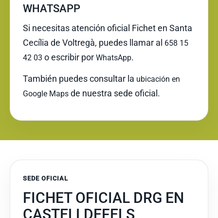
WHATSAPP
Si necesitas atención oficial Fichet en Santa
Cecília de Voltregà, puedes llamar al
658 15
o escribir por
.
42 03
WhatsApp
También puedes consultar la
ubicación en
de nuestra sede oficial.
Google Maps
SEDE OFICIAL
FICHET OFICIAL DRG EN
CASTELLDEFELS