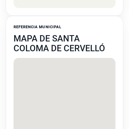
REFERENCIA MUNICIPAL
MAPA DE SANTA
COLOMA DE CERVELLÓ