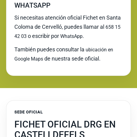
WHATSAPP
Si necesitas atención oficial Fichet en Santa
Coloma de Cervelló, puedes llamar al
658 15
o escribir por
.
42 03
WhatsApp
También puedes consultar la
ubicación en
de nuestra sede oficial.
Google Maps
SEDE OFICIAL
FICHET OFICIAL DRG EN
CASTELLDEFELS