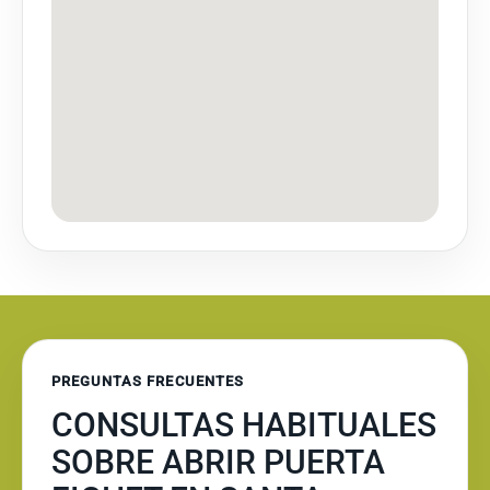
PREGUNTAS FRECUENTES
CONSULTAS HABITUALES
SOBRE ABRIR PUERTA