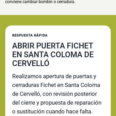
conviene cambiar bombín o cerradura.
RESPUESTA RÁPIDA
ABRIR PUERTA FICHET
EN SANTA COLOMA DE
CERVELLÓ
Realizamos apertura de puertas y
cerraduras Fichet en Santa Coloma
de Cervelló, con revisión posterior
del cierre y propuesta de reparación
o sustitución cuando hace falta.