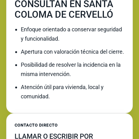
CONSULTAN EN SANTA
COLOMA DE CERVELLÓ
Enfoque orientado a conservar seguridad
y funcionalidad.
Apertura con valoración técnica del cierre.
Posibilidad de resolver la incidencia en la
misma intervención.
Atención útil para vivienda, local y
comunidad.
CONTACTO DIRECTO
LLAMAR O ESCRIBIR POR