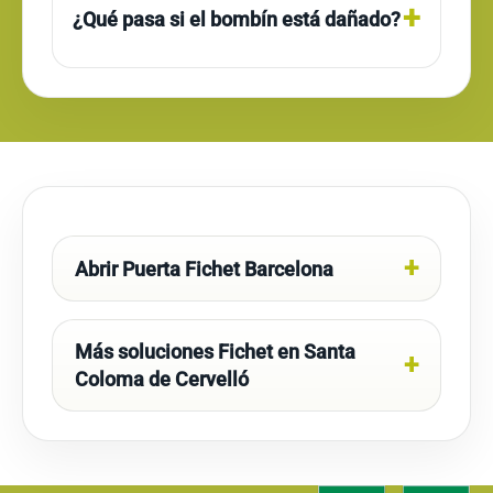
¿Qué pasa si el bombín está dañado?
Abrir Puerta Fichet Barcelona
Más soluciones Fichet en Santa
Coloma de Cervelló