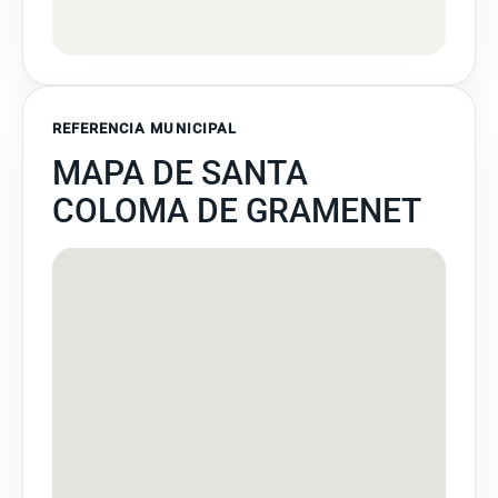
REFERENCIA MUNICIPAL
MAPA DE SANTA
COLOMA DE GRAMENET