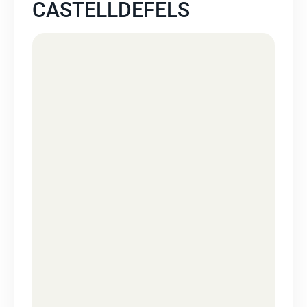
CASTELLDEFELS