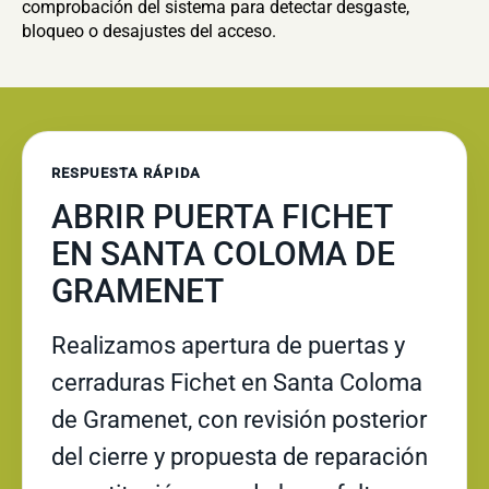
comprobación del sistema para detectar desgaste,
bloqueo o desajustes del acceso.
RESPUESTA RÁPIDA
ABRIR PUERTA FICHET
EN SANTA COLOMA DE
GRAMENET
Realizamos apertura de puertas y
cerraduras Fichet en Santa Coloma
de Gramenet, con revisión posterior
del cierre y propuesta de reparación