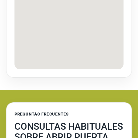
PREGUNTAS FRECUENTES
CONSULTAS HABITUALES
SOBRE ABRIR PUERTA