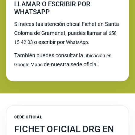
LLAMAR O ESCRIBIR POR
WHATSAPP
Si necesitas atención oficial Fichet en Santa
Coloma de Gramenet, puedes llamar al
658
o escribir por
.
15 42 03
WhatsApp
También puedes consultar la
ubicación en
de nuestra sede oficial.
Google Maps
SEDE OFICIAL
FICHET OFICIAL DRG EN