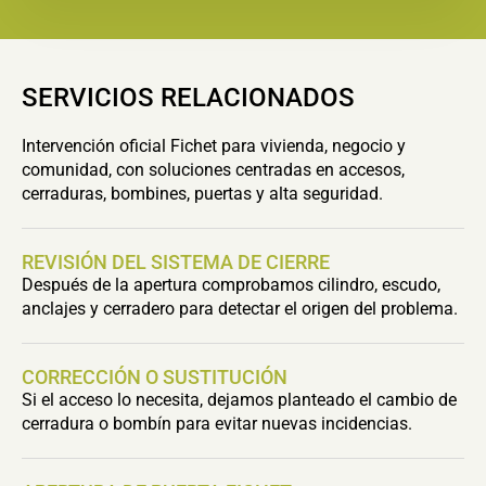
SERVICIOS RELACIONADOS
Intervención oficial Fichet para vivienda, negocio y
comunidad, con soluciones centradas en accesos,
cerraduras, bombines, puertas y alta seguridad.
REVISIÓN DEL SISTEMA DE CIERRE
Después de la apertura comprobamos cilindro, escudo,
anclajes y cerradero para detectar el origen del problema.
CORRECCIÓN O SUSTITUCIÓN
Si el acceso lo necesita, dejamos planteado el cambio de
cerradura o bombín para evitar nuevas incidencias.