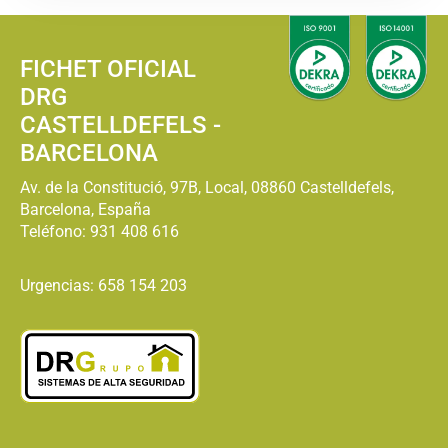
FICHET OFICIAL
DRG
CASTELLDEFELS -
BARCELONA
Av. de la Constitució, 97B, Local, 08860 Castelldefels,
Barcelona, España
Teléfono:
931 408 616
Urgencias: 658 154 203