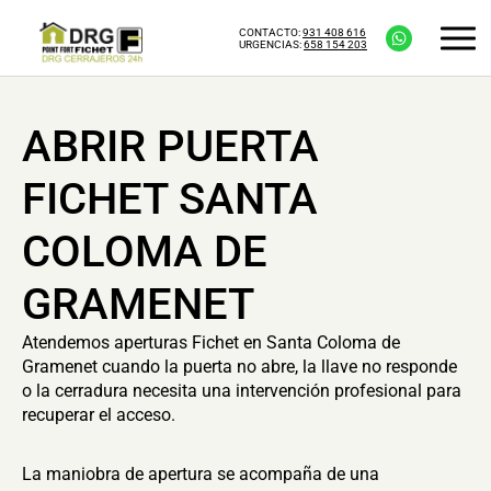
CONTACTO:
931 408 616
URGENCIAS:
658 154 203
ABRIR PUERTA
FICHET SANTA
COLOMA DE
GRAMENET
Atendemos aperturas Fichet en Santa Coloma de
Gramenet cuando la puerta no abre, la llave no responde
o la cerradura necesita una intervención profesional para
recuperar el acceso.
La maniobra de apertura se acompaña de una