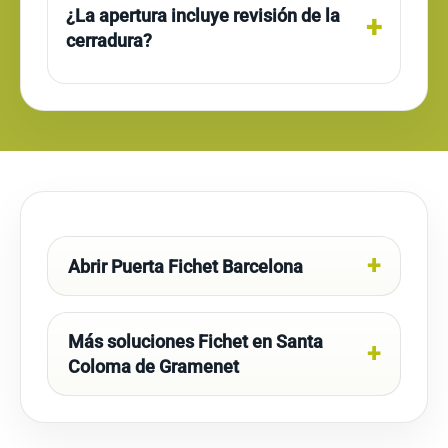
¿La apertura incluye revisión de la
cerradura?
Abrir Puerta Fichet Barcelona
Más soluciones Fichet en Santa
Coloma de Gramenet