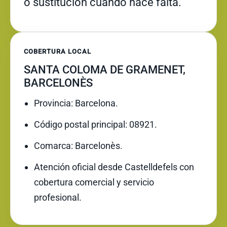
o sustitución cuando hace falta.
COBERTURA LOCAL
SANTA COLOMA DE GRAMENET,
BARCELONÈS
Provincia: Barcelona.
Código postal principal: 08921.
Comarca: Barcelonès.
Atención oficial desde Castelldefels con
cobertura comercial y servicio
profesional.