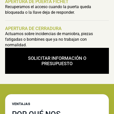
APERTURA DE PUERTA FICHET
Recuperamos el acceso cuando la puerta queda
bloqueada o la llave deja de responder.
APERTURA DE CERRADURA
Actuamos sobre incidencias de maniobra, piezas
fatigadas o bombines que ya no trabajan con
normalidad.
SOLICITAR INFORMACIÓN O
PRESUPUESTO
VENTAJAS