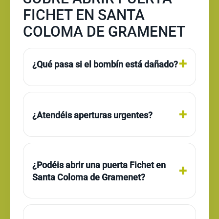
FICHET EN SANTA
COLOMA DE GRAMENET
¿Qué pasa si el bombín está dañado?
¿Atendéis aperturas urgentes?
¿Podéis abrir una puerta Fichet en
Santa Coloma de Gramenet?