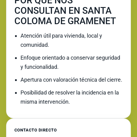
POR QUÉ NOS
CONSULTAN EN SANTA
COLOMA DE GRAMENET
Atención útil para vivienda, local y
comunidad.
Enfoque orientado a conservar seguridad
y funcionalidad.
Apertura con valoración técnica del cierre.
Posibilidad de resolver la incidencia en la
misma intervención.
CONTACTO DIRECTO