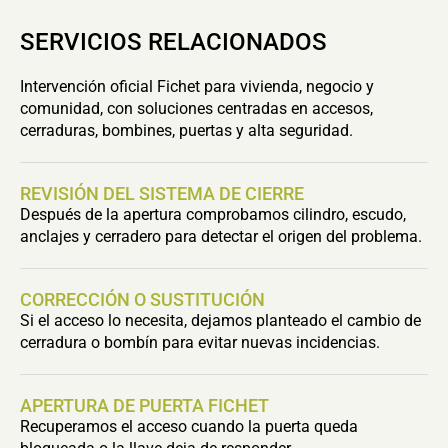
SERVICIOS RELACIONADOS
Intervención oficial Fichet para vivienda, negocio y
comunidad, con soluciones centradas en accesos,
cerraduras, bombines, puertas y alta seguridad.
REVISIÓN DEL SISTEMA DE CIERRE
Después de la apertura comprobamos cilindro, escudo,
anclajes y cerradero para detectar el origen del problema.
CORRECCIÓN O SUSTITUCIÓN
Si el acceso lo necesita, dejamos planteado el cambio de
cerradura o bombín para evitar nuevas incidencias.
APERTURA DE PUERTA FICHET
Recuperamos el acceso cuando la puerta queda