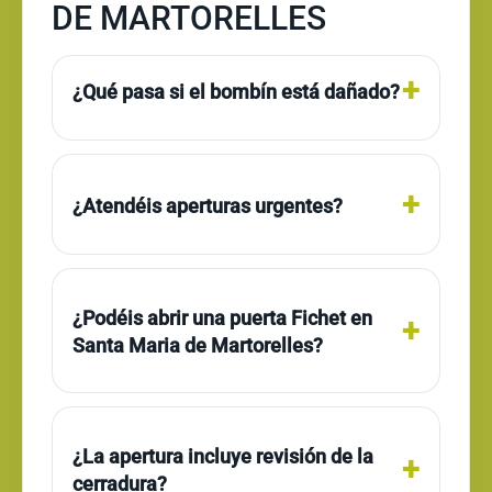
DE MARTORELLES
¿Qué pasa si el bombín está dañado?
¿Atendéis aperturas urgentes?
¿Podéis abrir una puerta Fichet en
Santa Maria de Martorelles?
¿La apertura incluye revisión de la
cerradura?