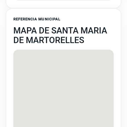
REFERENCIA MUNICIPAL
MAPA DE SANTA MARIA
DE MARTORELLES