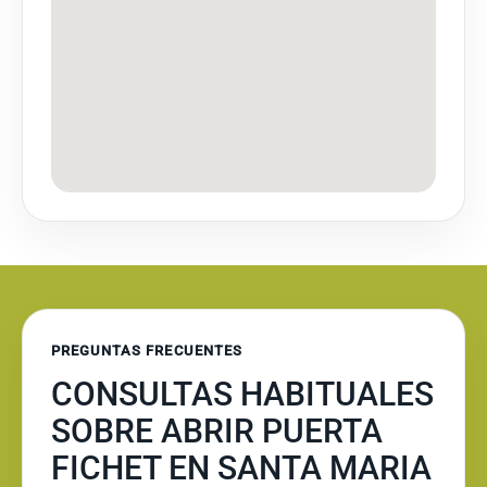
PREGUNTAS FRECUENTES
CONSULTAS HABITUALES
SOBRE ABRIR PUERTA
FICHET EN SANTA MARIA