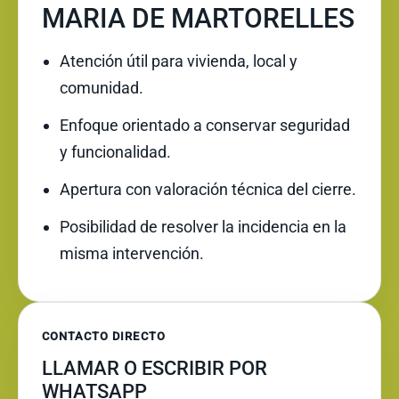
MARIA DE MARTORELLES
Atención útil para vivienda, local y
comunidad.
Enfoque orientado a conservar seguridad
y funcionalidad.
Apertura con valoración técnica del cierre.
Posibilidad de resolver la incidencia en la
misma intervención.
CONTACTO DIRECTO
LLAMAR O ESCRIBIR POR
WHATSAPP