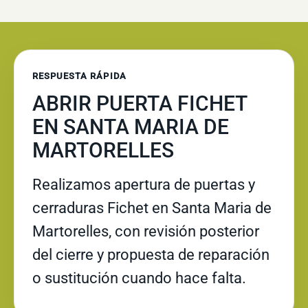
RESPUESTA RÁPIDA
ABRIR PUERTA FICHET
EN SANTA MARIA DE
MARTORELLES
Realizamos apertura de puertas y
cerraduras Fichet en Santa Maria de
Martorelles, con revisión posterior
del cierre y propuesta de reparación
o sustitución cuando hace falta.