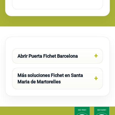
Abrir Puerta Fichet Barcelona
Más soluciones Fichet en Santa
Maria de Martorelles