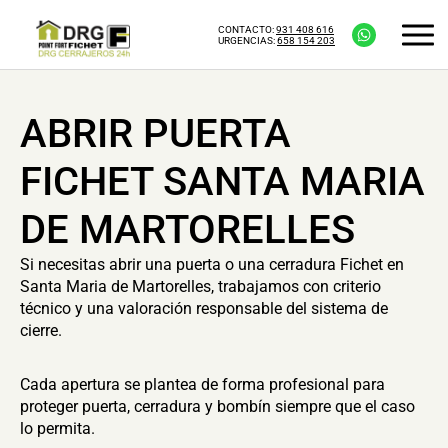
CONTACTO:
931 408 616
URGENCIAS:
658 154 203
ABRIR PUERTA
FICHET SANTA MARIA
DE MARTORELLES
Si necesitas abrir una puerta o una cerradura Fichet en
Santa Maria de Martorelles, trabajamos con criterio
técnico y una valoración responsable del sistema de
cierre.
Cada apertura se plantea de forma profesional para
proteger puerta, cerradura y bombín siempre que el caso
lo permita.