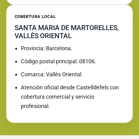
COBERTURA LOCAL
SANTA MARIA DE MARTORELLES,
VALLÈS ORIENTAL
Provincia: Barcelona.
Código postal principal: 08106.
Comarca: Vallès Oriental.
Atención oficial desde Castelldefels con
cobertura comercial y servicio
profesional.