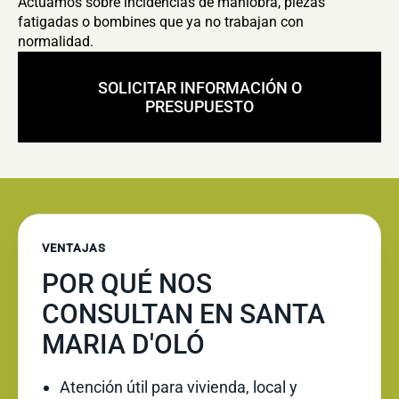
Actuamos sobre incidencias de maniobra, piezas
fatigadas o bombines que ya no trabajan con
normalidad.
SOLICITAR INFORMACIÓN O
PRESUPUESTO
VENTAJAS
POR QUÉ NOS
CONSULTAN EN SANTA
MARIA D'OLÓ
Atención útil para vivienda, local y