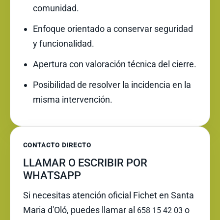
comunidad.
Enfoque orientado a conservar seguridad
y funcionalidad.
Apertura con valoración técnica del cierre.
Posibilidad de resolver la incidencia en la
misma intervención.
CONTACTO DIRECTO
LLAMAR O ESCRIBIR POR
WHATSAPP
Si necesitas atención oficial Fichet en Santa
Maria d'Oló, puedes llamar al
o
658 15 42 03