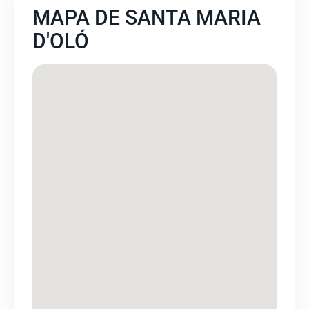
MAPA DE SANTA MARIA
D'OLÓ