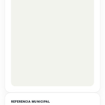
REFERENCIA MUNICIPAL