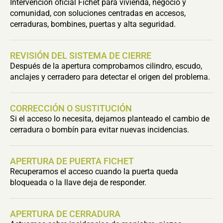
Intervención oficial Fichet para vivienda, negocio y
comunidad, con soluciones centradas en accesos,
cerraduras, bombines, puertas y alta seguridad.
REVISIÓN DEL SISTEMA DE CIERRE
Después de la apertura comprobamos cilindro, escudo,
anclajes y cerradero para detectar el origen del problema.
CORRECCIÓN O SUSTITUCIÓN
Si el acceso lo necesita, dejamos planteado el cambio de
cerradura o bombín para evitar nuevas incidencias.
APERTURA DE PUERTA FICHET
Recuperamos el acceso cuando la puerta queda
bloqueada o la llave deja de responder.
APERTURA DE CERRADURA