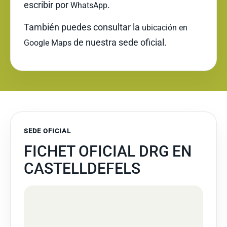
escribir por
.
WhatsApp
También puedes consultar la
ubicación en
de nuestra sede oficial.
Google Maps
SEDE OFICIAL
FICHET OFICIAL DRG EN
CASTELLDEFELS