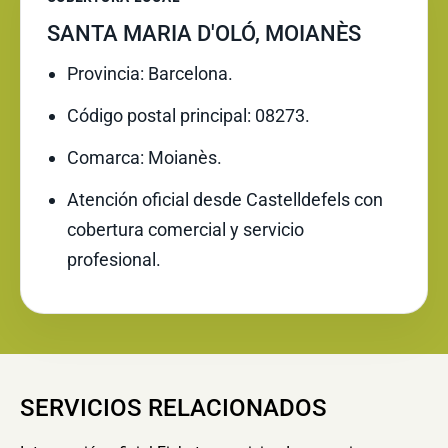
SANTA MARIA D'OLÓ, MOIANÈS
Provincia: Barcelona.
Código postal principal: 08273.
Comarca: Moianès.
Atención oficial desde Castelldefels con
cobertura comercial y servicio
profesional.
SERVICIOS RELACIONADOS