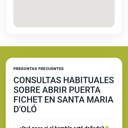
PREGUNTAS FRECUENTES
CONSULTAS HABITUALES
SOBRE ABRIR PUERTA
FICHET EN SANTA MARIA
D'OLÓ