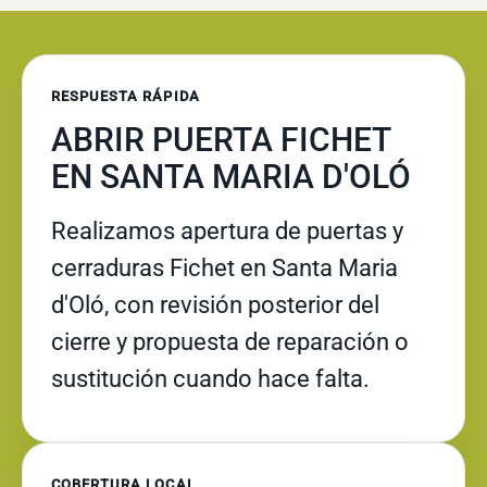
RESPUESTA RÁPIDA
ABRIR PUERTA FICHET
EN SANTA MARIA D'OLÓ
Realizamos apertura de puertas y
cerraduras Fichet en Santa Maria
d'Oló, con revisión posterior del
cierre y propuesta de reparación o
sustitución cuando hace falta.
COBERTURA LOCAL