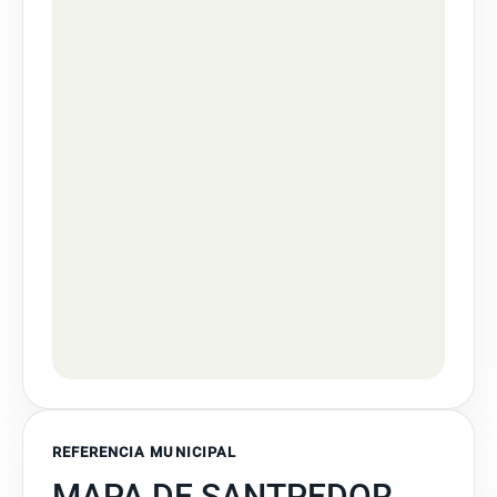
REFERENCIA MUNICIPAL
MAPA DE SANTPEDOR