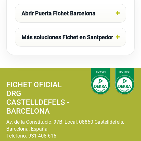
Abrir Puerta Fichet Barcelona
Más soluciones Fichet en Santpedor
FICHET OFICIAL
DRG
CASTELLDEFELS -
BARCELONA
Av. de la Constitució, 97B, Local, 08860 Castelldefels,
Barcelona, España
Teléfono:
931 408 616