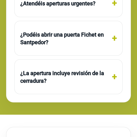
¿Atendéis aperturas urgentes?
¿Podéis abrir una puerta Fichet en
Santpedor?
¿La apertura incluye revisión de la
cerradura?