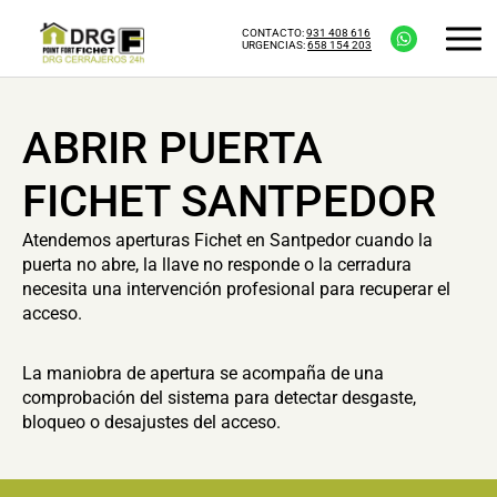
CONTACTO:
931 408 616
URGENCIAS:
658 154 203
ABRIR PUERTA
FICHET SANTPEDOR
Atendemos aperturas Fichet en Santpedor cuando la
puerta no abre, la llave no responde o la cerradura
necesita una intervención profesional para recuperar el
acceso.
La maniobra de apertura se acompaña de una
comprobación del sistema para detectar desgaste,
bloqueo o desajustes del acceso.