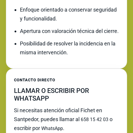
Enfoque orientado a conservar seguridad
y funcionalidad.
Apertura con valoración técnica del cierre.
Posibilidad de resolver la incidencia en la
misma intervención.
CONTACTO DIRECTO
LLAMAR O ESCRIBIR POR
WHATSAPP
Si necesitas atención oficial Fichet en
Santpedor, puedes llamar al
o
658 15 42 03
escribir por
.
WhatsApp