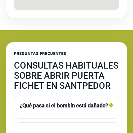
PREGUNTAS FRECUENTES
CONSULTAS HABITUALES
SOBRE ABRIR PUERTA
FICHET EN SANTPEDOR
¿Qué pasa si el bombín está dañado?