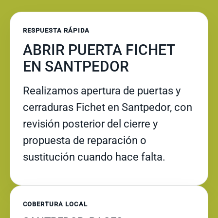
RESPUESTA RÁPIDA
ABRIR PUERTA FICHET
EN SANTPEDOR
Realizamos apertura de puertas y
cerraduras Fichet en Santpedor, con
revisión posterior del cierre y
propuesta de reparación o
sustitución cuando hace falta.
COBERTURA LOCAL