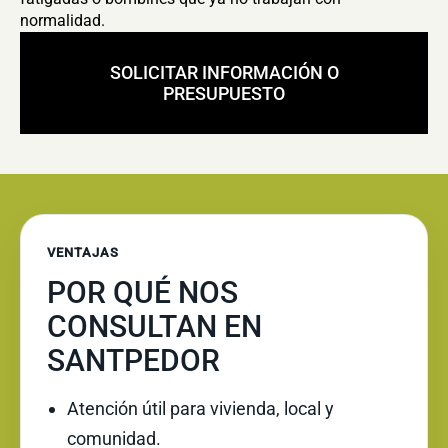
normalidad.
SOLICITAR INFORMACIÓN O
PRESUPUESTO
VENTAJAS
POR QUÉ NOS
CONSULTAN EN
SANTPEDOR
Atención útil para vivienda, local y
comunidad.