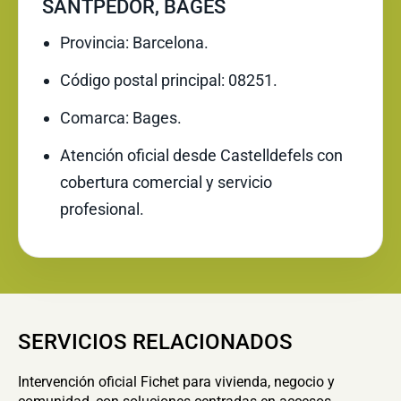
SANTPEDOR, BAGES
Provincia: Barcelona.
Código postal principal: 08251.
Comarca: Bages.
Atención oficial desde Castelldefels con
cobertura comercial y servicio
profesional.
SERVICIOS RELACIONADOS
Intervención oficial Fichet para vivienda, negocio y