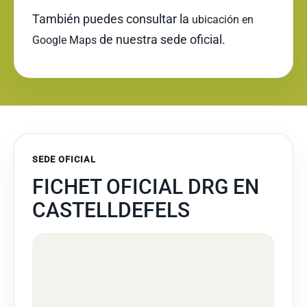
También puedes consultar la
ubicación en
de nuestra sede oficial.
Google Maps
SEDE OFICIAL
FICHET OFICIAL DRG EN
CASTELLDEFELS