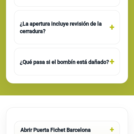
¿La apertura incluye revisión de la
cerradura?
¿Qué pasa si el bombín está dañado?
Abrir Puerta Fichet Barcelona