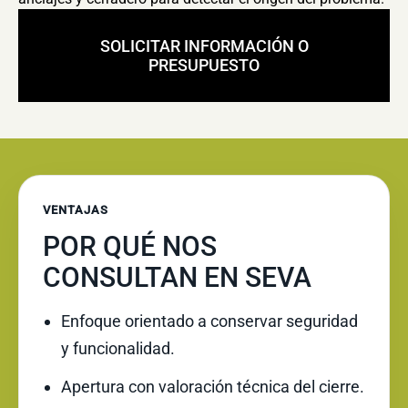
SOLICITAR INFORMACIÓN O
PRESUPUESTO
VENTAJAS
POR QUÉ NOS
CONSULTAN EN SEVA
Enfoque orientado a conservar seguridad
y funcionalidad.
Apertura con valoración técnica del cierre.