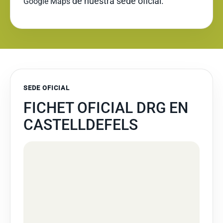
de nuestra sede oficial.
Google Maps
SEDE OFICIAL
FICHET OFICIAL DRG EN
CASTELLDEFELS