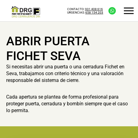
CONTACTO:
931 408 616
URGENCIAS:
658 154 203
ABRIR PUERTA
FICHET SEVA
Si necesitas abrir una puerta o una cerradura Fichet en
Seva, trabajamos con criterio técnico y una valoración
responsable del sistema de cierre.
Cada apertura se plantea de forma profesional para
proteger puerta, cerradura y bombín siempre que el caso
lo permita.