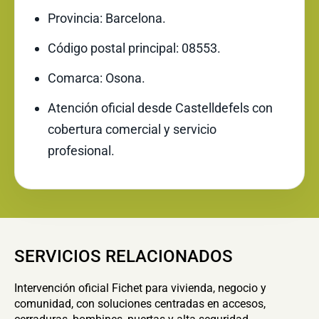
Provincia: Barcelona.
Código postal principal: 08553.
Comarca: Osona.
Atención oficial desde Castelldefels con
cobertura comercial y servicio
profesional.
SERVICIOS RELACIONADOS
Intervención oficial Fichet para vivienda, negocio y
comunidad, con soluciones centradas en accesos,