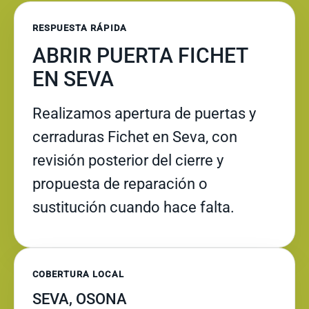
RESPUESTA RÁPIDA
ABRIR PUERTA FICHET
EN SEVA
Realizamos apertura de puertas y
cerraduras Fichet en Seva, con
revisión posterior del cierre y
propuesta de reparación o
sustitución cuando hace falta.
COBERTURA LOCAL
SEVA, OSONA