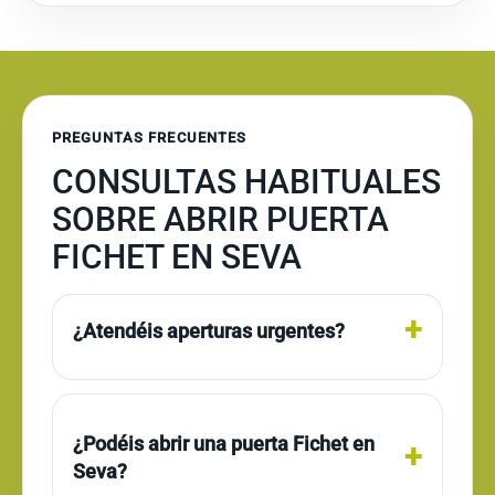
PREGUNTAS FRECUENTES
CONSULTAS HABITUALES
SOBRE ABRIR PUERTA
FICHET EN SEVA
¿Atendéis aperturas urgentes?
¿Podéis abrir una puerta Fichet en
Seva?