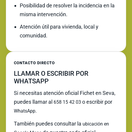
Posibilidad de resolver la incidencia en la
misma intervención.
Atención útil para vivienda, local y
comunidad.
CONTACTO DIRECTO
LLAMAR O ESCRIBIR POR
WHATSAPP
Si necesitas atención oficial Fichet en Seva,
puedes llamar al
o escribir por
658 15 42 03
.
WhatsApp
También puedes consultar la
ubicación en