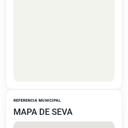
REFERENCIA MUNICIPAL
MAPA DE SEVA