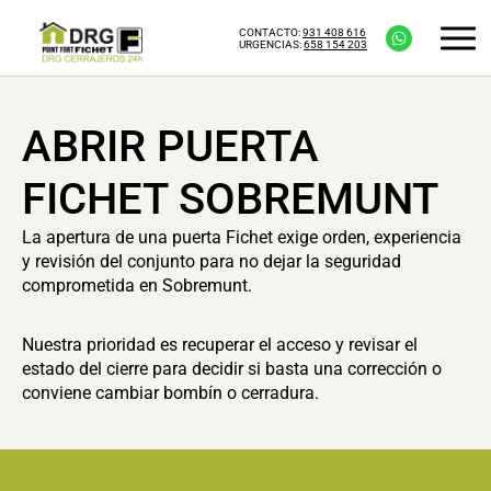
CONTACTO:
931 408 616
URGENCIAS:
658 154 203
ABRIR PUERTA
FICHET SOBREMUNT
La apertura de una puerta Fichet exige orden, experiencia
y revisión del conjunto para no dejar la seguridad
comprometida en Sobremunt.
Nuestra prioridad es recuperar el acceso y revisar el
estado del cierre para decidir si basta una corrección o
conviene cambiar bombín o cerradura.