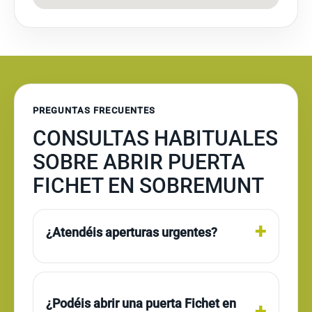
PREGUNTAS FRECUENTES
CONSULTAS HABITUALES
SOBRE ABRIR PUERTA
FICHET EN SOBREMUNT
¿Atendéis aperturas urgentes?
¿Podéis abrir una puerta Fichet en