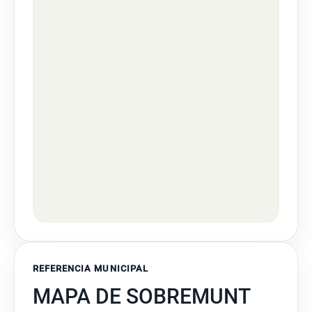
REFERENCIA MUNICIPAL
MAPA DE SOBREMUNT