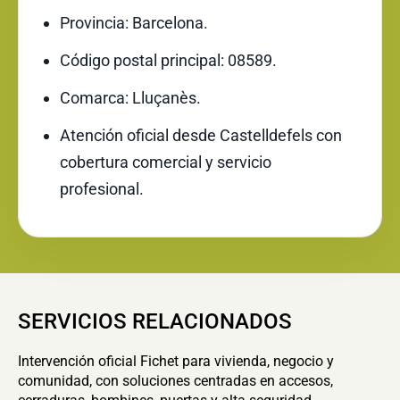
Provincia: Barcelona.
Código postal principal: 08589.
Comarca: Lluçanès.
Atención oficial desde Castelldefels con
cobertura comercial y servicio
profesional.
SERVICIOS RELACIONADOS
Intervención oficial Fichet para vivienda, negocio y
comunidad, con soluciones centradas en accesos,