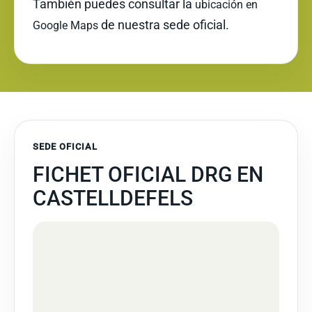
También puedes consultar la
ubicación en
de nuestra sede oficial.
Google Maps
SEDE OFICIAL
FICHET OFICIAL DRG EN
CASTELLDEFELS