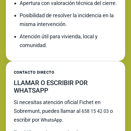
Apertura con valoración técnica del cierre.
Posibilidad de resolver la incidencia en la
misma intervención.
Atención útil para vivienda, local y
comunidad.
CONTACTO DIRECTO
LLAMAR O ESCRIBIR POR
WHATSAPP
Si necesitas atención oficial Fichet en
Sobremunt, puedes llamar al
o
658 15 42 03
escribir por
.
WhatsApp