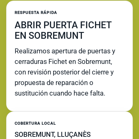
RESPUESTA RÁPIDA
ABRIR PUERTA FICHET
EN SOBREMUNT
Realizamos apertura de puertas y
cerraduras Fichet en Sobremunt,
con revisión posterior del cierre y
propuesta de reparación o
sustitución cuando hace falta.
COBERTURA LOCAL
SOBREMUNT, LLUÇANÈS