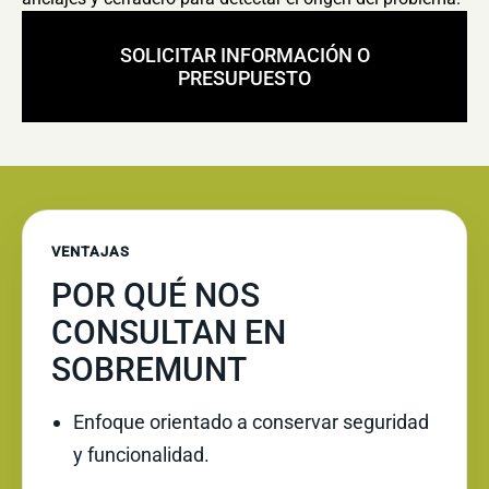
SOLICITAR INFORMACIÓN O
PRESUPUESTO
VENTAJAS
POR QUÉ NOS
CONSULTAN EN
SOBREMUNT
Enfoque orientado a conservar seguridad
y funcionalidad.