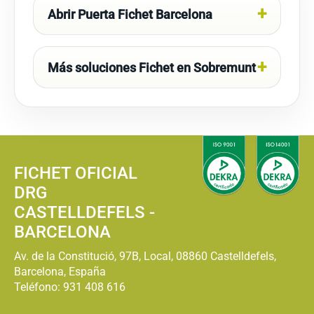
Abrir Puerta Fichet Barcelona
Más soluciones Fichet en Sobremunt
FICHET OFICIAL
DRG
CASTELLDEFELS -
BARCELONA
Av. de la Constitució, 97B, Local, 08860 Castelldefels,
Barcelona, España
Teléfono:
931 408 616