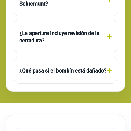
Sobremunt?
¿La apertura incluye revisión de la
cerradura?
¿Qué pasa si el bombín está dañado?