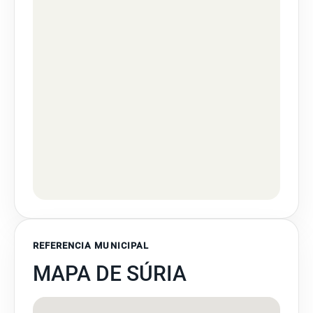
REFERENCIA MUNICIPAL
MAPA DE SÚRIA