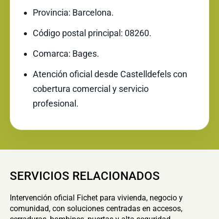
Provincia: Barcelona.
Código postal principal: 08260.
Comarca: Bages.
Atención oficial desde Castelldefels con
cobertura comercial y servicio
profesional.
SERVICIOS RELACIONADOS
Intervención oficial Fichet para vivienda, negocio y
comunidad, con soluciones centradas en accesos,