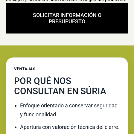
SOLICITAR INFORMACIÓN O
PRESUPUESTO
VENTAJAS
POR QUÉ NOS
CONSULTAN EN SÚRIA
Enfoque orientado a conservar seguridad
y funcionalidad.
Apertura con valoración técnica del cierre.