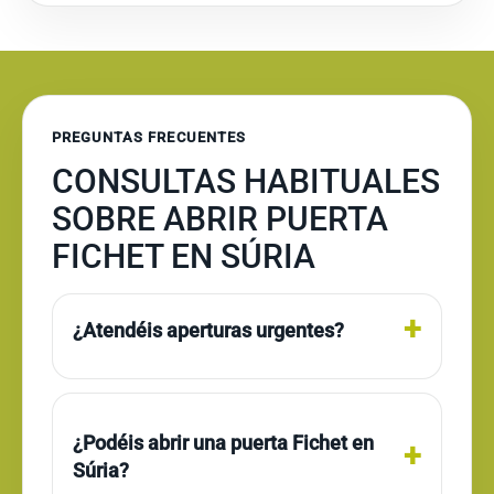
PREGUNTAS FRECUENTES
CONSULTAS HABITUALES
SOBRE ABRIR PUERTA
FICHET EN SÚRIA
¿Atendéis aperturas urgentes?
¿Podéis abrir una puerta Fichet en
Súria?