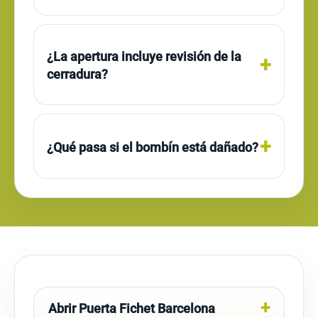
¿La apertura incluye revisión de la
cerradura?
¿Qué pasa si el bombín está dañado?
Abrir Puerta Fichet Barcelona