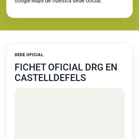
de nuestra sede oficial.
Google Maps
SEDE OFICIAL
FICHET OFICIAL DRG EN
CASTELLDEFELS