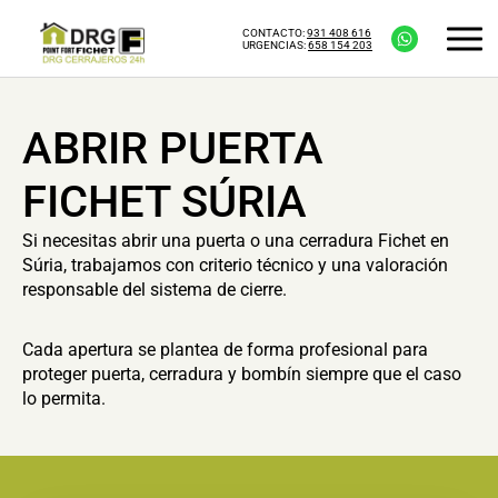
CONTACTO:
931 408 616
URGENCIAS:
658 154 203
ABRIR PUERTA
FICHET SÚRIA
Si necesitas abrir una puerta o una cerradura Fichet en
Súria, trabajamos con criterio técnico y una valoración
responsable del sistema de cierre.
Cada apertura se plantea de forma profesional para
proteger puerta, cerradura y bombín siempre que el caso
lo permita.