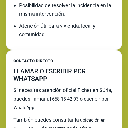
Posibilidad de resolver la incidencia en la
misma intervención.
Atención útil para vivienda, local y
comunidad.
CONTACTO DIRECTO
LLAMAR O ESCRIBIR POR
WHATSAPP
Si necesitas atención oficial Fichet en Súria,
puedes llamar al
o escribir por
658 15 42 03
.
WhatsApp
También puedes consultar la
ubicación en