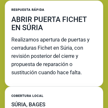
RESPUESTA RÁPIDA
ABRIR PUERTA FICHET
EN SÚRIA
Realizamos apertura de puertas y
cerraduras Fichet en Súria, con
revisión posterior del cierre y
propuesta de reparación o
sustitución cuando hace falta.
COBERTURA LOCAL
SÚRIA, BAGES