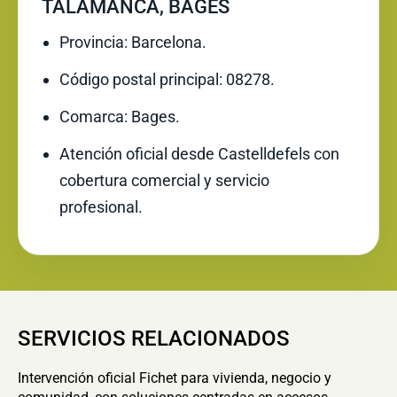
TALAMANCA, BAGES
Provincia: Barcelona.
Código postal principal: 08278.
Comarca: Bages.
Atención oficial desde Castelldefels con
cobertura comercial y servicio
profesional.
SERVICIOS RELACIONADOS
Intervención oficial Fichet para vivienda, negocio y