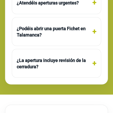
¿Atendéis aperturas urgentes?
¿Podéis abrir una puerta Fichet en
Talamanca?
¿La apertura incluye revisión de la
cerradura?