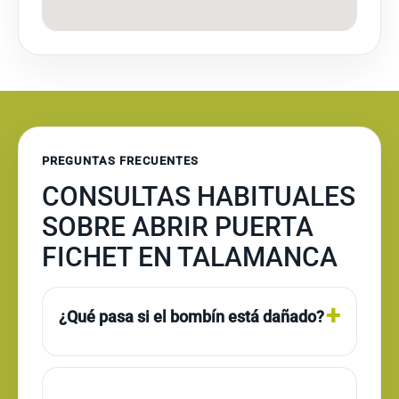
PREGUNTAS FRECUENTES
CONSULTAS HABITUALES
SOBRE ABRIR PUERTA
FICHET EN TALAMANCA
¿Qué pasa si el bombín está dañado?