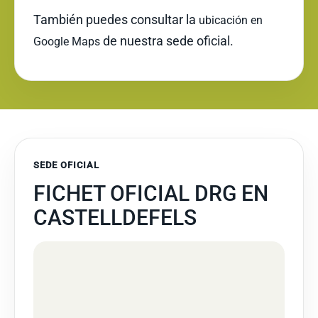
También puedes consultar la
ubicación en
de nuestra sede oficial.
Google Maps
SEDE OFICIAL
FICHET OFICIAL DRG EN
CASTELLDEFELS