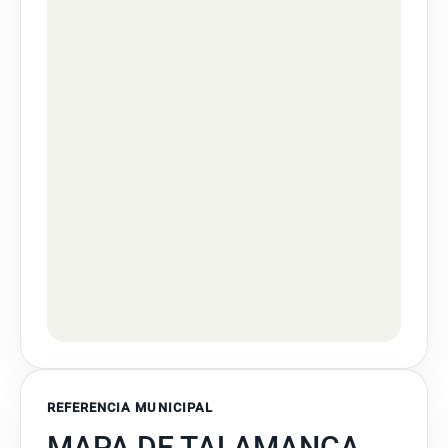
REFERENCIA MUNICIPAL
MAPA DE TALAMANCA