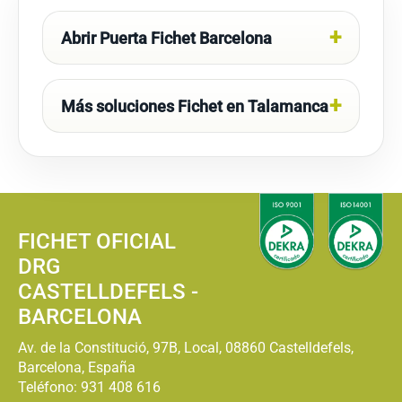
Abrir Puerta Fichet Barcelona
Más soluciones Fichet en Talamanca
FICHET OFICIAL
DRG
CASTELLDEFELS -
BARCELONA
Av. de la Constitució, 97B, Local, 08860 Castelldefels,
Barcelona, España
Teléfono:
931 408 616