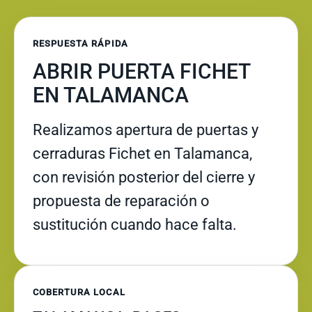
RESPUESTA RÁPIDA
ABRIR PUERTA FICHET
EN TALAMANCA
Realizamos apertura de puertas y
cerraduras Fichet en Talamanca,
con revisión posterior del cierre y
propuesta de reparación o
sustitución cuando hace falta.
COBERTURA LOCAL