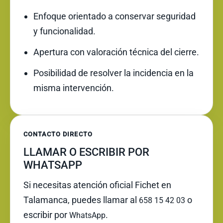
Enfoque orientado a conservar seguridad
y funcionalidad.
Apertura con valoración técnica del cierre.
Posibilidad de resolver la incidencia en la
misma intervención.
CONTACTO DIRECTO
LLAMAR O ESCRIBIR POR
WHATSAPP
Si necesitas atención oficial Fichet en
Talamanca, puedes llamar al
o
658 15 42 03
escribir por
.
WhatsApp