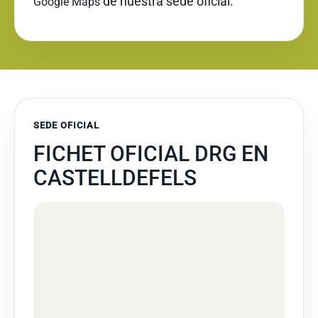
de nuestra sede oficial.
Google Maps
SEDE OFICIAL
FICHET OFICIAL DRG EN
CASTELLDEFELS