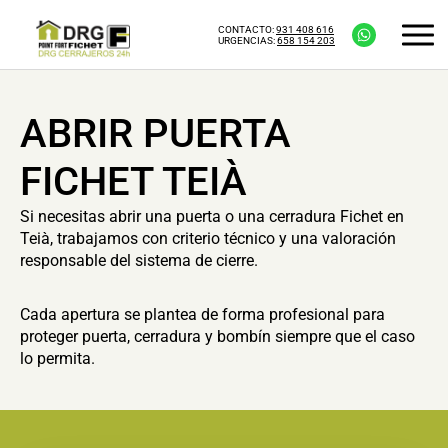
CONTACTO:
931 408 616
URGENCIAS:
658 154 203
ABRIR PUERTA
FICHET TEIÀ
Si necesitas abrir una puerta o una cerradura Fichet en
Teià, trabajamos con criterio técnico y una valoración
responsable del sistema de cierre.
Cada apertura se plantea de forma profesional para
proteger puerta, cerradura y bombín siempre que el caso
lo permita.