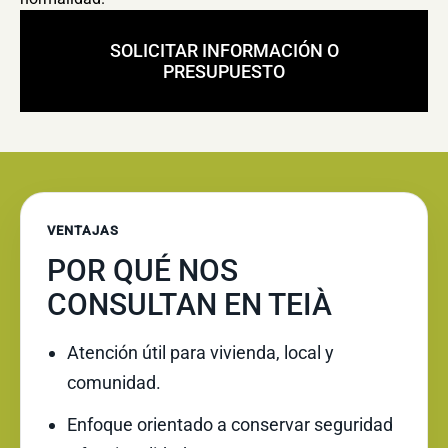
SOLICITAR INFORMACIÓN O
PRESUPUESTO
VENTAJAS
POR QUÉ NOS
CONSULTAN EN TEIÀ
Atención útil para vivienda, local y
comunidad.
Enfoque orientado a conservar seguridad