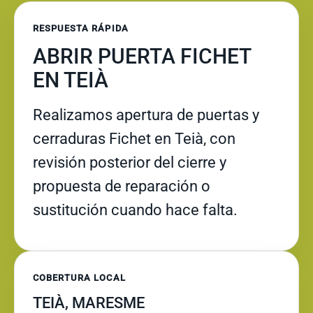
RESPUESTA RÁPIDA
ABRIR PUERTA FICHET
EN TEIÀ
Realizamos apertura de puertas y
cerraduras Fichet en Teià, con
revisión posterior del cierre y
propuesta de reparación o
sustitución cuando hace falta.
COBERTURA LOCAL
TEIÀ, MARESME