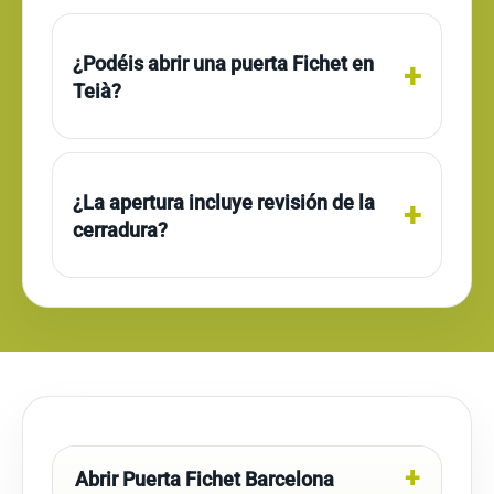
¿Podéis abrir una puerta Fichet en
Teià?
¿La apertura incluye revisión de la
cerradura?
Abrir Puerta Fichet Barcelona