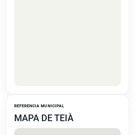
REFERENCIA MUNICIPAL
MAPA DE TEIÀ