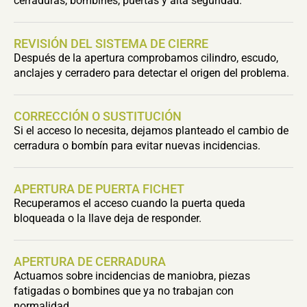
cerraduras, bombines, puertas y alta seguridad.
REVISIÓN DEL SISTEMA DE CIERRE
Después de la apertura comprobamos cilindro, escudo,
anclajes y cerradero para detectar el origen del problema.
CORRECCIÓN O SUSTITUCIÓN
Si el acceso lo necesita, dejamos planteado el cambio de
cerradura o bombín para evitar nuevas incidencias.
APERTURA DE PUERTA FICHET
Recuperamos el acceso cuando la puerta queda
bloqueada o la llave deja de responder.
APERTURA DE CERRADURA
Actuamos sobre incidencias de maniobra, piezas
fatigadas o bombines que ya no trabajan con
normalidad.