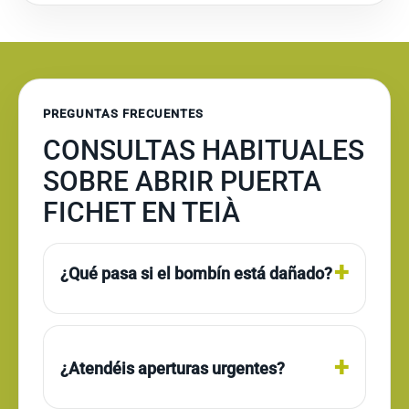
PREGUNTAS FRECUENTES
CONSULTAS HABITUALES
SOBRE ABRIR PUERTA
FICHET EN TEIÀ
¿Qué pasa si el bombín está dañado?
¿Atendéis aperturas urgentes?