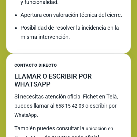
y funcionalidad.
Apertura con valoración técnica del cierre.
Posibilidad de resolver la incidencia en la
misma intervención.
CONTACTO DIRECTO
LLAMAR O ESCRIBIR POR
WHATSAPP
Si necesitas atención oficial Fichet en Teià,
puedes llamar al
o escribir por
658 15 42 03
.
WhatsApp
También puedes consultar la
ubicación en