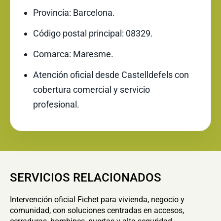
Provincia: Barcelona.
Código postal principal: 08329.
Comarca: Maresme.
Atención oficial desde Castelldefels con
cobertura comercial y servicio
profesional.
SERVICIOS RELACIONADOS
Intervención oficial Fichet para vivienda, negocio y
comunidad, con soluciones centradas en accesos,