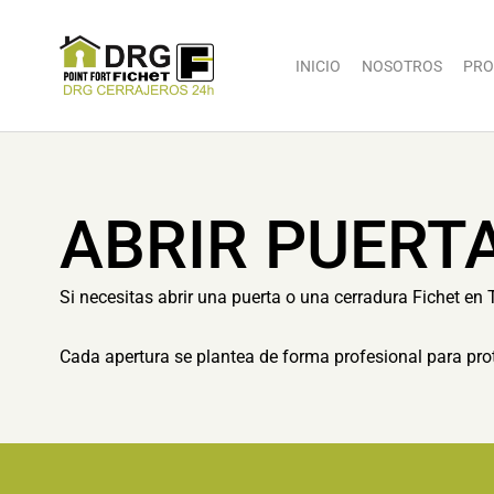
INICIO
NOSOTROS
PRO
ABRIR PUERT
Si necesitas abrir una puerta o una cerradura Fichet en 
Cada apertura se plantea de forma profesional para prot