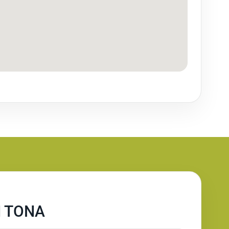
N TONA