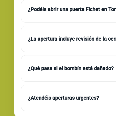
¿Podéis abrir una puerta Fichet en To
¿La apertura incluye revisión de la ce
¿Qué pasa si el bombín está dañado?
¿Atendéis aperturas urgentes?