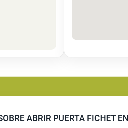
SOBRE ABRIR PUERTA FICHET E