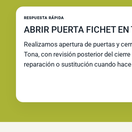
RESPUESTA RÁPIDA
ABRIR PUERTA FICHET EN
Realizamos apertura de puertas y cer
Tona, con revisión posterior del cierr
reparación o sustitución cuando hace 