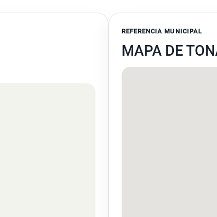
REFERENCIA MUNICIPAL
MAPA DE TON