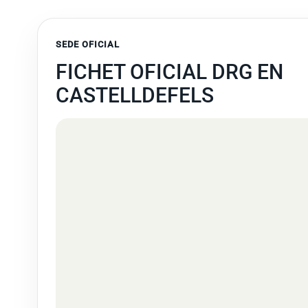
SEDE OFICIAL
FICHET OFICIAL DRG EN
CASTELLDEFELS