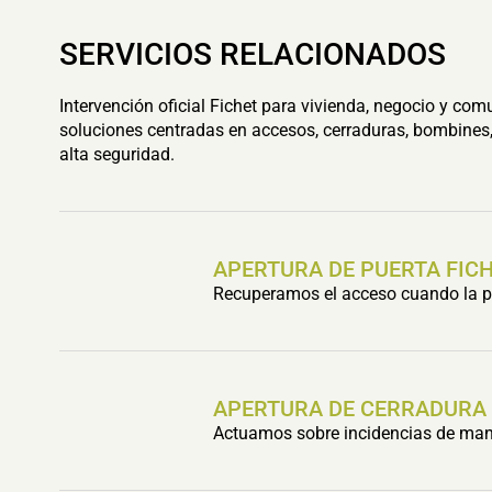
SERVICIOS RELACIONADOS
Intervención oficial Fichet para vivienda, negocio y com
soluciones centradas en accesos, cerraduras, bombines,
alta seguridad.
APERTURA DE PUERTA FIC
Recuperamos el acceso cuando la pu
APERTURA DE CERRADURA
Actuamos sobre incidencias de mani