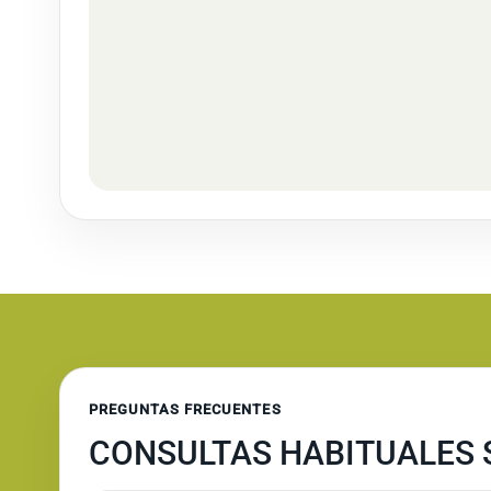
PREGUNTAS FRECUENTES
CONSULTAS HABITUALES 