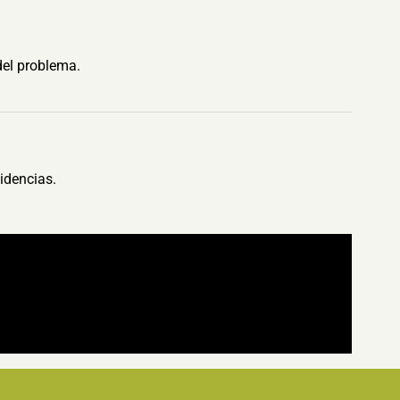
del problema.
idencias.