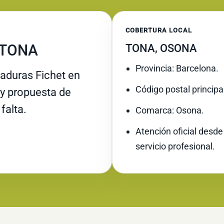
COBERTURA LOCAL
 TONA
TONA, OSONA
Provincia: Barcelona.
raduras Fichet en
Código postal principa
e y propuesta de
falta.
Comarca: Osona.
Atención oficial desde
servicio profesional.