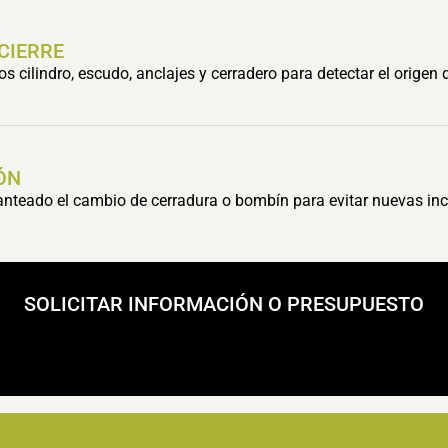
 CIERRE
cilindro, escudo, anclajes y cerradero para detectar el origen 
ÓN
lanteado el cambio de cerradura o bombín para evitar nuevas inc
SOLICITAR INFORMACIÓN O PRESUPUESTO