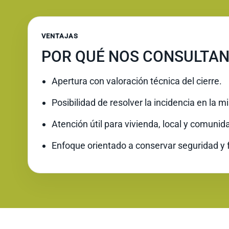
VENTAJAS
POR QUÉ NOS CONSULTAN
Apertura con valoración técnica del cierre.
Posibilidad de resolver la incidencia en la 
Atención útil para vivienda, local y comunid
Enfoque orientado a conservar seguridad y 