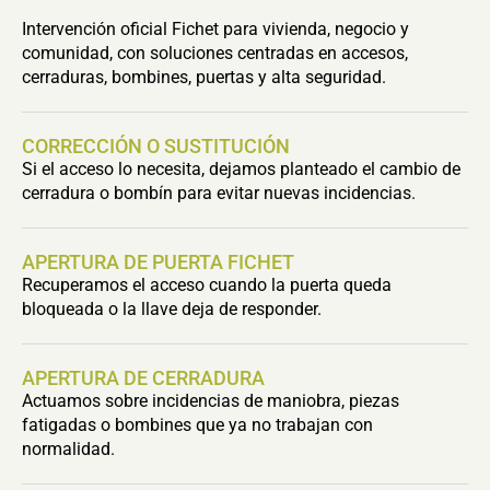
Intervención oficial Fichet para vivienda, negocio y
comunidad, con soluciones centradas en accesos,
cerraduras, bombines, puertas y alta seguridad.
CORRECCIÓN O SUSTITUCIÓN
Si el acceso lo necesita, dejamos planteado el cambio de
cerradura o bombín para evitar nuevas incidencias.
APERTURA DE PUERTA FICHET
Recuperamos el acceso cuando la puerta queda
bloqueada o la llave deja de responder.
APERTURA DE CERRADURA
Actuamos sobre incidencias de maniobra, piezas
fatigadas o bombines que ya no trabajan con
normalidad.