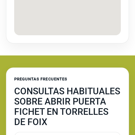
PREGUNTAS FRECUENTES
CONSULTAS HABITUALES
SOBRE ABRIR PUERTA
FICHET EN TORRELLES
DE FOIX