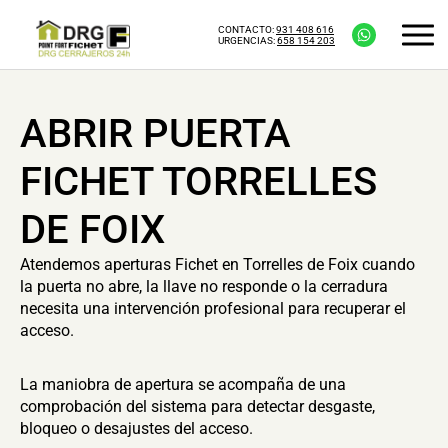
CONTACTO:
931 408 616
URGENCIAS:
658 154 203
ABRIR PUERTA
FICHET TORRELLES
DE FOIX
Atendemos aperturas Fichet en Torrelles de Foix cuando
la puerta no abre, la llave no responde o la cerradura
necesita una intervención profesional para recuperar el
acceso.
La maniobra de apertura se acompaña de una
comprobación del sistema para detectar desgaste,
bloqueo o desajustes del acceso.