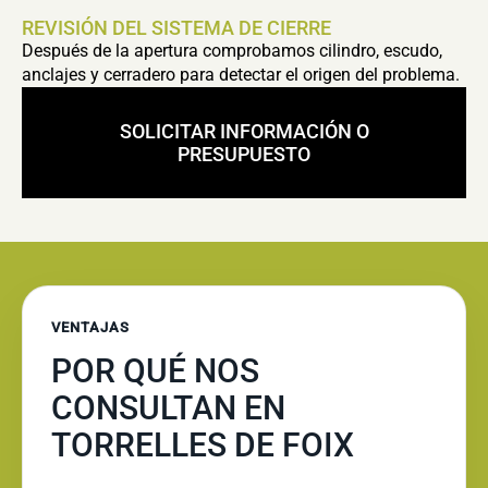
REVISIÓN DEL SISTEMA DE CIERRE
Después de la apertura comprobamos cilindro, escudo,
anclajes y cerradero para detectar el origen del problema.
SOLICITAR INFORMACIÓN O
PRESUPUESTO
VENTAJAS
POR QUÉ NOS
CONSULTAN EN
TORRELLES DE FOIX