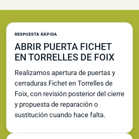
RESPUESTA RÁPIDA
ABRIR PUERTA FICHET
EN TORRELLES DE FOIX
Realizamos apertura de puertas y
cerraduras Fichet en Torrelles de
Foix, con revisión posterior del cierre
y propuesta de reparación o
sustitución cuando hace falta.