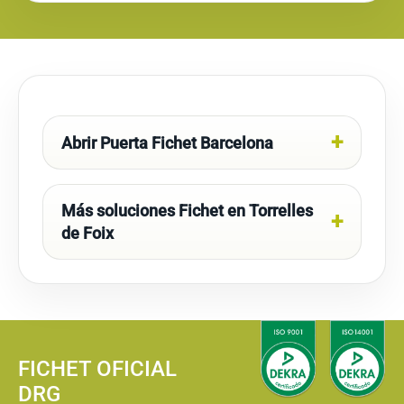
Abrir Puerta Fichet Barcelona
Más soluciones Fichet en Torrelles
de Foix
FICHET OFICIAL
DRG