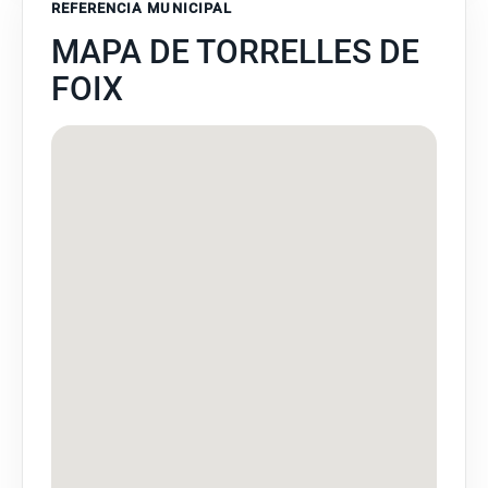
REFERENCIA MUNICIPAL
MAPA DE TORRELLES DE
FOIX