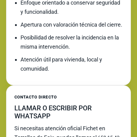
Enfoque orientado a conservar seguridad
y funcionalidad.
Apertura con valoración técnica del cierre.
Posibilidad de resolver la incidencia en la
misma intervención.
Atención útil para vivienda, local y
comunidad.
CONTACTO DIRECTO
LLAMAR O ESCRIBIR POR
WHATSAPP
Si necesitas atención oficial Fichet en