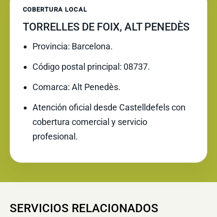
COBERTURA LOCAL
TORRELLES DE FOIX, ALT PENEDÈS
Provincia: Barcelona.
Código postal principal: 08737.
Comarca: Alt Penedès.
Atención oficial desde Castelldefels con
cobertura comercial y servicio
profesional.
SERVICIOS RELACIONADOS