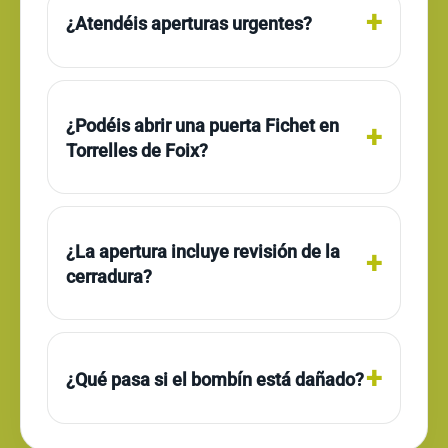
¿Atendéis aperturas urgentes?
¿Podéis abrir una puerta Fichet en
Torrelles de Foix?
¿La apertura incluye revisión de la
cerradura?
¿Qué pasa si el bombín está dañado?