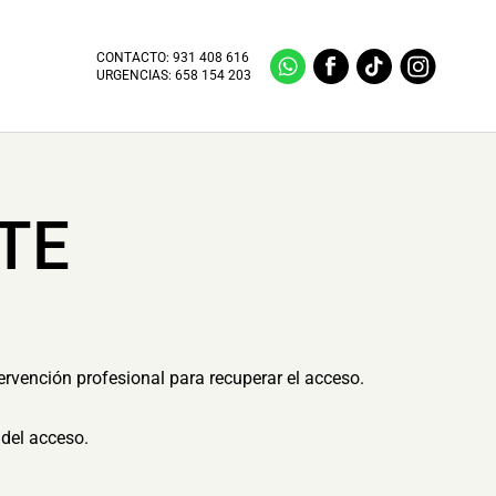
CONTACTO:
931 408 616
URGENCIAS:
658 154 203
TE
ervención profesional para recuperar el acceso.
del acceso.