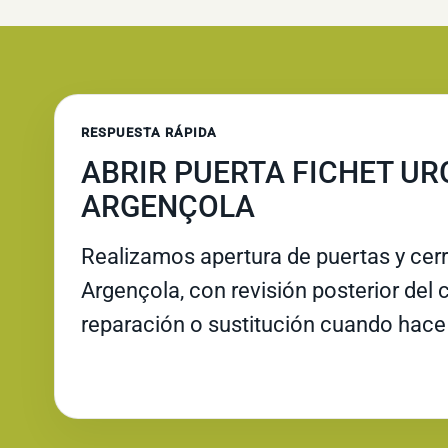
RESPUESTA RÁPIDA
ABRIR PUERTA FICHET UR
ARGENÇOLA
Realizamos apertura de puertas y cer
Argençola, con revisión posterior del 
reparación o sustitución cuando hace 