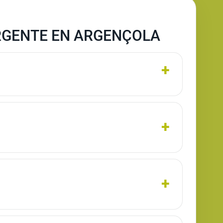
RGENTE EN ARGENÇOLA