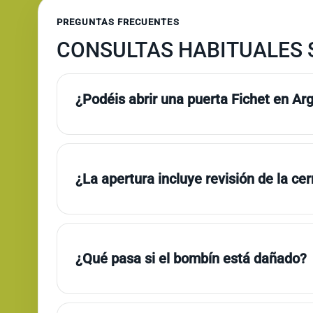
PREGUNTAS FRECUENTES
CONSULTAS HABITUALES 
¿Podéis abrir una puerta Fichet en Ar
¿La apertura incluye revisión de la ce
¿Qué pasa si el bombín está dañado?