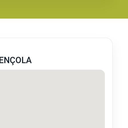
GENÇOLA