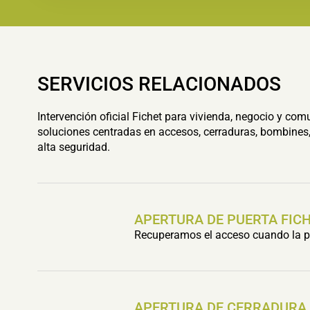
SERVICIOS RELACIONADOS
Intervención oficial Fichet para vivienda, negocio y com
soluciones centradas en accesos, cerraduras, bombines,
alta seguridad.
APERTURA DE PUERTA FIC
Recuperamos el acceso cuando la pu
APERTURA DE CERRADURA