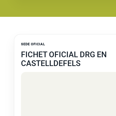
SEDE OFICIAL
FICHET OFICIAL DRG EN
CASTELLDEFELS