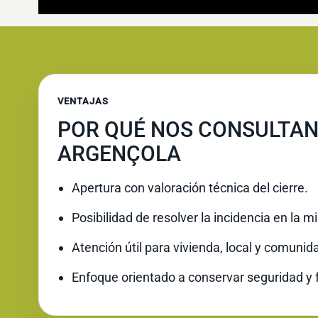
VENTAJAS
POR QUÉ NOS CONSULTAN
ARGENÇOLA
Apertura con valoración técnica del cierre.
Posibilidad de resolver la incidencia en la 
Atención útil para vivienda, local y comunid
Enfoque orientado a conservar seguridad y 