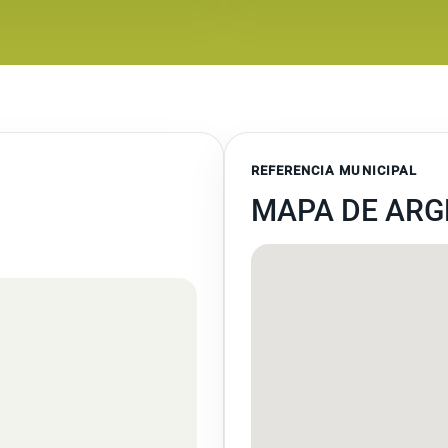
REFERENCIA MUNICIPAL
MAPA DE AR