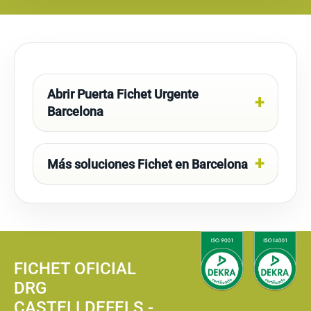
Abrir Puerta Fichet Urgente
Barcelona
Más soluciones Fichet en Barcelona
FICHET OFICIAL
DRG
CASTELLDEFELS -