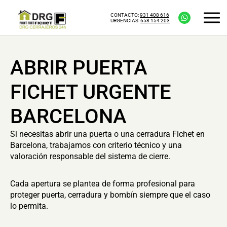
CONTACTO:
931 408 616
URGENCIAS:
658 154 203
ABRIR PUERTA
FICHET URGENTE
BARCELONA
Si necesitas abrir una puerta o una cerradura Fichet en
Barcelona, trabajamos con criterio técnico y una
valoración responsable del sistema de cierre.
Cada apertura se plantea de forma profesional para
proteger puerta, cerradura y bombín siempre que el caso
lo permita.