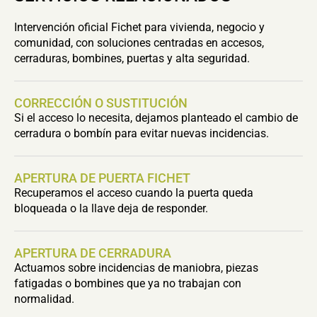
Intervención oficial Fichet para vivienda, negocio y
comunidad, con soluciones centradas en accesos,
cerraduras, bombines, puertas y alta seguridad.
CORRECCIÓN O SUSTITUCIÓN
Si el acceso lo necesita, dejamos planteado el cambio de
cerradura o bombín para evitar nuevas incidencias.
APERTURA DE PUERTA FICHET
Recuperamos el acceso cuando la puerta queda
bloqueada o la llave deja de responder.
APERTURA DE CERRADURA
Actuamos sobre incidencias de maniobra, piezas
fatigadas o bombines que ya no trabajan con
normalidad.