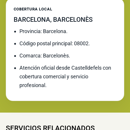
COBERTURA LOCAL
BARCELONA, BARCELONÈS
Provincia: Barcelona.
Código postal principal: 08002.
Comarca: Barcelonès.
Atención oficial desde Castelldefels con
cobertura comercial y servicio
profesional.
SERVICIOS RELACIONADOS