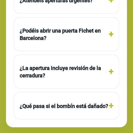
¿Atendéis aperturas urgentes?
¿Podéis abrir una puerta Fichet en
Barcelona?
¿La apertura incluye revisión de la
cerradura?
¿Qué pasa si el bombín está dañado?