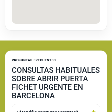
PREGUNTAS FRECUENTES
CONSULTAS HABITUALES
SOBRE ABRIR PUERTA
FICHET URGENTE EN
BARCELONA