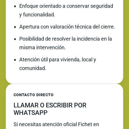
Enfoque orientado a conservar seguridad
y funcionalidad.
Apertura con valoración técnica del cierre.
Posibilidad de resolver la incidencia en la
misma intervención.
Atención útil para vivienda, local y
comunidad.
CONTACTO DIRECTO
LLAMAR O ESCRIBIR POR
WHATSAPP
Si necesitas atención oficial Fichet en