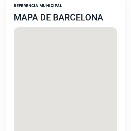
REFERENCIA MUNICIPAL
MAPA DE BARCELONA