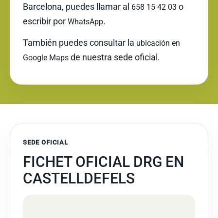
Barcelona, puedes llamar al
o
658 15 42 03
escribir por
.
WhatsApp
También puedes consultar la
ubicación en
de nuestra sede oficial.
Google Maps
SEDE OFICIAL
FICHET OFICIAL DRG EN
CASTELLDEFELS