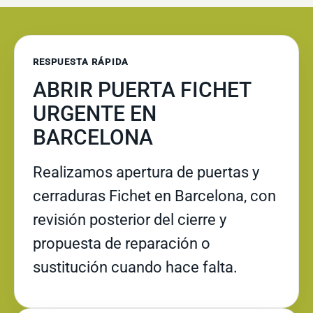
RESPUESTA RÁPIDA
ABRIR PUERTA FICHET
URGENTE EN
BARCELONA
Realizamos apertura de puertas y
cerraduras Fichet en Barcelona, con
revisión posterior del cierre y
propuesta de reparación o
sustitución cuando hace falta.