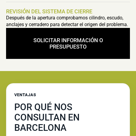
REVISIÓN DEL SISTEMA DE CIERRE
Después de la apertura comprobamos cilindro, escudo,
anclajes y cerradero para detectar el origen del problema.
SOLICITAR INFORMACIÓN O
PRESUPUESTO
VENTAJAS
POR QUÉ NOS
CONSULTAN EN
BARCELONA