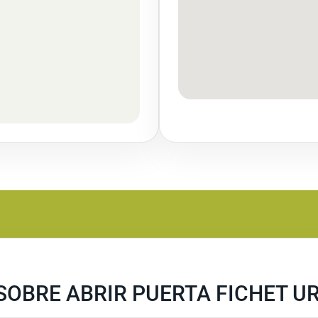
SOBRE ABRIR PUERTA FICHET U