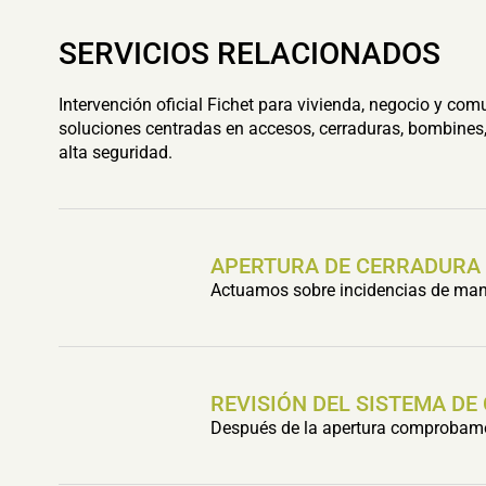
SERVICIOS RELACIONADOS
Intervención oficial Fichet para vivienda, negocio y com
soluciones centradas en accesos, cerraduras, bombines,
alta seguridad.
APERTURA DE CERRADURA
Actuamos sobre incidencias de mani
REVISIÓN DEL SISTEMA DE
Después de la apertura comprobamos 