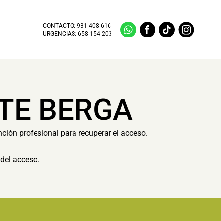
CONTACTO:
931 408 616
URGENCIAS:
658 154 203
TE BERGA
nción profesional para recuperar el acceso.
del acceso.