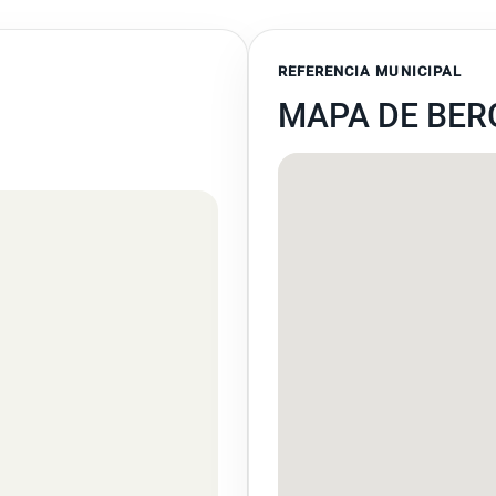
REFERENCIA MUNICIPAL
MAPA DE BER