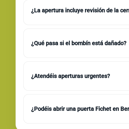
¿La apertura incluye revisión de la ce
¿Qué pasa si el bombín está dañado?
¿Atendéis aperturas urgentes?
¿Podéis abrir una puerta Fichet en Be