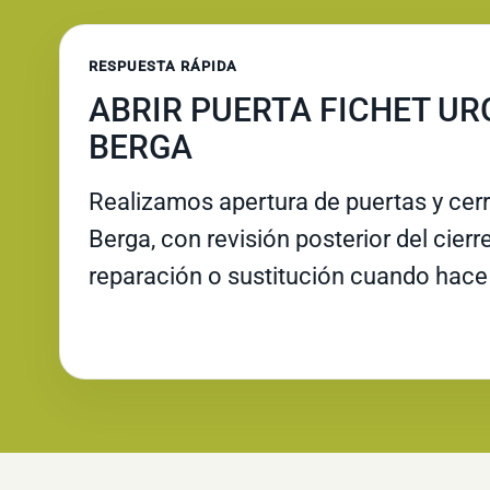
RESPUESTA RÁPIDA
ABRIR PUERTA FICHET UR
BERGA
Realizamos apertura de puertas y cer
Berga, con revisión posterior del cierr
reparación o sustitución cuando hace 