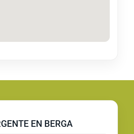
RGENTE EN BERGA