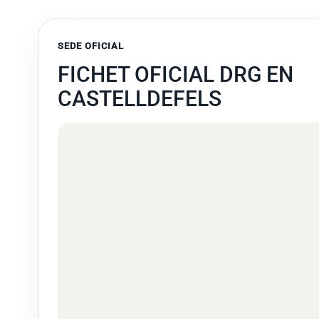
SEDE OFICIAL
FICHET OFICIAL DRG EN
CASTELLDEFELS