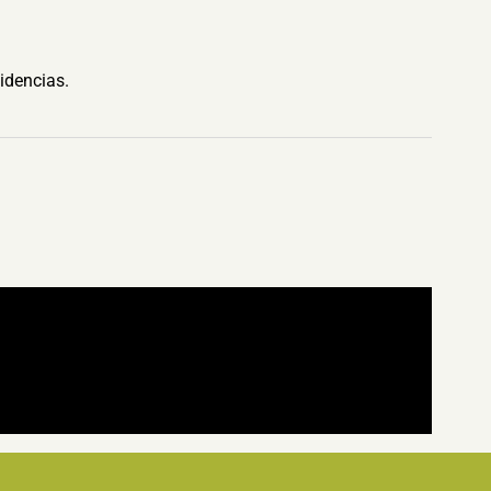
idencias.