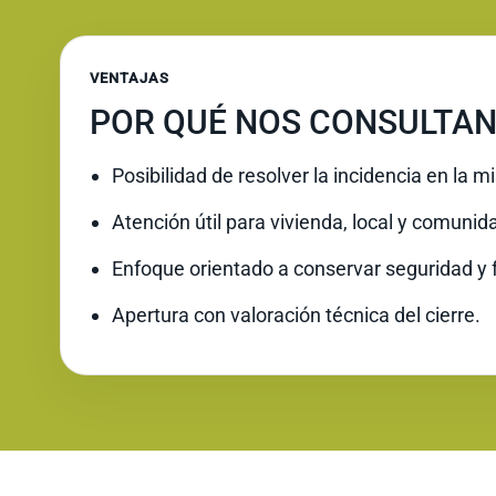
VENTAJAS
POR QUÉ NOS CONSULTAN
Posibilidad de resolver la incidencia en la 
Atención útil para vivienda, local y comunid
Enfoque orientado a conservar seguridad y 
Apertura con valoración técnica del cierre.