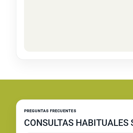
PREGUNTAS FRECUENTES
CONSULTAS HABITUALES 