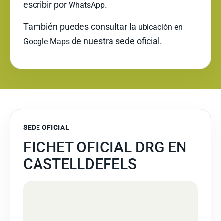
escribir por
.
WhatsApp
También puedes consultar la
ubicación en
de nuestra sede oficial.
Google Maps
SEDE OFICIAL
FICHET OFICIAL DRG EN
CASTELLDEFELS