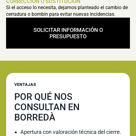
CORRECCIÓN O SUSTITUCIÓN
Si el acceso lo necesita, dejamos planteado el cambio de
cerradura o bombín para evitar nuevas incidencias.
SOLICITAR INFORMACIÓN O
PRESUPUESTO
VENTAJAS
POR QUÉ NOS
CONSULTAN EN
BORREDÀ
Apertura con valoración técnica del cierre.