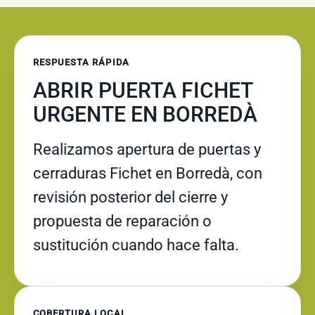
RESPUESTA RÁPIDA
ABRIR PUERTA FICHET
URGENTE EN BORREDÀ
Realizamos apertura de puertas y
cerraduras Fichet en Borredà, con
revisión posterior del cierre y
propuesta de reparación o
sustitución cuando hace falta.
COBERTURA LOCAL