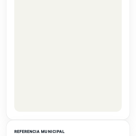
REFERENCIA MUNICIPAL