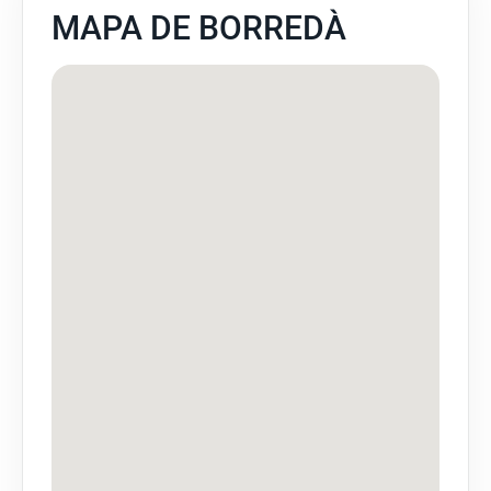
MAPA DE BORREDÀ