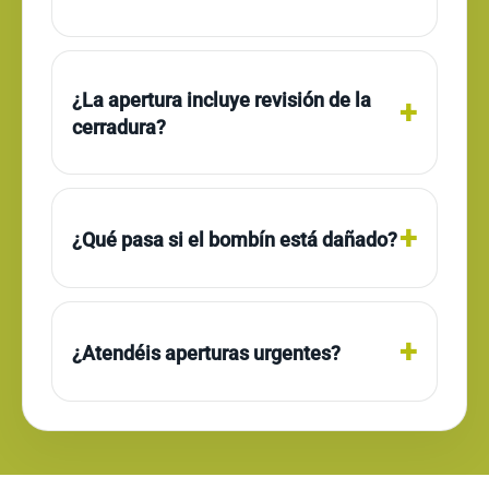
¿La apertura incluye revisión de la
cerradura?
¿Qué pasa si el bombín está dañado?
¿Atendéis aperturas urgentes?