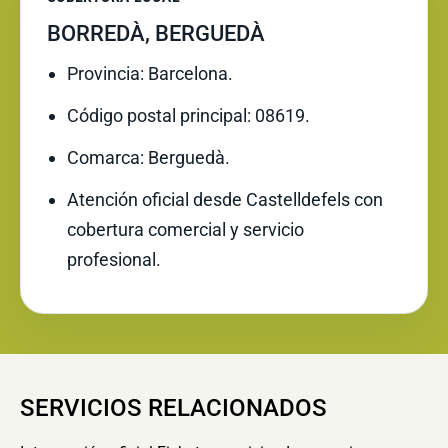
BORREDÀ, BERGUEDÀ
Provincia: Barcelona.
Código postal principal: 08619.
Comarca: Berguedà.
Atención oficial desde Castelldefels con
cobertura comercial y servicio
profesional.
SERVICIOS RELACIONADOS