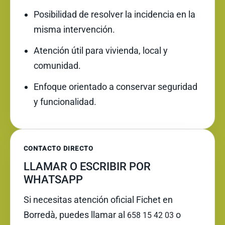
Posibilidad de resolver la incidencia en la
misma intervención.
Atención útil para vivienda, local y
comunidad.
Enfoque orientado a conservar seguridad
y funcionalidad.
CONTACTO DIRECTO
LLAMAR O ESCRIBIR POR
WHATSAPP
Si necesitas atención oficial Fichet en
Borredà, puedes llamar al
o
658 15 42 03