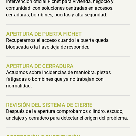
Intervención oficial Fichet para vivienda, negocio y
comunidad, con soluciones centradas en accesos,
cerraduras, bombines, puertas y alta seguridad.
APERTURA DE PUERTA FICHET
Recuperamos el acceso cuando la puerta queda
bloqueada o la llave deja de responder.
APERTURA DE CERRADURA
Actuamos sobre incidencias de maniobra, piezas
fatigadas o bombines que ya no trabajan con
normalidad.
REVISIÓN DEL SISTEMA DE CIERRE
Después de la apertura comprobamos cilindro, escudo,
anclajes y cerradero para detectar el origen del problema.