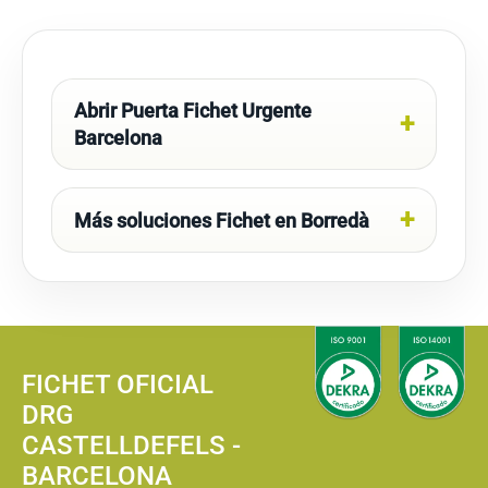
Abrir Puerta Fichet Urgente
Barcelona
Más soluciones Fichet en Borredà
FICHET OFICIAL
DRG
CASTELLDEFELS -
BARCELONA