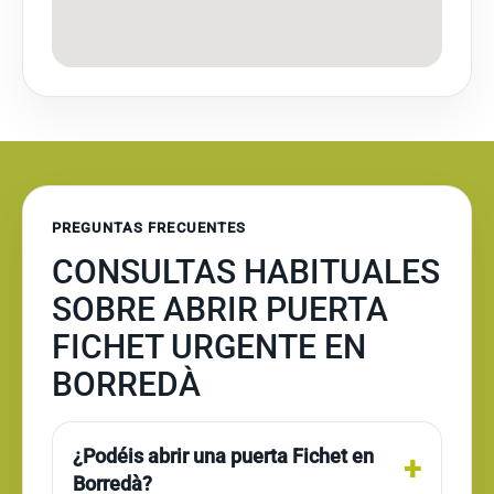
PREGUNTAS FRECUENTES
CONSULTAS HABITUALES
SOBRE ABRIR PUERTA
FICHET URGENTE EN
BORREDÀ
¿Podéis abrir una puerta Fichet en
Borredà?