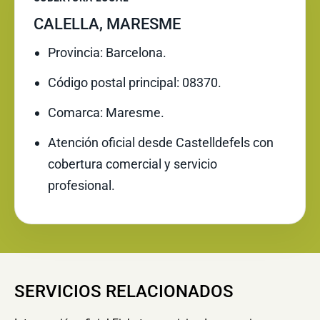
CALELLA, MARESME
Provincia: Barcelona.
Código postal principal: 08370.
Comarca: Maresme.
Atención oficial desde Castelldefels con
cobertura comercial y servicio
profesional.
SERVICIOS RELACIONADOS