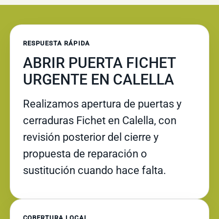
RESPUESTA RÁPIDA
ABRIR PUERTA FICHET
URGENTE EN CALELLA
Realizamos apertura de puertas y
cerraduras Fichet en Calella, con
revisión posterior del cierre y
propuesta de reparación o
sustitución cuando hace falta.
COBERTURA LOCAL