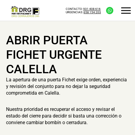
CONTACTO:
931 408 616
URGENCIAS:
658 154 203
ABRIR PUERTA
FICHET URGENTE
CALELLA
La apertura de una puerta Fichet exige orden, experiencia
y revisión del conjunto para no dejar la seguridad
comprometida en Calella.
Nuestra prioridad es recuperar el acceso y revisar el
estado del cierre para decidir si basta una corrección o
conviene cambiar bombín o cerradura.