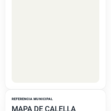
REFERENCIA MUNICIPAL
MAPA DE CALELLA