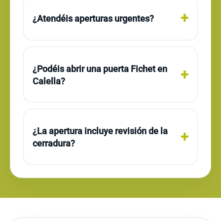
¿Atendéis aperturas urgentes?
¿Podéis abrir una puerta Fichet en
Calella?
¿La apertura incluye revisión de la
cerradura?