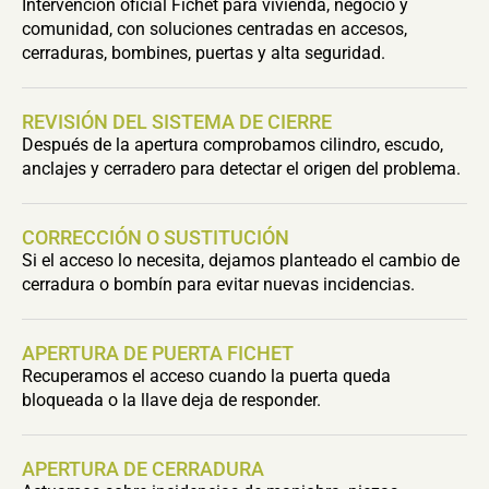
Intervención oficial Fichet para vivienda, negocio y
comunidad, con soluciones centradas en accesos,
cerraduras, bombines, puertas y alta seguridad.
REVISIÓN DEL SISTEMA DE CIERRE
Después de la apertura comprobamos cilindro, escudo,
anclajes y cerradero para detectar el origen del problema.
CORRECCIÓN O SUSTITUCIÓN
Si el acceso lo necesita, dejamos planteado el cambio de
cerradura o bombín para evitar nuevas incidencias.
APERTURA DE PUERTA FICHET
Recuperamos el acceso cuando la puerta queda
bloqueada o la llave deja de responder.
APERTURA DE CERRADURA