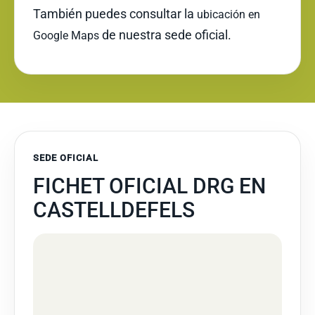
También puedes consultar la
ubicación en
de nuestra sede oficial.
Google Maps
SEDE OFICIAL
FICHET OFICIAL DRG EN
CASTELLDEFELS