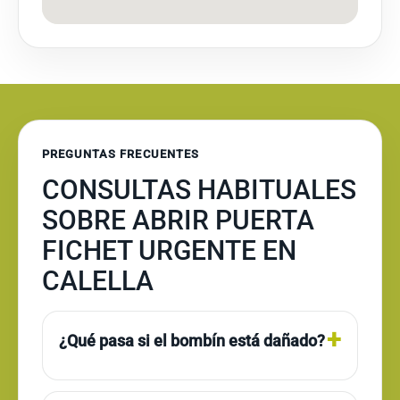
PREGUNTAS FRECUENTES
CONSULTAS HABITUALES
SOBRE ABRIR PUERTA
FICHET URGENTE EN
CALELLA
¿Qué pasa si el bombín está dañado?