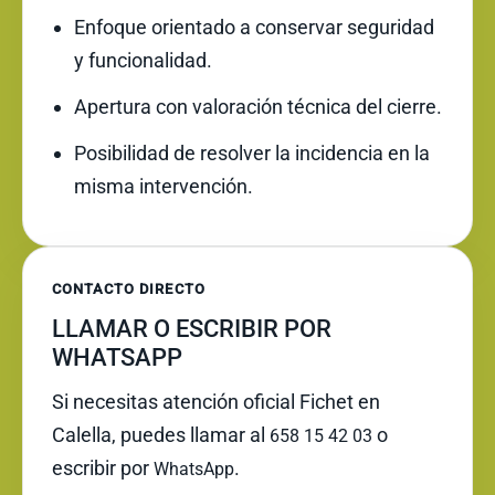
Enfoque orientado a conservar seguridad
y funcionalidad.
Apertura con valoración técnica del cierre.
Posibilidad de resolver la incidencia en la
misma intervención.
CONTACTO DIRECTO
LLAMAR O ESCRIBIR POR
WHATSAPP
Si necesitas atención oficial Fichet en
Calella, puedes llamar al
o
658 15 42 03
escribir por
.
WhatsApp