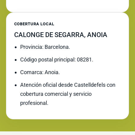
COBERTURA LOCAL
CALONGE DE SEGARRA, ANOIA
Provincia: Barcelona.
Código postal principal: 08281.
Comarca: Anoia.
Atención oficial desde Castelldefels con
cobertura comercial y servicio
profesional.