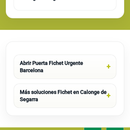
Abrir Puerta Fichet Urgente
Barcelona
Más soluciones Fichet en Calonge de
Segarra