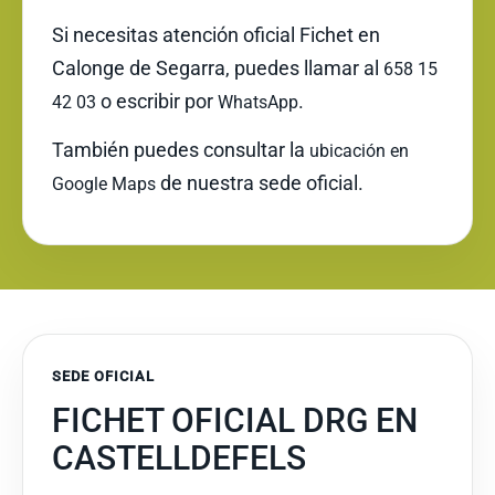
Si necesitas atención oficial Fichet en
Calonge de Segarra, puedes llamar al
658 15
o escribir por
.
42 03
WhatsApp
También puedes consultar la
ubicación en
de nuestra sede oficial.
Google Maps
SEDE OFICIAL
FICHET OFICIAL DRG EN
CASTELLDEFELS