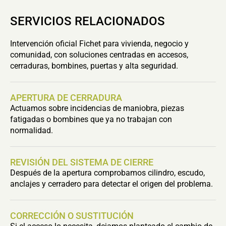
SERVICIOS RELACIONADOS
Intervención oficial Fichet para vivienda, negocio y
comunidad, con soluciones centradas en accesos,
cerraduras, bombines, puertas y alta seguridad.
APERTURA DE CERRADURA
Actuamos sobre incidencias de maniobra, piezas
fatigadas o bombines que ya no trabajan con
normalidad.
REVISIÓN DEL SISTEMA DE CIERRE
Después de la apertura comprobamos cilindro, escudo,
anclajes y cerradero para detectar el origen del problema.
CORRECCIÓN O SUSTITUCIÓN