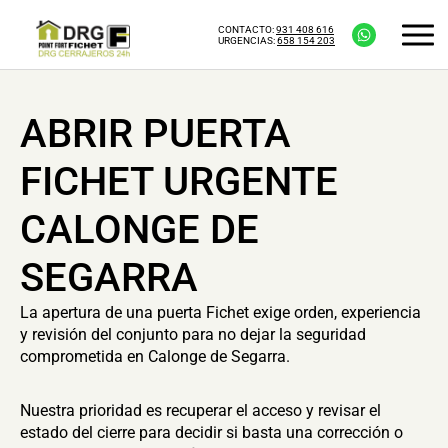
CONTACTO:
931 408 616
URGENCIAS:
658 154 203
ABRIR PUERTA
FICHET URGENTE
CALONGE DE
SEGARRA
La apertura de una puerta Fichet exige orden, experiencia
y revisión del conjunto para no dejar la seguridad
comprometida en Calonge de Segarra.
Nuestra prioridad es recuperar el acceso y revisar el
estado del cierre para decidir si basta una corrección o