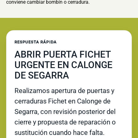
conviene cambiar bombín o cerradura.
RESPUESTA RÁPIDA
ABRIR PUERTA FICHET
URGENTE EN CALONGE
DE SEGARRA
Realizamos apertura de puertas y
cerraduras Fichet en Calonge de
Segarra, con revisión posterior del
cierre y propuesta de reparación o
sustitución cuando hace falta.