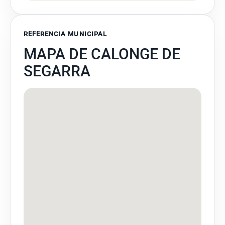
REFERENCIA MUNICIPAL
MAPA DE CALONGE DE
SEGARRA