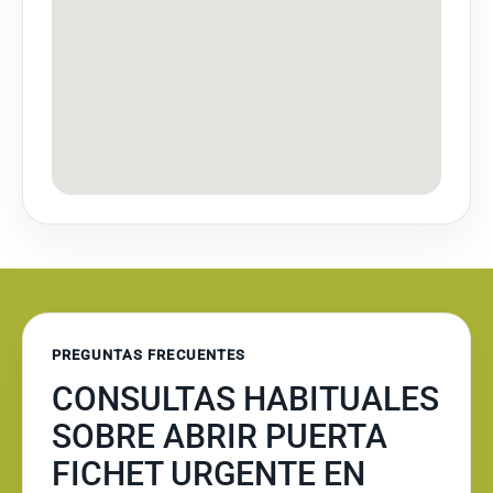
PREGUNTAS FRECUENTES
CONSULTAS HABITUALES
SOBRE ABRIR PUERTA
FICHET URGENTE EN