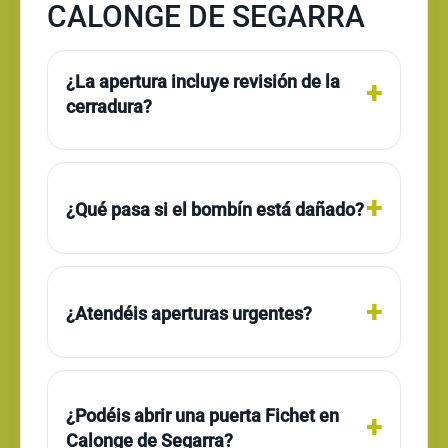
CALONGE DE SEGARRA
¿La apertura incluye revisión de la
cerradura?
¿Qué pasa si el bombín está dañado?
¿Atendéis aperturas urgentes?
¿Podéis abrir una puerta Fichet en
Calonge de Segarra?