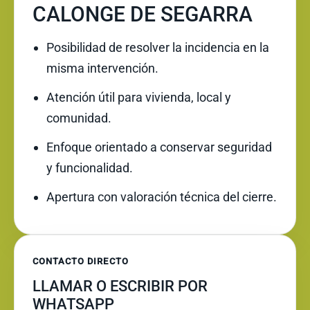
CALONGE DE SEGARRA
Posibilidad de resolver la incidencia en la
misma intervención.
Atención útil para vivienda, local y
comunidad.
Enfoque orientado a conservar seguridad
y funcionalidad.
Apertura con valoración técnica del cierre.
CONTACTO DIRECTO
LLAMAR O ESCRIBIR POR
WHATSAPP