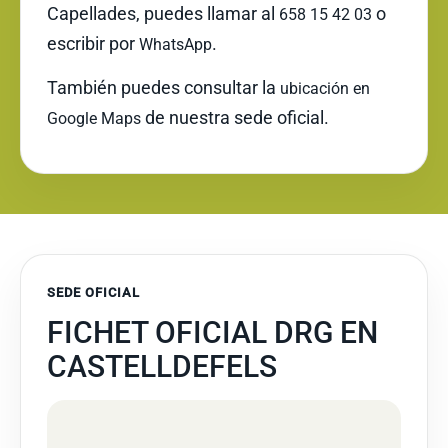
Capellades, puedes llamar al
o
658 15 42 03
escribir por
.
WhatsApp
También puedes consultar la
ubicación en
de nuestra sede oficial.
Google Maps
SEDE OFICIAL
FICHET OFICIAL DRG EN
CASTELLDEFELS