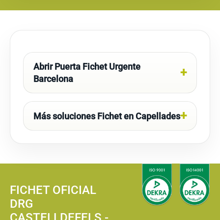
Abrir Puerta Fichet Urgente
Barcelona
Más soluciones Fichet en Capellades
FICHET OFICIAL
DRG
CASTELLDEFELS -