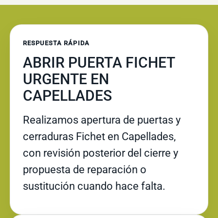
RESPUESTA RÁPIDA
ABRIR PUERTA FICHET
URGENTE EN
CAPELLADES
Realizamos apertura de puertas y
cerraduras Fichet en Capellades,
con revisión posterior del cierre y
propuesta de reparación o
sustitución cuando hace falta.