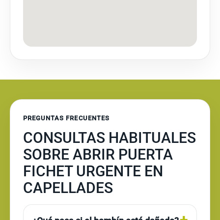
PREGUNTAS FRECUENTES
CONSULTAS HABITUALES
SOBRE ABRIR PUERTA
FICHET URGENTE EN
CAPELLADES