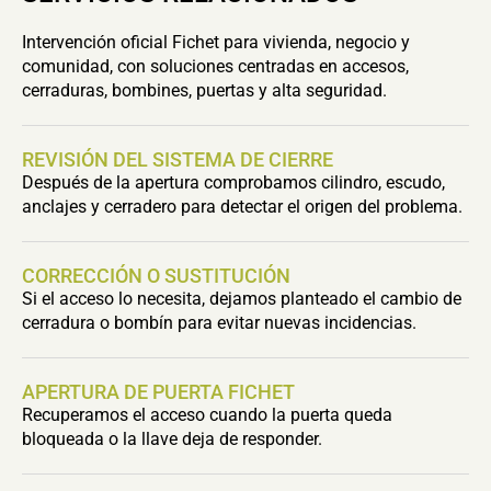
Intervención oficial Fichet para vivienda, negocio y
comunidad, con soluciones centradas en accesos,
cerraduras, bombines, puertas y alta seguridad.
REVISIÓN DEL SISTEMA DE CIERRE
Después de la apertura comprobamos cilindro, escudo,
anclajes y cerradero para detectar el origen del problema.
CORRECCIÓN O SUSTITUCIÓN
Si el acceso lo necesita, dejamos planteado el cambio de
cerradura o bombín para evitar nuevas incidencias.
APERTURA DE PUERTA FICHET
Recuperamos el acceso cuando la puerta queda
bloqueada o la llave deja de responder.