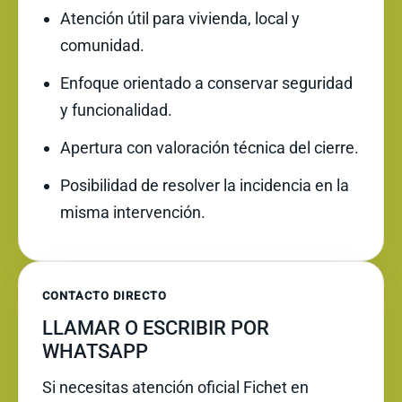
Atención útil para vivienda, local y
comunidad.
Enfoque orientado a conservar seguridad
y funcionalidad.
Apertura con valoración técnica del cierre.
Posibilidad de resolver la incidencia en la
misma intervención.
CONTACTO DIRECTO
LLAMAR O ESCRIBIR POR
WHATSAPP
Si necesitas atención oficial Fichet en