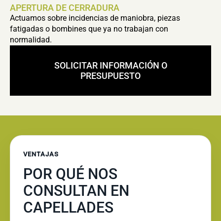
APERTURA DE CERRADURA
Actuamos sobre incidencias de maniobra, piezas
fatigadas o bombines que ya no trabajan con
normalidad.
SOLICITAR INFORMACIÓN O
PRESUPUESTO
VENTAJAS
POR QUÉ NOS
CONSULTAN EN
CAPELLADES