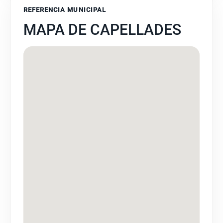
REFERENCIA MUNICIPAL
MAPA DE CAPELLADES