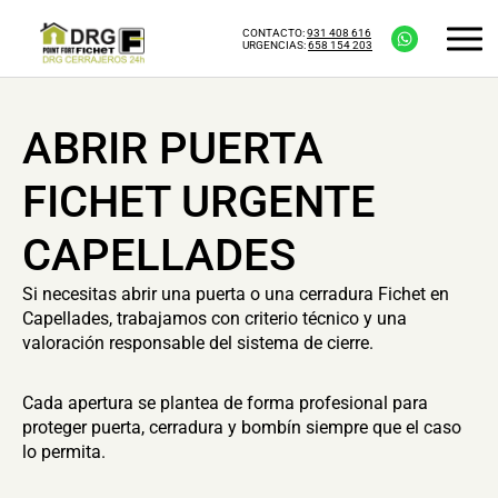
CONTACTO:
931 408 616
URGENCIAS:
658 154 203
ABRIR PUERTA
FICHET URGENTE
CAPELLADES
Si necesitas abrir una puerta o una cerradura Fichet en
Capellades, trabajamos con criterio técnico y una
valoración responsable del sistema de cierre.
Cada apertura se plantea de forma profesional para
proteger puerta, cerradura y bombín siempre que el caso
lo permita.