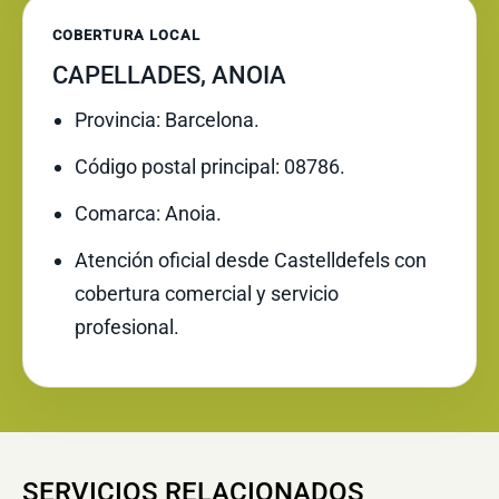
COBERTURA LOCAL
CAPELLADES, ANOIA
Provincia: Barcelona.
Código postal principal: 08786.
Comarca: Anoia.
Atención oficial desde Castelldefels con
cobertura comercial y servicio
profesional.
SERVICIOS RELACIONADOS