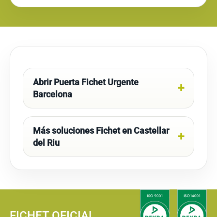
Abrir Puerta Fichet Urgente
Barcelona
Más soluciones Fichet en Castellar
del Riu
FICHET OFICIAL