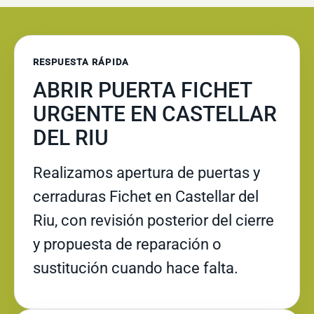
RESPUESTA RÁPIDA
ABRIR PUERTA FICHET
URGENTE EN CASTELLAR
DEL RIU
Realizamos apertura de puertas y
cerraduras Fichet en Castellar del
Riu, con revisión posterior del cierre
y propuesta de reparación o
sustitución cuando hace falta.