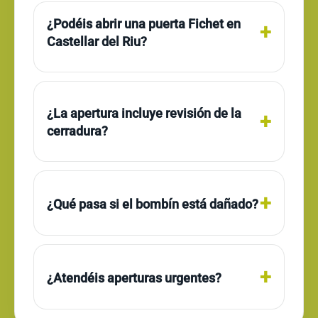
¿Podéis abrir una puerta Fichet en
Castellar del Riu?
¿La apertura incluye revisión de la
cerradura?
¿Qué pasa si el bombín está dañado?
¿Atendéis aperturas urgentes?