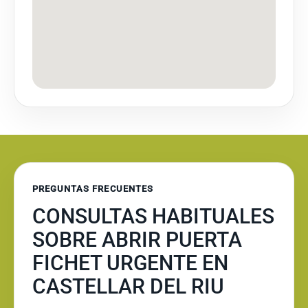
PREGUNTAS FRECUENTES
CONSULTAS HABITUALES
SOBRE ABRIR PUERTA
FICHET URGENTE EN
CASTELLAR DEL RIU