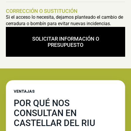
CORRECCIÓN O SUSTITUCIÓN
Si el acceso lo necesita, dejamos planteado el cambio de
cerradura o bombín para evitar nuevas incidencias.
SOLICITAR INFORMACIÓN O
PRESUPUESTO
VENTAJAS
POR QUÉ NOS
CONSULTAN EN
CASTELLAR DEL RIU