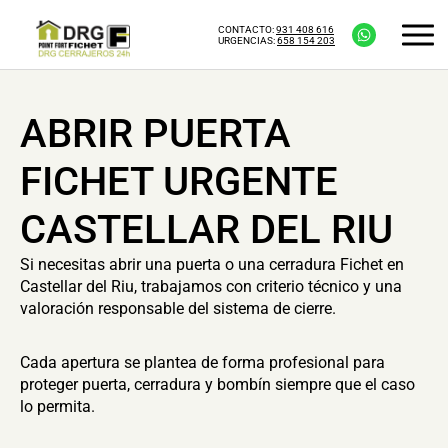
CONTACTO:
931 408 616
URGENCIAS:
658 154 203
ABRIR PUERTA
FICHET URGENTE
CASTELLAR DEL RIU
Si necesitas abrir una puerta o una cerradura Fichet en
Castellar del Riu, trabajamos con criterio técnico y una
valoración responsable del sistema de cierre.
Cada apertura se plantea de forma profesional para
proteger puerta, cerradura y bombín siempre que el caso
lo permita.