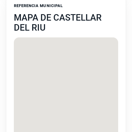
REFERENCIA MUNICIPAL
MAPA DE CASTELLAR
DEL RIU