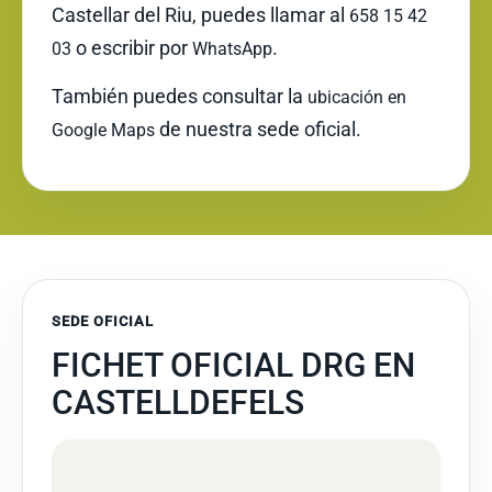
Castellar del Riu, puedes llamar al
658 15 42
o escribir por
.
03
WhatsApp
También puedes consultar la
ubicación en
de nuestra sede oficial.
Google Maps
SEDE OFICIAL
FICHET OFICIAL DRG EN
CASTELLDEFELS