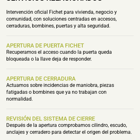
Intervención oficial Fichet para vivienda, negocio y
comunidad, con soluciones centradas en accesos,
cerraduras, bombines, puertas y alta seguridad.
APERTURA DE PUERTA FICHET
Recuperamos el acceso cuando la puerta queda
bloqueada o la llave deja de responder.
APERTURA DE CERRADURA
Actuamos sobre incidencias de maniobra, piezas
fatigadas o bombines que ya no trabajan con
normalidad.
REVISIÓN DEL SISTEMA DE CIERRE
Después de la apertura comprobamos cilindro, escudo,
anclajes y cerradero para detectar el origen del problema.