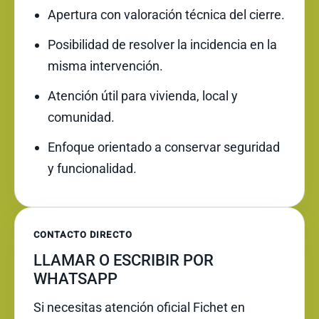
Apertura con valoración técnica del cierre.
Posibilidad de resolver la incidencia en la
misma intervención.
Atención útil para vivienda, local y
comunidad.
Enfoque orientado a conservar seguridad
y funcionalidad.
CONTACTO DIRECTO
LLAMAR O ESCRIBIR POR
WHATSAPP
Si necesitas atención oficial Fichet en