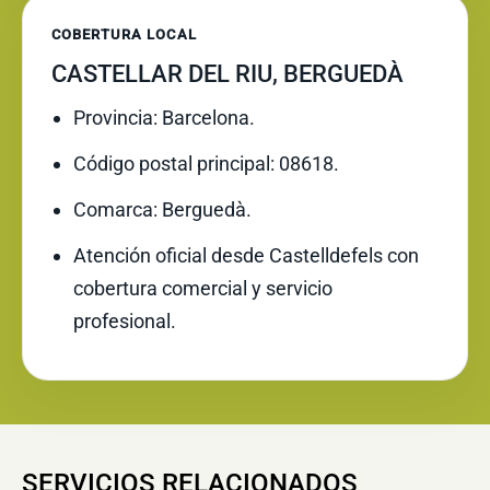
COBERTURA LOCAL
CASTELLAR DEL RIU, BERGUEDÀ
Provincia: Barcelona.
Código postal principal: 08618.
Comarca: Berguedà.
Atención oficial desde Castelldefels con
cobertura comercial y servicio
profesional.
SERVICIOS RELACIONADOS