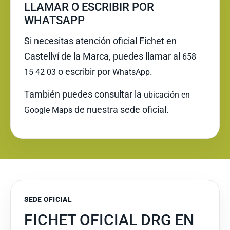
LLAMAR O ESCRIBIR POR
WHATSAPP
Si necesitas atención oficial Fichet en
Castellví de la Marca, puedes llamar al
658
o escribir por
.
15 42 03
WhatsApp
También puedes consultar la
ubicación en
de nuestra sede oficial.
Google Maps
SEDE OFICIAL
FICHET OFICIAL DRG EN