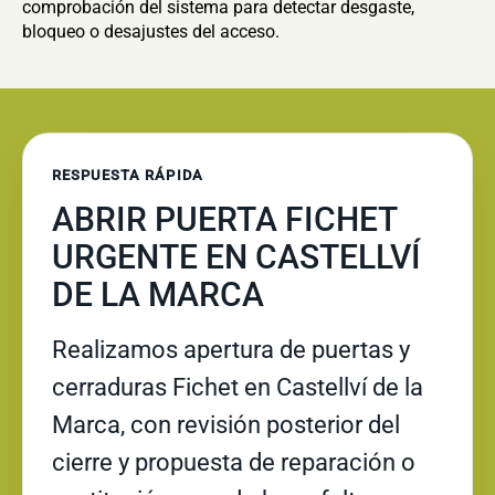
comprobación del sistema para detectar desgaste,
bloqueo o desajustes del acceso.
RESPUESTA RÁPIDA
ABRIR PUERTA FICHET
URGENTE EN CASTELLVÍ
DE LA MARCA
Realizamos apertura de puertas y
cerraduras Fichet en Castellví de la
Marca, con revisión posterior del
cierre y propuesta de reparación o