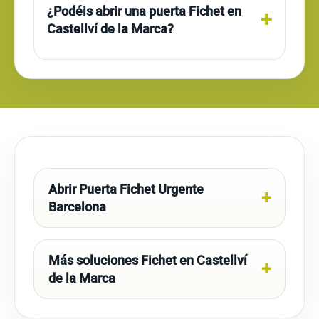
¿Podéis abrir una puerta Fichet en
Castellví de la Marca?
Abrir Puerta Fichet Urgente
Barcelona
Más soluciones Fichet en Castellví
de la Marca