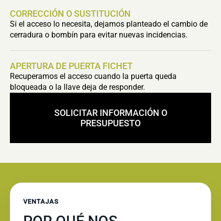
CORRECCIÓN O SUSTITUCIÓN
Si el acceso lo necesita, dejamos planteado el cambio de
cerradura o bombín para evitar nuevas incidencias.
APERTURA DE PUERTA FICHET
Recuperamos el acceso cuando la puerta queda
bloqueada o la llave deja de responder.
SOLICITAR INFORMACIÓN O
PRESUPUESTO
VENTAJAS