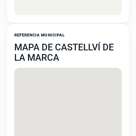
REFERENCIA MUNICIPAL
MAPA DE CASTELLVÍ DE
LA MARCA