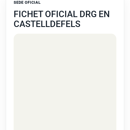
SEDE OFICIAL
FICHET OFICIAL DRG EN
CASTELLDEFELS