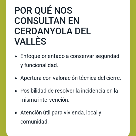
POR QUÉ NOS
CONSULTAN EN
CERDANYOLA DEL
VALLÈS
Enfoque orientado a conservar seguridad
y funcionalidad.
Apertura con valoración técnica del cierre.
Posibilidad de resolver la incidencia en la
misma intervención.
Atención útil para vivienda, local y
comunidad.