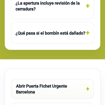
¿La apertura incluye revisión de la
cerradura?
¿Qué pasa si el bombín está dañado?
Abrir Puerta Fichet Urgente
Barcelona