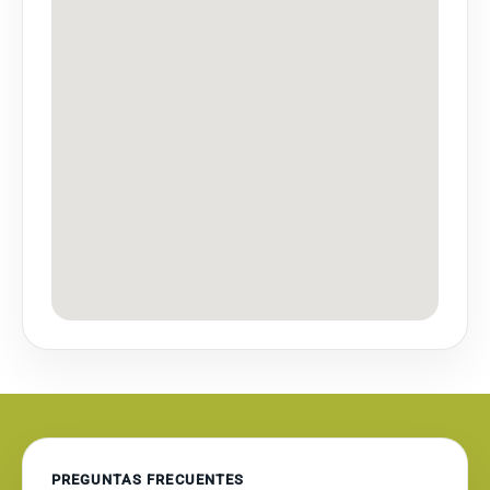
PREGUNTAS FRECUENTES