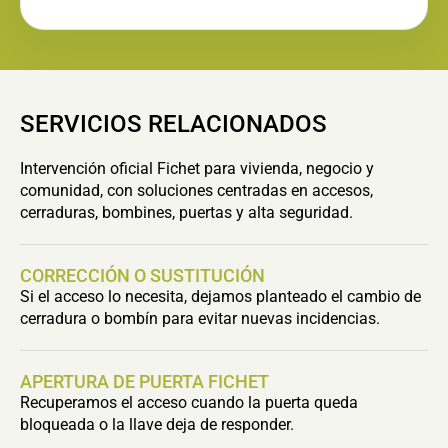
SERVICIOS RELACIONADOS
Intervención oficial Fichet para vivienda, negocio y
comunidad, con soluciones centradas en accesos,
cerraduras, bombines, puertas y alta seguridad.
CORRECCIÓN O SUSTITUCIÓN
Si el acceso lo necesita, dejamos planteado el cambio de
cerradura o bombín para evitar nuevas incidencias.
APERTURA DE PUERTA FICHET
Recuperamos el acceso cuando la puerta queda
bloqueada o la llave deja de responder.