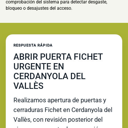
comprobación del sistema para detectar desgaste,
bloqueo o desajustes del acceso.
RESPUESTA RÁPIDA
ABRIR PUERTA FICHET
URGENTE EN
CERDANYOLA DEL
VALLÈS
Realizamos apertura de puertas y
cerraduras Fichet en Cerdanyola del
Vallès, con revisión posterior del