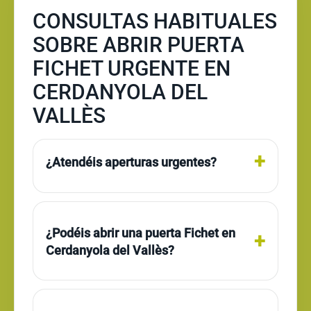
CONSULTAS HABITUALES
SOBRE ABRIR PUERTA
FICHET URGENTE EN
CERDANYOLA DEL
VALLÈS
¿Atendéis aperturas urgentes?
¿Podéis abrir una puerta Fichet en
Cerdanyola del Vallès?