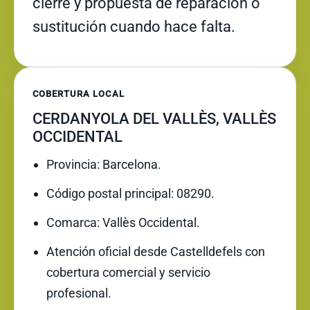
cierre y propuesta de reparación o
sustitución cuando hace falta.
COBERTURA LOCAL
CERDANYOLA DEL VALLÈS, VALLÈS
OCCIDENTAL
Provincia: Barcelona.
Código postal principal: 08290.
Comarca: Vallès Occidental.
Atención oficial desde Castelldefels con
cobertura comercial y servicio
profesional.