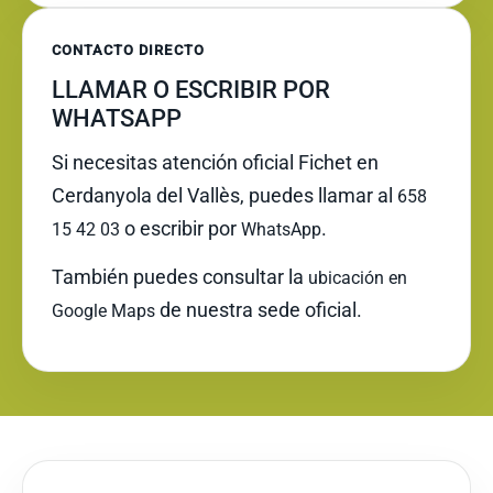
CONTACTO DIRECTO
LLAMAR O ESCRIBIR POR
WHATSAPP
Si necesitas atención oficial Fichet en
Cerdanyola del Vallès, puedes llamar al
658
o escribir por
.
15 42 03
WhatsApp
También puedes consultar la
ubicación en
de nuestra sede oficial.
Google Maps