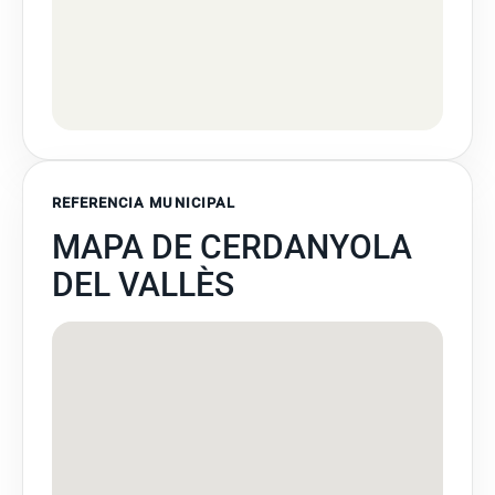
REFERENCIA MUNICIPAL
MAPA DE CERDANYOLA
DEL VALLÈS