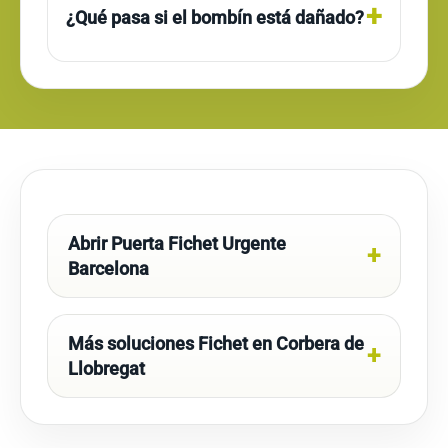
¿Qué pasa si el bombín está dañado?
Abrir Puerta Fichet Urgente
Barcelona
Más soluciones Fichet en Corbera de
Llobregat