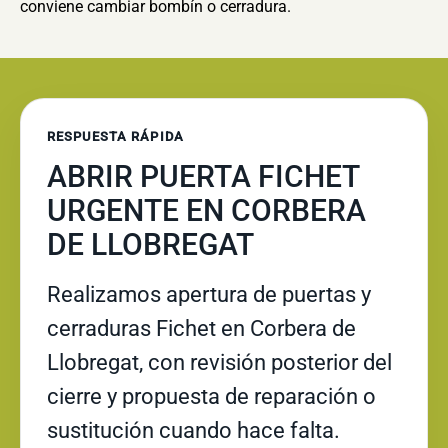
conviene cambiar bombín o cerradura.
RESPUESTA RÁPIDA
ABRIR PUERTA FICHET
URGENTE EN CORBERA
DE LLOBREGAT
Realizamos apertura de puertas y
cerraduras Fichet en Corbera de
Llobregat, con revisión posterior del
cierre y propuesta de reparación o
sustitución cuando hace falta.