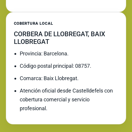
COBERTURA LOCAL
CORBERA DE LLOBREGAT, BAIX
LLOBREGAT
Provincia: Barcelona.
Código postal principal: 08757.
Comarca: Baix Llobregat.
Atención oficial desde Castelldefels con
cobertura comercial y servicio
profesional.