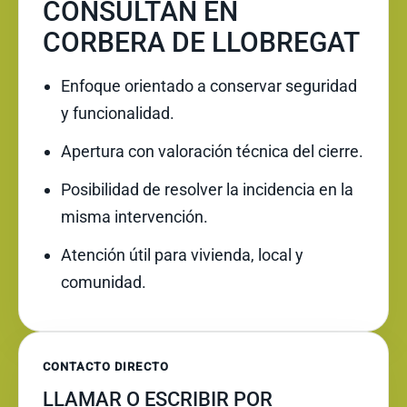
CONSULTAN EN
CORBERA DE LLOBREGAT
Enfoque orientado a conservar seguridad
y funcionalidad.
Apertura con valoración técnica del cierre.
Posibilidad de resolver la incidencia en la
misma intervención.
Atención útil para vivienda, local y
comunidad.
CONTACTO DIRECTO
LLAMAR O ESCRIBIR POR