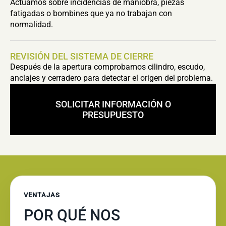
Actuamos sobre incidencias de maniobra, piezas
fatigadas o bombines que ya no trabajan con
normalidad.
REVISIÓN DEL SISTEMA DE CIERRE
Después de la apertura comprobamos cilindro, escudo,
anclajes y cerradero para detectar el origen del problema.
SOLICITAR INFORMACIÓN O
PRESUPUESTO
VENTAJAS
POR QUÉ NOS