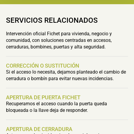
SERVICIOS RELACIONADOS
Intervención oficial Fichet para vivienda, negocio y
comunidad, con soluciones centradas en accesos,
cerraduras, bombines, puertas y alta seguridad.
CORRECCIÓN O SUSTITUCIÓN
Si el acceso lo necesita, dejamos planteado el cambio de
cerradura o bombín para evitar nuevas incidencias.
APERTURA DE PUERTA FICHET
Recuperamos el acceso cuando la puerta queda
bloqueada o la llave deja de responder.
APERTURA DE CERRADURA