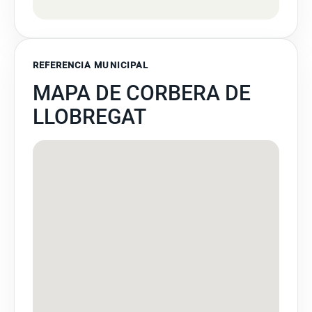
REFERENCIA MUNICIPAL
MAPA DE CORBERA DE
LLOBREGAT