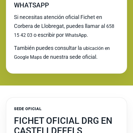
WHATSAPP
Si necesitas atención oficial Fichet en
Corbera de Llobregat, puedes llamar al
658
o escribir por
.
15 42 03
WhatsApp
También puedes consultar la
ubicación en
de nuestra sede oficial.
Google Maps
SEDE OFICIAL
FICHET OFICIAL DRG EN
CASTELLDEFELS