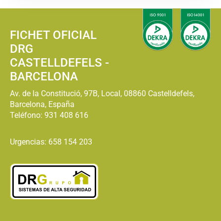
FICHET OFICIAL
DRG
CASTELLDEFELS -
BARCELONA
Av. de la Constitució, 97B, Local, 08860 Castelldefels,
Barcelona, España
Teléfono:
931 408 616
Urgencias: 658 154 203