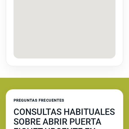
PREGUNTAS FRECUENTES
CONSULTAS HABITUALES
SOBRE ABRIR PUERTA