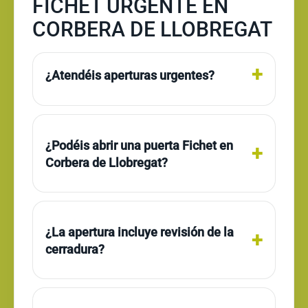
FICHET URGENTE EN
CORBERA DE LLOBREGAT
¿Atendéis aperturas urgentes?
¿Podéis abrir una puerta Fichet en
Corbera de Llobregat?
¿La apertura incluye revisión de la
cerradura?