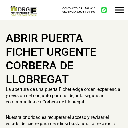
CONTACTO:
931 408 616
URGENCIAS:
658 154 203
ABRIR PUERTA
FICHET URGENTE
CORBERA DE
LLOBREGAT
La apertura de una puerta Fichet exige orden, experiencia
y revisión del conjunto para no dejar la seguridad
comprometida en Corbera de Llobregat.
Nuestra prioridad es recuperar el acceso y revisar el
estado del cierre para decidir si basta una corrección o