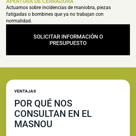
APERTURA DE CERRADURA
Actuamos sobre incidencias de maniobra, piezas
fatigadas o bombines que ya no trabajan con
normalidad.
SOLICITAR INFORMACIÓN O
PRESUPUESTO
VENTAJAS
POR QUÉ NOS
CONSULTAN EN EL
MASNOU