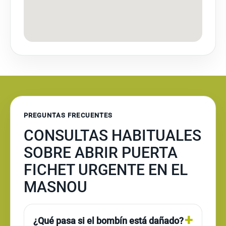
PREGUNTAS FRECUENTES
CONSULTAS HABITUALES
SOBRE ABRIR PUERTA
FICHET URGENTE EN EL
MASNOU
¿Qué pasa si el bombín está dañado?