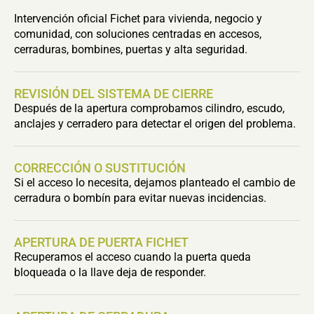
Intervención oficial Fichet para vivienda, negocio y
comunidad, con soluciones centradas en accesos,
cerraduras, bombines, puertas y alta seguridad.
REVISIÓN DEL SISTEMA DE CIERRE
Después de la apertura comprobamos cilindro, escudo,
anclajes y cerradero para detectar el origen del problema.
CORRECCIÓN O SUSTITUCIÓN
Si el acceso lo necesita, dejamos planteado el cambio de
cerradura o bombín para evitar nuevas incidencias.
APERTURA DE PUERTA FICHET
Recuperamos el acceso cuando la puerta queda
bloqueada o la llave deja de responder.