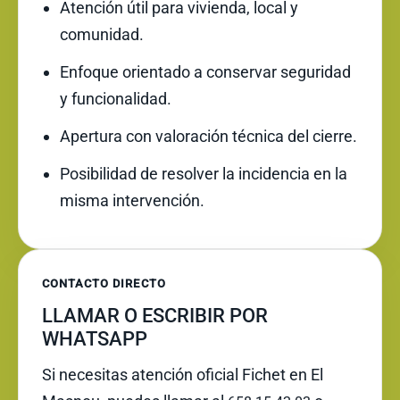
Atención útil para vivienda, local y
comunidad.
Enfoque orientado a conservar seguridad
y funcionalidad.
Apertura con valoración técnica del cierre.
Posibilidad de resolver la incidencia en la
misma intervención.
CONTACTO DIRECTO
LLAMAR O ESCRIBIR POR
WHATSAPP
Si necesitas atención oficial Fichet en El