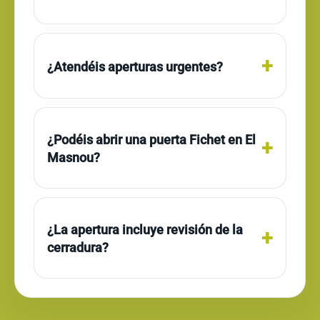
¿Atendéis aperturas urgentes?
¿Podéis abrir una puerta Fichet en El
Masnou?
¿La apertura incluye revisión de la
cerradura?