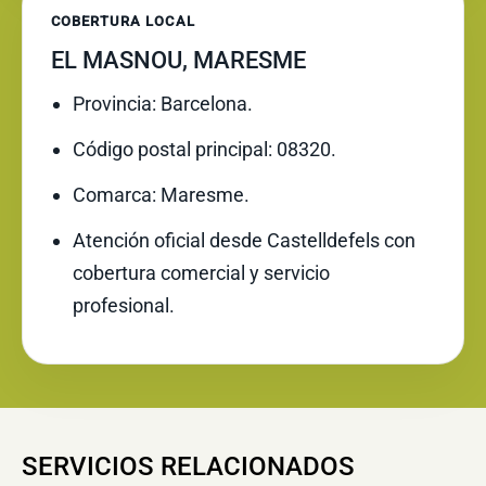
COBERTURA LOCAL
EL MASNOU, MARESME
Provincia: Barcelona.
Código postal principal: 08320.
Comarca: Maresme.
Atención oficial desde Castelldefels con
cobertura comercial y servicio
profesional.
SERVICIOS RELACIONADOS