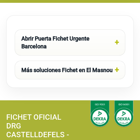
Abrir Puerta Fichet Urgente
Barcelona
Más soluciones Fichet en El Masnou
FICHET OFICIAL
DRG
CASTELLDEFELS -