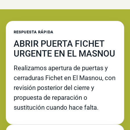
RESPUESTA RÁPIDA
ABRIR PUERTA FICHET
URGENTE EN EL MASNOU
Realizamos apertura de puertas y
cerraduras Fichet en El Masnou, con
revisión posterior del cierre y
propuesta de reparación o
sustitución cuando hace falta.