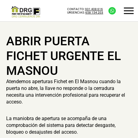
CONTACTO:
931 408 616
URGENCIAS:
658 154 203
ABRIR PUERTA
FICHET URGENTE EL
MASNOU
Atendemos aperturas Fichet en El Masnou cuando la
puerta no abre, la llave no responde o la cerradura
necesita una intervención profesional para recuperar el
acceso.
La maniobra de apertura se acompaña de una
comprobación del sistema para detectar desgaste,
bloqueo o desajustes del acceso.