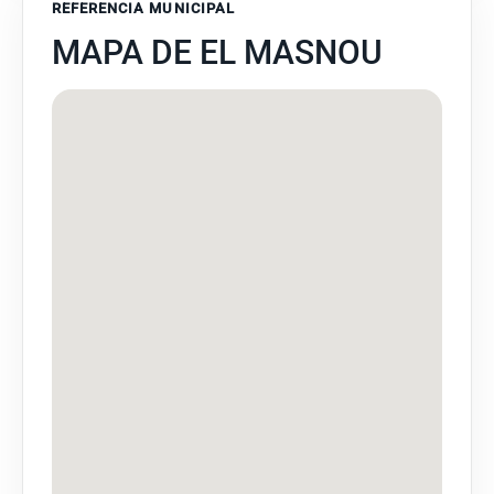
REFERENCIA MUNICIPAL
MAPA DE EL MASNOU