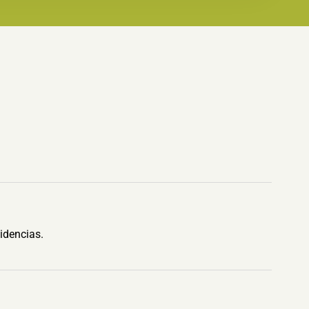
idencias.