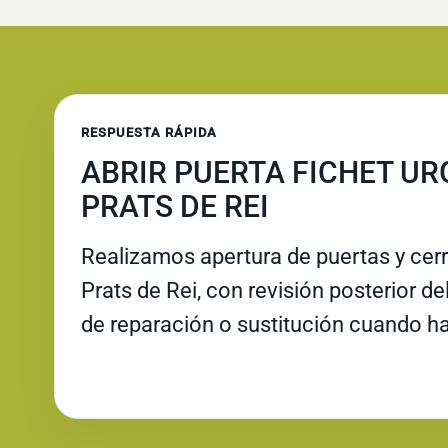
RESPUESTA RÁPIDA
ABRIR PUERTA FICHET UR
PRATS DE REI
Realizamos apertura de puertas y cerr
Prats de Rei, con revisión posterior de
de reparación o sustitución cuando ha