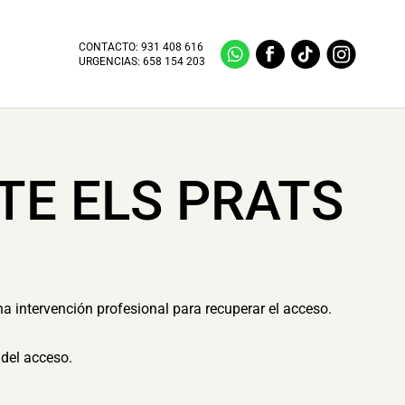
CONTACTO:
931 408 616
URGENCIAS:
658 154 203
TE ELS PRATS
na intervención profesional para recuperar el acceso.
del acceso.