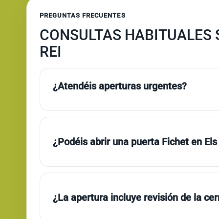
PREGUNTAS FRECUENTES
CONSULTAS HABITUALES S
REI
¿Atendéis aperturas urgentes?
¿Podéis abrir una puerta Fichet en Els
¿La apertura incluye revisión de la ce