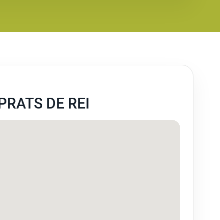
PRATS DE REI