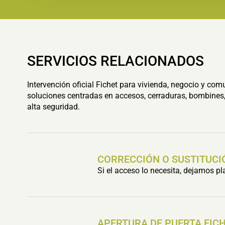
SERVICIOS RELACIONADOS
Intervención oficial Fichet para vivienda, negocio y com
soluciones centradas en accesos, cerraduras, bombines,
alta seguridad.
CORRECCIÓN O SUSTITUCI
Si el acceso lo necesita, dejamos p
APERTURA DE PUERTA FIC