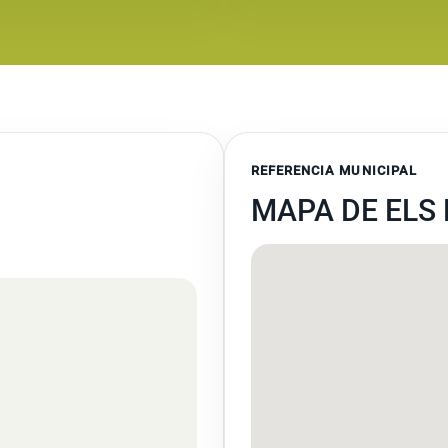
REFERENCIA MUNICIPAL
MAPA DE ELS 