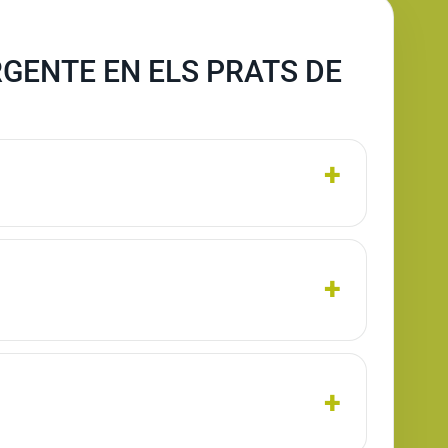
GENTE EN ELS PRATS DE