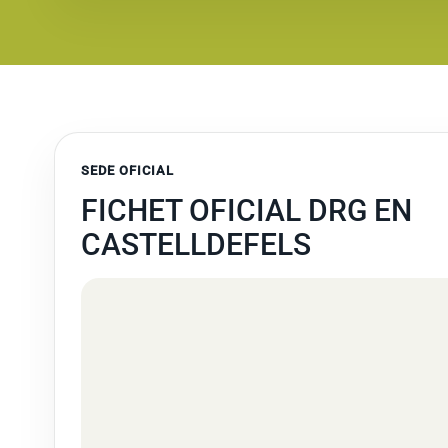
SEDE OFICIAL
FICHET OFICIAL DRG EN
CASTELLDEFELS