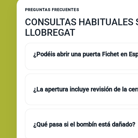
PREGUNTAS FRECUENTES
CONSULTAS HABITUALES 
LLOBREGAT
¿Podéis abrir una puerta Fichet en Es
¿La apertura incluye revisión de la ce
¿Qué pasa si el bombín está dañado?