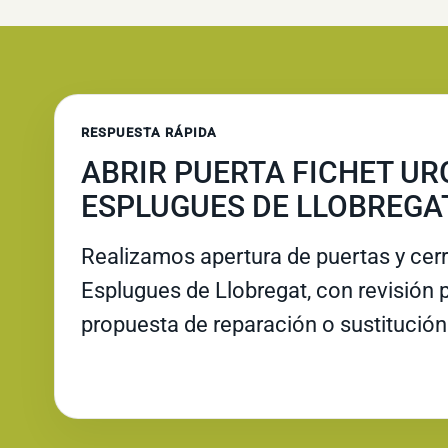
RESPUESTA RÁPIDA
ABRIR PUERTA FICHET UR
ESPLUGUES DE LLOBREGA
Realizamos apertura de puertas y cer
Esplugues de Llobregat, con revisión po
propuesta de reparación o sustitución