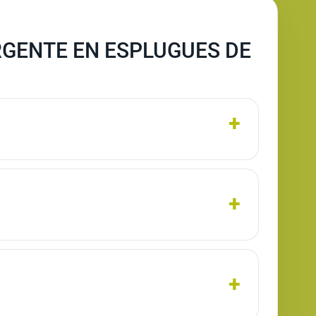
RGENTE EN ESPLUGUES DE