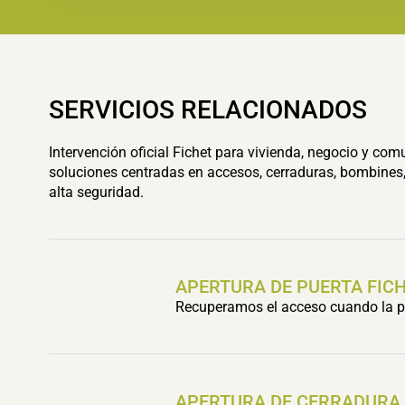
SERVICIOS RELACIONADOS
Intervención oficial Fichet para vivienda, negocio y com
soluciones centradas en accesos, cerraduras, bombines,
alta seguridad.
APERTURA DE PUERTA FIC
Recuperamos el acceso cuando la pu
APERTURA DE CERRADURA