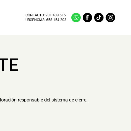
CONTACTO:
931 408 616
URGENCIAS:
658 154 203
TE
loración responsable del sistema de cierre.
.