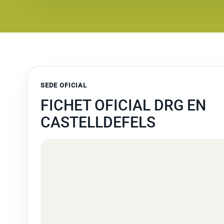
SEDE OFICIAL
FICHET OFICIAL DRG EN
CASTELLDEFELS