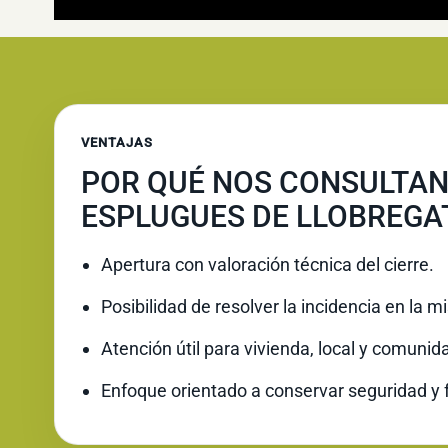
VENTAJAS
POR QUÉ NOS CONSULTAN
ESPLUGUES DE LLOBREGA
Apertura con valoración técnica del cierre.
Posibilidad de resolver la incidencia en la 
Atención útil para vivienda, local y comunid
Enfoque orientado a conservar seguridad y 