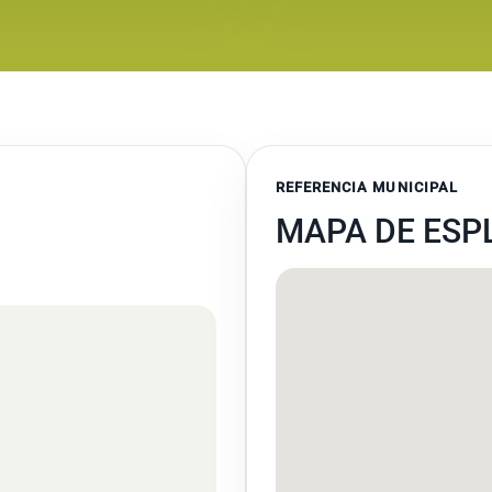
REFERENCIA MUNICIPAL
MAPA DE ESP