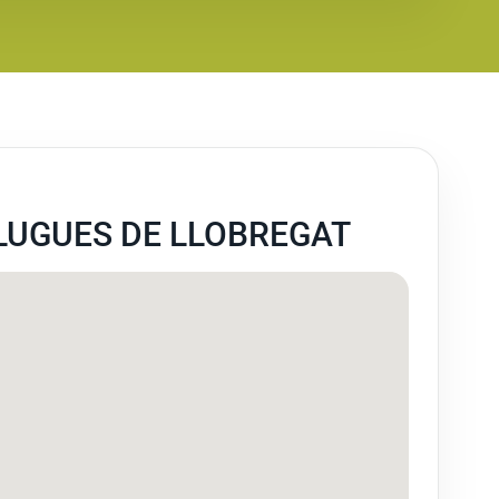
LUGUES DE LLOBREGAT